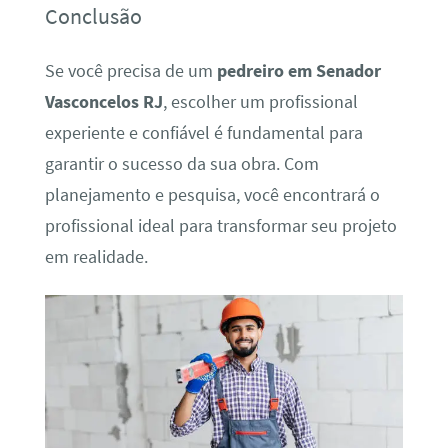
Conclusão
Se você precisa de um
pedreiro em Senador
Vasconcelos RJ
, escolher um profissional
experiente e confiável é fundamental para
garantir o sucesso da sua obra. Com
planejamento e pesquisa, você encontrará o
profissional ideal para transformar seu projeto
em realidade.