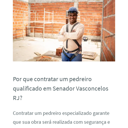
Por que contratar um pedreiro
qualificado em Senador Vasconcelos
RJ?
Contratar um pedreiro especializado garante
que sua obra será realizada com segurança e