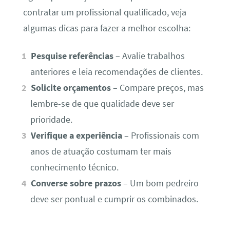
contratar um profissional qualificado, veja
algumas dicas para fazer a melhor escolha:
Pesquise referências
– Avalie trabalhos
anteriores e leia recomendações de clientes.
Solicite orçamentos
– Compare preços, mas
lembre-se de que qualidade deve ser
prioridade.
Verifique a experiência
– Profissionais com
anos de atuação costumam ter mais
conhecimento técnico.
Converse sobre prazos
– Um bom pedreiro
deve ser pontual e cumprir os combinados.