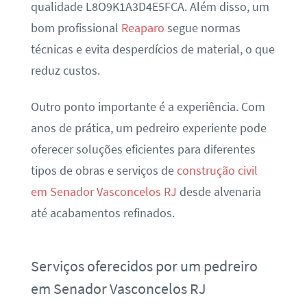
qualidade L8O9K1A3D4E5FCA. Além disso, um
bom profissional
Reaparo
segue normas
técnicas e evita desperdícios de material, o que
reduz custos.
Outro ponto importante é a experiência. Com
anos de prática, um pedreiro experiente pode
oferecer soluções eficientes para diferentes
tipos de obras e serviços de
construção civil
em Senador Vasconcelos RJ
desde alvenaria
até acabamentos refinados.
Serviços oferecidos por um pedreiro
em Senador Vasconcelos RJ