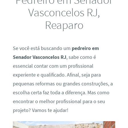
Vasconcelos RJ,
Reaparo
Se você está buscando um
pedreiro em
Senador Vasconcelos RJ
, sabe como é
essencial contar com um profissional
experiente e qualificado. Afinal, seja para
pequenas reformas ou grandes construções, a
escolha certa faz toda a diferença. Mas como
encontrar o melhor profissional para o seu
projeto? Vamos te ajudar!