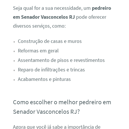
Seja qual for a sua necessidade, um
pedreiro
em Senador Vasconcelos RJ
pode oferecer
diversos serviços, como:
Construção de casas e muros
Reformas em geral
Assentamento de pisos e revestimentos
Reparo de infiltrações e trincas
Acabamentos e pinturas
Como escolher o melhor pedreiro em
Senador Vasconcelos RJ?
Agora que você já sabe a importância de