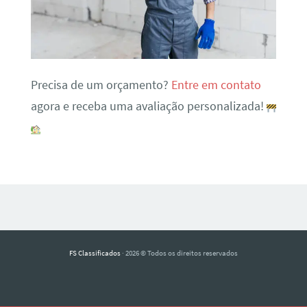
Precisa de um orçamento?
Entre em contato
agora e receba uma avaliação personalizada!
FS Classificados
· 2026 © Todos os direitos reservados