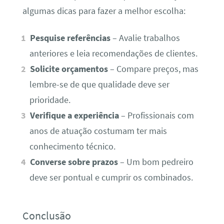
algumas dicas para fazer a melhor escolha:
Pesquise referências
– Avalie trabalhos
anteriores e leia recomendações de clientes.
Solicite orçamentos
– Compare preços, mas
lembre-se de que qualidade deve ser
prioridade.
Verifique a experiência
– Profissionais com
anos de atuação costumam ter mais
conhecimento técnico.
Converse sobre prazos
– Um bom pedreiro
deve ser pontual e cumprir os combinados.
Conclusão