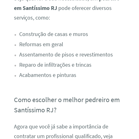
em Santíssimo RJ
pode oferecer diversos
serviços, como:
Construção de casas e muros
Reformas em geral
Assentamento de pisos e revestimentos
Reparo de infiltrações e trincas
Acabamentos e pinturas
Como escolher o melhor pedreiro em
Santíssimo RJ?
Agora que você já sabe a importância de
contratar um profissional qualificado, veja