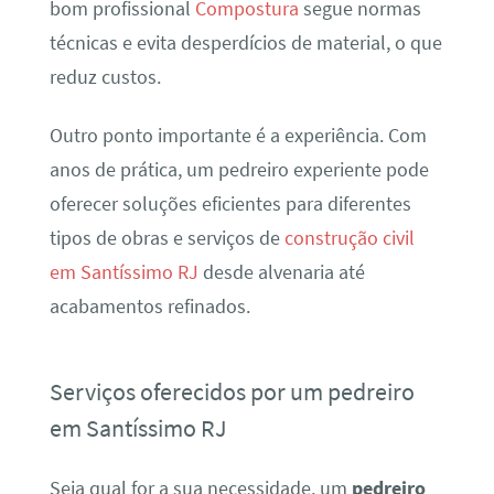
bom profissional
Compostura
segue normas
técnicas e evita desperdícios de material, o que
reduz custos.
Outro ponto importante é a experiência. Com
anos de prática, um pedreiro experiente pode
oferecer soluções eficientes para diferentes
tipos de obras e serviços de
construção civil
em Santíssimo RJ
desde alvenaria até
acabamentos refinados.
Serviços oferecidos por um pedreiro
em Santíssimo RJ
Seja qual for a sua necessidade, um
pedreiro