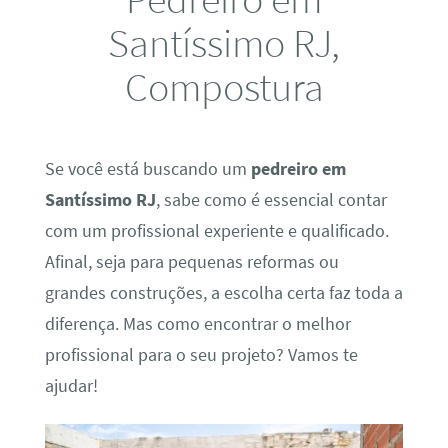
Santíssimo RJ,
Compostura
Se você está buscando um
pedreiro em
Santíssimo RJ
, sabe como é essencial contar
com um profissional experiente e qualificado.
Afinal, seja para pequenas reformas ou
grandes construções, a escolha certa faz toda a
diferença. Mas como encontrar o melhor
profissional para o seu projeto? Vamos te
ajudar!