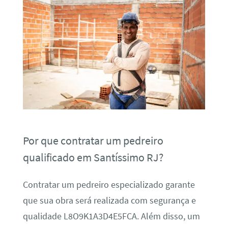
Por que contratar um pedreiro
qualificado em Santíssimo RJ?
Contratar um pedreiro especializado garante
que sua obra será realizada com segurança e
qualidade L8O9K1A3D4E5FCA. Além disso, um