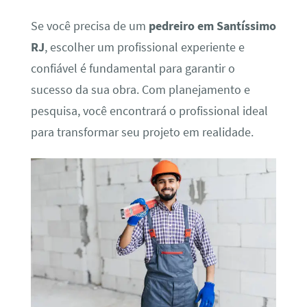
Se você precisa de um
pedreiro em Santíssimo
RJ
, escolher um profissional experiente e
confiável é fundamental para garantir o
sucesso da sua obra. Com planejamento e
pesquisa, você encontrará o profissional ideal
para transformar seu projeto em realidade.