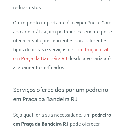
reduz custos.
Outro ponto importante é a experiência. Com
anos de prática, um pedreiro experiente pode
oferecer soluções eficientes para diferentes
tipos de obras e serviços de
construção civil
em Praça da Bandeira RJ
desde alvenaria até
acabamentos refinados.
Serviços oferecidos por um pedreiro
em Praça da Bandeira RJ
Seja qual for a sua necessidade, um
pedreiro
em Praça da Bandeira RJ
pode oferecer