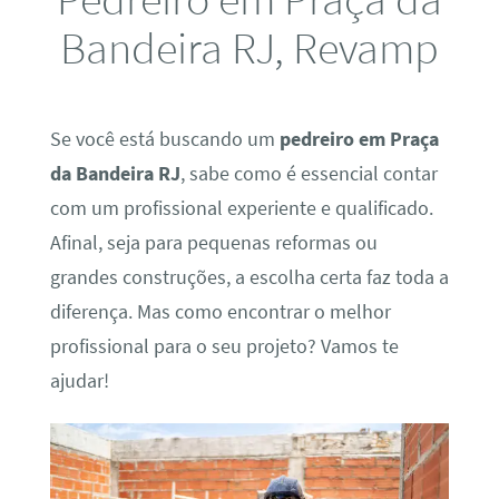
Bandeira RJ, Revamp
Se você está buscando um
pedreiro em Praça
da Bandeira RJ
, sabe como é essencial contar
com um profissional experiente e qualificado.
Afinal, seja para pequenas reformas ou
grandes construções, a escolha certa faz toda a
diferença. Mas como encontrar o melhor
profissional para o seu projeto? Vamos te
ajudar!