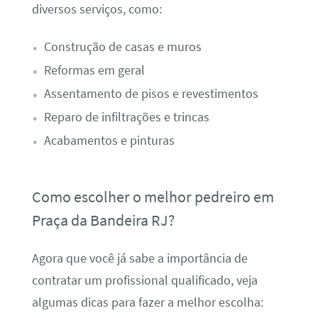
diversos serviços, como:
Construção de casas e muros
Reformas em geral
Assentamento de pisos e revestimentos
Reparo de infiltrações e trincas
Acabamentos e pinturas
Como escolher o melhor pedreiro em
Praça da Bandeira RJ?
Agora que você já sabe a importância de
contratar um profissional qualificado, veja
algumas dicas para fazer a melhor escolha: