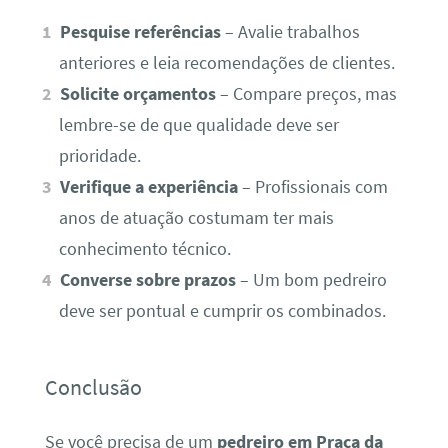
Pesquise referências
– Avalie trabalhos
anteriores e leia recomendações de clientes.
Solicite orçamentos
– Compare preços, mas
lembre-se de que qualidade deve ser
prioridade.
Verifique a experiência
– Profissionais com
anos de atuação costumam ter mais
conhecimento técnico.
Converse sobre prazos
– Um bom pedreiro
deve ser pontual e cumprir os combinados.
Conclusão
Se você precisa de um
pedreiro em Praça da