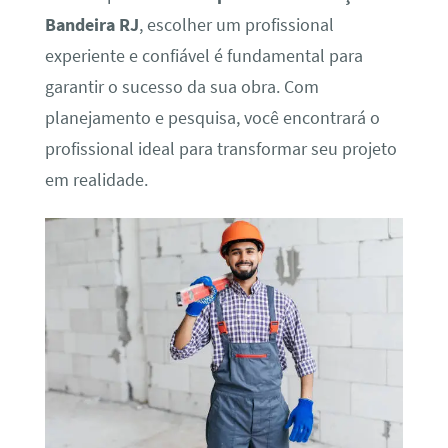
Bandeira RJ
, escolher um profissional
experiente e confiável é fundamental para
garantir o sucesso da sua obra. Com
planejamento e pesquisa, você encontrará o
profissional ideal para transformar seu projeto
em realidade.