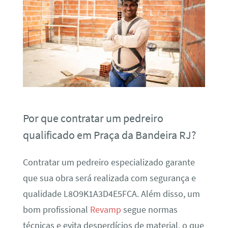
Por que contratar um pedreiro
qualificado em Praça da Bandeira RJ?
Contratar um pedreiro especializado garante
que sua obra será realizada com segurança e
qualidade L8O9K1A3D4E5FCA. Além disso, um
bom profissional
Revamp
segue normas
técnicas e evita desperdícios de material, o que