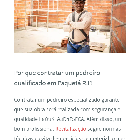
Por que contratar um pedreiro
qualificado em Paquetá RJ?
Contratar um pedreiro especializado garante
que sua obra será realizada com segurança e
qualidade L8O9K1A3D4E5FCA. Além disso, um
bom profissional
Revitalização
segue normas
técnicas e evita desperdícios de material, o que