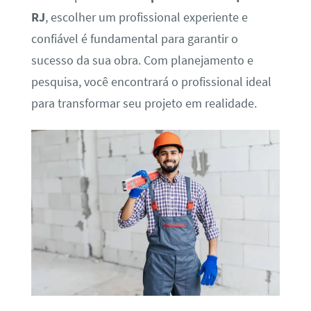
RJ
, escolher um profissional experiente e
confiável é fundamental para garantir o
sucesso da sua obra. Com planejamento e
pesquisa, você encontrará o profissional ideal
para transformar seu projeto em realidade.