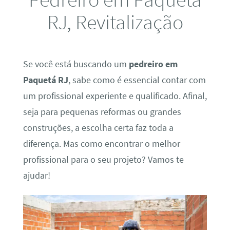
RJ, Revitalização
Se você está buscando um
pedreiro em
Paquetá RJ
, sabe como é essencial contar com
um profissional experiente e qualificado. Afinal,
seja para pequenas reformas ou grandes
construções, a escolha certa faz toda a
diferença. Mas como encontrar o melhor
profissional para o seu projeto? Vamos te
ajudar!