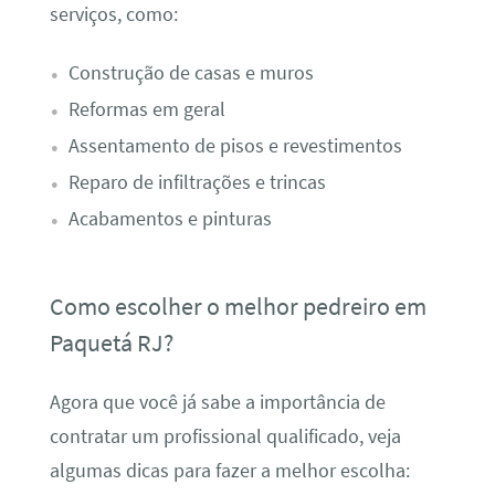
serviços, como:
Construção de casas e muros
Reformas em geral
Assentamento de pisos e revestimentos
Reparo de infiltrações e trincas
Acabamentos e pinturas
Como escolher o melhor pedreiro em
Paquetá RJ?
Agora que você já sabe a importância de
contratar um profissional qualificado, veja
algumas dicas para fazer a melhor escolha: