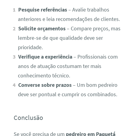
Pesquise referências
– Avalie trabalhos
anteriores e leia recomendações de clientes.
Solicite orçamentos
– Compare preços, mas
lembre-se de que qualidade deve ser
prioridade.
Verifique a experiência
– Profissionais com
anos de atuação costumam ter mais
conhecimento técnico.
Converse sobre prazos
– Um bom pedreiro
deve ser pontual e cumprir os combinados.
Conclusão
Se você precisa de um
pedreiro em Paquetá