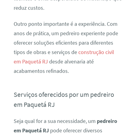
reduz custos.
Outro ponto importante é a experiência. Com
anos de prática, um pedreiro experiente pode
oferecer soluções eficientes para diferentes
tipos de obras e serviços de
construção civil
em Paquetá RJ
desde alvenaria até
acabamentos refinados.
Serviços oferecidos por um pedreiro
em Paquetá RJ
Seja qual for a sua necessidade, um
pedreiro
em Paquetá RJ
pode oferecer diversos