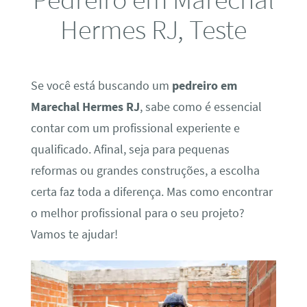
Hermes RJ, Teste
Se você está buscando um
pedreiro em
Marechal Hermes RJ
, sabe como é essencial
contar com um profissional experiente e
qualificado. Afinal, seja para pequenas
reformas ou grandes construções, a escolha
certa faz toda a diferença. Mas como encontrar
o melhor profissional para o seu projeto?
Vamos te ajudar!