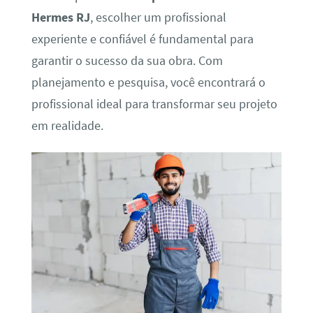
Hermes RJ
, escolher um profissional
experiente e confiável é fundamental para
garantir o sucesso da sua obra. Com
planejamento e pesquisa, você encontrará o
profissional ideal para transformar seu projeto
em realidade.