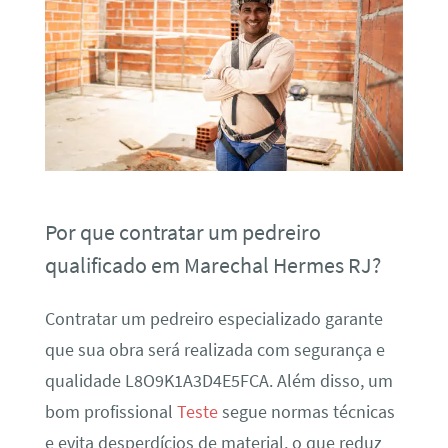
Por que contratar um pedreiro
qualificado em Marechal Hermes RJ?
Contratar um pedreiro especializado garante
que sua obra será realizada com segurança e
qualidade L8O9K1A3D4E5FCA. Além disso, um
bom profissional
Teste
segue normas técnicas
e evita desperdícios de material, o que reduz