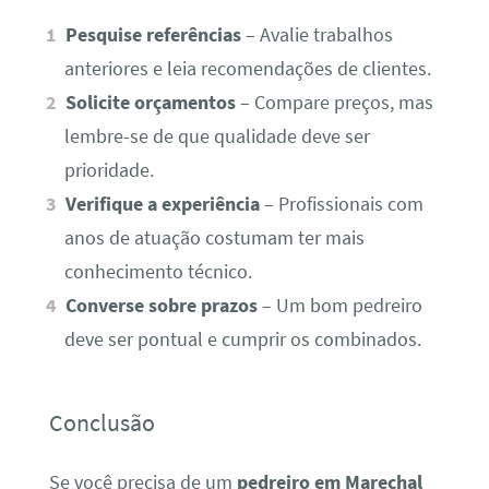
Pesquise referências
– Avalie trabalhos
anteriores e leia recomendações de clientes.
Solicite orçamentos
– Compare preços, mas
lembre-se de que qualidade deve ser
prioridade.
Verifique a experiência
– Profissionais com
anos de atuação costumam ter mais
conhecimento técnico.
Converse sobre prazos
– Um bom pedreiro
deve ser pontual e cumprir os combinados.
Conclusão
Se você precisa de um
pedreiro em Marechal