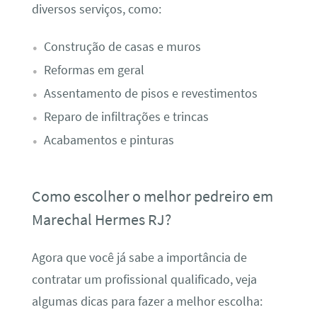
diversos serviços, como:
Construção de casas e muros
Reformas em geral
Assentamento de pisos e revestimentos
Reparo de infiltrações e trincas
Acabamentos e pinturas
Como escolher o melhor pedreiro em
Marechal Hermes RJ?
Agora que você já sabe a importância de
contratar um profissional qualificado, veja
algumas dicas para fazer a melhor escolha: