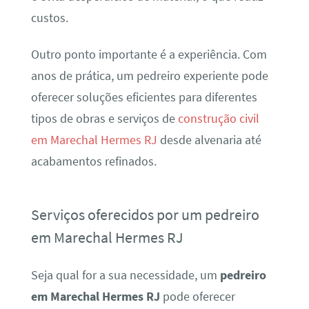
custos.
Outro ponto importante é a experiência. Com
anos de prática, um pedreiro experiente pode
oferecer soluções eficientes para diferentes
tipos de obras e serviços de
construção civil
em Marechal Hermes RJ
desde alvenaria até
acabamentos refinados.
Serviços oferecidos por um pedreiro
em Marechal Hermes RJ
Seja qual for a sua necessidade, um
pedreiro
em Marechal Hermes RJ
pode oferecer