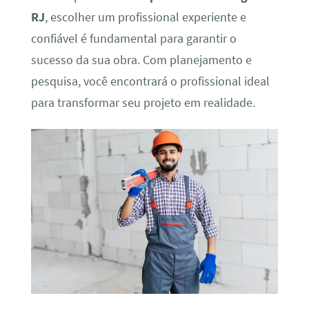
RJ
, escolher um profissional experiente e
confiável é fundamental para garantir o
sucesso da sua obra. Com planejamento e
pesquisa, você encontrará o profissional ideal
para transformar seu projeto em realidade.