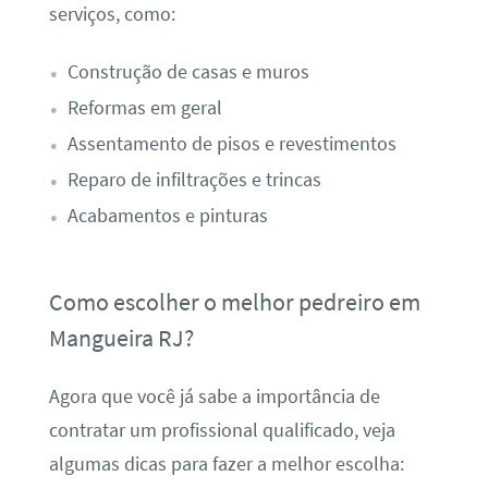
serviços, como:
Construção de casas e muros
Reformas em geral
Assentamento de pisos e revestimentos
Reparo de infiltrações e trincas
Acabamentos e pinturas
Como escolher o melhor pedreiro em
Mangueira RJ?
Agora que você já sabe a importância de
contratar um profissional qualificado, veja
algumas dicas para fazer a melhor escolha: