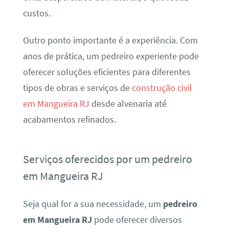
custos.
Outro ponto importante é a experiência. Com
anos de prática, um pedreiro experiente pode
oferecer soluções eficientes para diferentes
tipos de obras e serviços de
construção civil
em Mangueira RJ
desde alvenaria até
acabamentos refinados.
Serviços oferecidos por um pedreiro
em Mangueira RJ
Seja qual for a sua necessidade, um
pedreiro
em Mangueira RJ
pode oferecer diversos