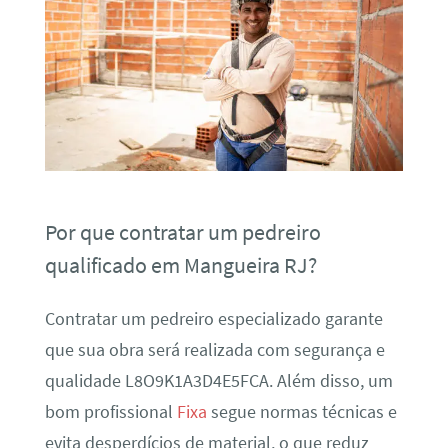
Por que contratar um pedreiro
qualificado em Mangueira RJ?
Contratar um pedreiro especializado garante
que sua obra será realizada com segurança e
qualidade L8O9K1A3D4E5FCA. Além disso, um
bom profissional
Fixa
segue normas técnicas e
evita desperdícios de material, o que reduz