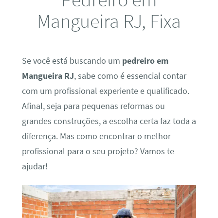
Mangueira RJ, Fixa
Se você está buscando um
pedreiro em
Mangueira RJ
, sabe como é essencial contar
com um profissional experiente e qualificado.
Afinal, seja para pequenas reformas ou
grandes construções, a escolha certa faz toda a
diferença. Mas como encontrar o melhor
profissional para o seu projeto? Vamos te
ajudar!