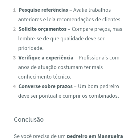
Pesquise referências
– Avalie trabalhos
anteriores e leia recomendações de clientes.
Solicite orçamentos
– Compare preços, mas
lembre-se de que qualidade deve ser
prioridade.
Verifique a experiência
– Profissionais com
anos de atuação costumam ter mais
conhecimento técnico.
Converse sobre prazos
– Um bom pedreiro
deve ser pontual e cumprir os combinados.
Conclusão
Se você precisa de um
pedreiro em Mangueira