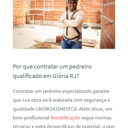
Por que contratar um pedreiro
qualificado em Glória RJ?
Contratar um pedreiro especializado garante
que sua obra será realizada com segurança e
qualidade L8O9K1A3D4E5FCA. Além disso, um
bom profissional
Rerratificação
segue normas
técnicas e evita desperdícios de material, o que