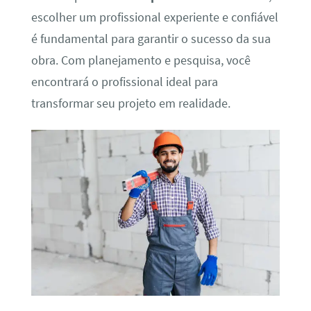
escolher um profissional experiente e confiável
é fundamental para garantir o sucesso da sua
obra. Com planejamento e pesquisa, você
encontrará o profissional ideal para
transformar seu projeto em realidade.