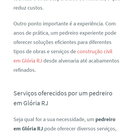
reduz custos.
Outro ponto importante é a experiência. Com
anos de prática, um pedreiro experiente pode
oferecer soluções eficientes para diferentes
tipos de obras e serviços de
construção civil
em Glória RJ
desde alvenaria até acabamentos
refinados.
Serviços oferecidos por um pedreiro
em Glória RJ
Seja qual for a sua necessidade, um
pedreiro
em Glória RJ
pode oferecer diversos serviços,