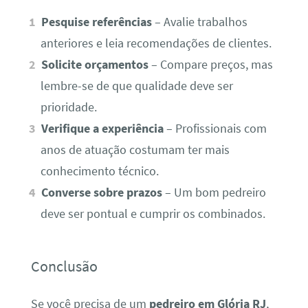
Pesquise referências
– Avalie trabalhos
anteriores e leia recomendações de clientes.
Solicite orçamentos
– Compare preços, mas
lembre-se de que qualidade deve ser
prioridade.
Verifique a experiência
– Profissionais com
anos de atuação costumam ter mais
conhecimento técnico.
Converse sobre prazos
– Um bom pedreiro
deve ser pontual e cumprir os combinados.
Conclusão
Se você precisa de um
pedreiro em Glória RJ
,