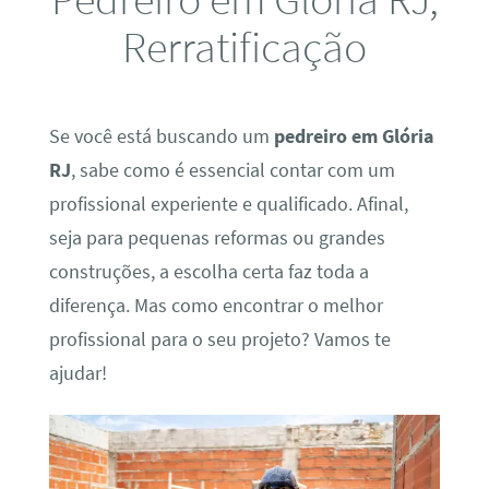
Rerratificação
Se você está buscando um
pedreiro em Glória
RJ
, sabe como é essencial contar com um
profissional experiente e qualificado. Afinal,
seja para pequenas reformas ou grandes
construções, a escolha certa faz toda a
diferença. Mas como encontrar o melhor
profissional para o seu projeto? Vamos te
ajudar!