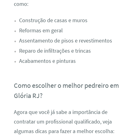
como:
Construção de casas e muros
Reformas em geral
Assentamento de pisos e revestimentos
Reparo de infiltrações e trincas
Acabamentos e pinturas
Como escolher o melhor pedreiro em
Glória RJ?
Agora que você já sabe a importância de
contratar um profissional qualificado, veja
algumas dicas para fazer a melhor escolha: