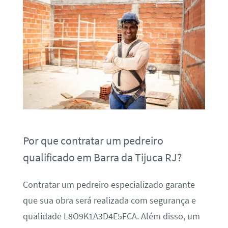
Por que contratar um pedreiro
qualificado em Barra da Tijuca RJ?
Contratar um pedreiro especializado garante
que sua obra será realizada com segurança e
qualidade L8O9K1A3D4E5FCA. Além disso, um