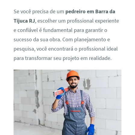
Se você precisa de um
pedreiro em Barra da
Tijuca RJ
, escolher um profissional experiente
e confiável é fundamental para garantir o
sucesso da sua obra. Com planejamento e
pesquisa, você encontrará o profissional ideal
para transformar seu projeto em realidade.