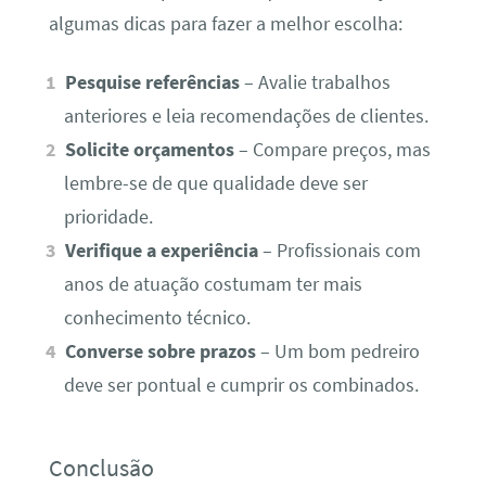
algumas dicas para fazer a melhor escolha:
Pesquise referências
– Avalie trabalhos
anteriores e leia recomendações de clientes.
Solicite orçamentos
– Compare preços, mas
lembre-se de que qualidade deve ser
prioridade.
Verifique a experiência
– Profissionais com
anos de atuação costumam ter mais
conhecimento técnico.
Converse sobre prazos
– Um bom pedreiro
deve ser pontual e cumprir os combinados.
Conclusão