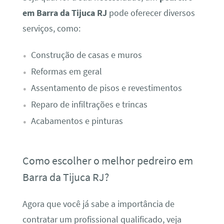
em Barra da Tijuca RJ
pode oferecer diversos
serviços, como:
Construção de casas e muros
Reformas em geral
Assentamento de pisos e revestimentos
Reparo de infiltrações e trincas
Acabamentos e pinturas
Como escolher o melhor pedreiro em
Barra da Tijuca RJ?
Agora que você já sabe a importância de
contratar um profissional qualificado, veja