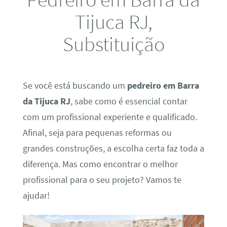
Tijuca RJ,
Substituição
Se você está buscando um
pedreiro em Barra
da Tijuca RJ
, sabe como é essencial contar
com um profissional experiente e qualificado.
Afinal, seja para pequenas reformas ou
grandes construções, a escolha certa faz toda a
diferença. Mas como encontrar o melhor
profissional para o seu projeto? Vamos te
ajudar!