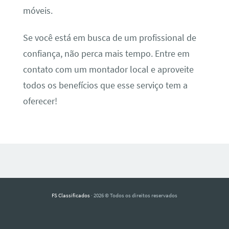
móveis.
Se você está em busca de um profissional de
confiança, não perca mais tempo. Entre em
contato com um montador local e aproveite
todos os benefícios que esse serviço tem a
oferecer!
FS Classificados
· 2026 © Todos os direitos reservados