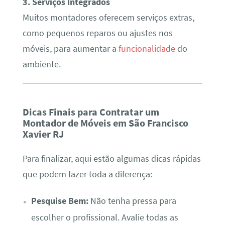
3. Serviços Integrados
Muitos montadores oferecem serviços extras,
como pequenos reparos ou ajustes nos
móveis, para aumentar a
funcionalidade
do
ambiente.
Dicas Finais para Contratar um
Montador de Móveis em São Francisco
Xavier RJ
Para finalizar, aqui estão algumas dicas rápidas
que podem fazer toda a diferença:
Pesquise Bem:
Não tenha pressa para
escolher o profissional. Avalie todas as