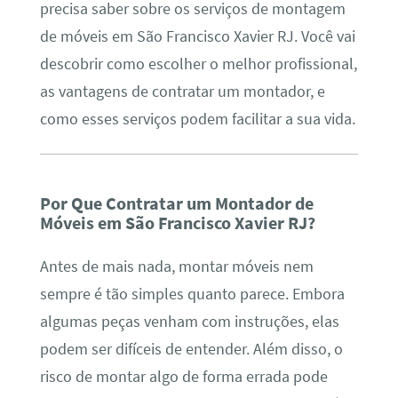
precisa saber sobre os serviços de montagem
de móveis em São Francisco Xavier RJ. Você vai
descobrir como escolher o melhor profissional,
as vantagens de contratar um montador, e
como esses serviços podem facilitar a sua vida.
Por Que Contratar um Montador de
Móveis em São Francisco Xavier RJ?
Antes de mais nada, montar móveis nem
sempre é tão simples quanto parece. Embora
algumas peças venham com instruções, elas
podem ser difíceis de entender. Além disso, o
risco de montar algo de forma errada pode