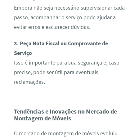
Embora não seja necessário supervisionar cada
passo, acompanhar o serviço pode ajudar a
evitar erros e esclarecer dúvidas.
3. Peça Nota Fiscal ou Comprovante de
Serviço
Isso é importante para sua segurança e, caso
precise, pode ser útil para eventuais
reclamações.
Tendências e Inovações no Mercado de
Montagem de Móveis
O mercado de montagem de móveis evoluiu