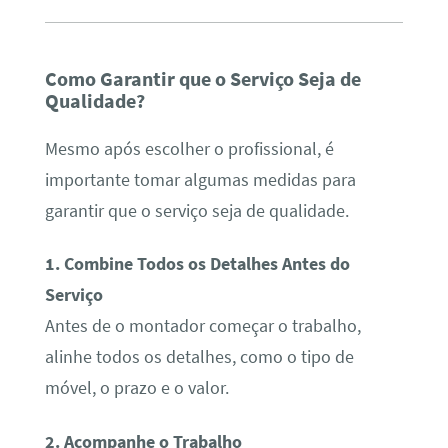
Como Garantir que o Serviço Seja de
Qualidade?
Mesmo após escolher o profissional, é
importante tomar algumas medidas para
garantir que o serviço seja de qualidade.
1. Combine Todos os Detalhes Antes do
Serviço
Antes de o montador começar o trabalho,
alinhe todos os detalhes, como o tipo de
móvel, o prazo e o valor.
2. Acompanhe o Trabalho