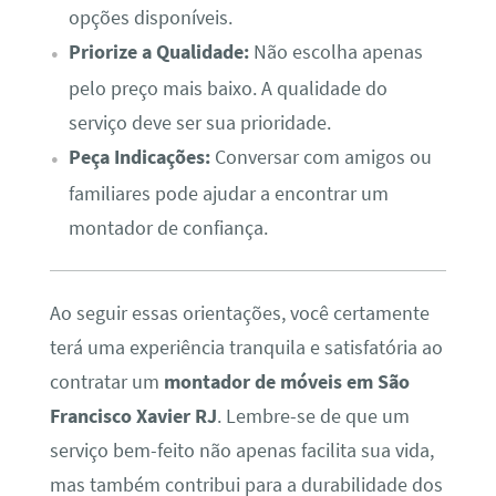
opções disponíveis.
Priorize a Qualidade:
Não escolha apenas
pelo preço mais baixo. A qualidade do
serviço deve ser sua prioridade.
Peça Indicações:
Conversar com amigos ou
familiares pode ajudar a encontrar um
montador de confiança.
Ao seguir essas orientações, você certamente
terá uma experiência tranquila e satisfatória ao
contratar um
montador de móveis em São
Francisco Xavier RJ
. Lembre-se de que um
serviço bem-feito não apenas facilita sua vida,
mas também contribui para a durabilidade dos