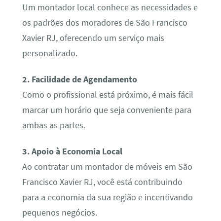
Um montador local conhece as necessidades e
os padrões dos moradores de São Francisco
Xavier RJ, oferecendo um serviço mais
personalizado.
2. Facilidade de Agendamento
Como o profissional está próximo, é mais fácil
marcar um horário que seja conveniente para
ambas as partes.
3. Apoio à Economia Local
Ao contratar um montador de móveis em São
Francisco Xavier RJ, você está contribuindo
para a economia da sua região e incentivando
pequenos negócios.