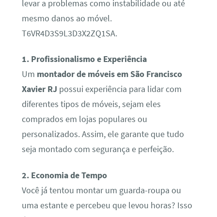
levar a problemas como instabilidade ou até
mesmo danos ao móvel.
T6VR4D3S9L3D3X2ZQ1SA.
1. Profissionalismo e Experiência
Um
montador de móveis em São Francisco
Xavier RJ
possui experiência para lidar com
diferentes tipos de móveis, sejam eles
comprados em lojas populares ou
personalizados. Assim, ele garante que tudo
seja montado com segurança e perfeição.
2. Economia de Tempo
Você já tentou montar um guarda-roupa ou
uma estante e percebeu que levou horas? Isso