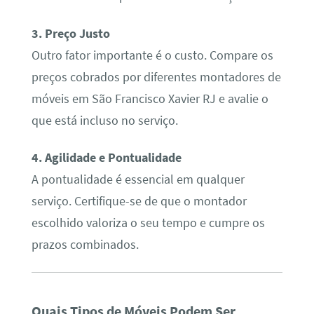
3. Preço Justo
Outro fator importante é o custo. Compare os
preços cobrados por diferentes montadores de
móveis em São Francisco Xavier RJ e avalie o
que está incluso no serviço.
4. Agilidade e Pontualidade
A pontualidade é essencial em qualquer
serviço. Certifique-se de que o montador
escolhido valoriza o seu tempo e cumpre os
prazos combinados.
Quais Tipos de Móveis Podem Ser