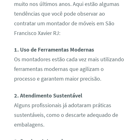
muito nos últimos anos. Aqui estão algumas
tendências que você pode observar ao
contratar um montador de móveis em São
Francisco Xavier RJ:
1. Uso de Ferramentas Modernas
Os montadores estão cada vez mais utilizando
ferramentas modernas que agilizam o
processo e garantem maior precisão.
2. Atendimento Sustentável
Alguns profissionais já adotaram práticas
sustentáveis, como o descarte adequado de
embalagens.