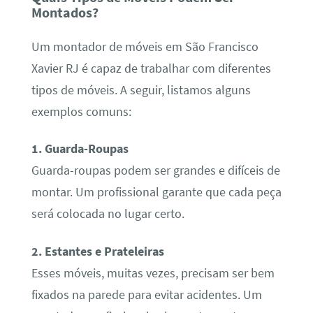
Montados?
Um montador de móveis em São Francisco
Xavier RJ é capaz de trabalhar com diferentes
tipos de móveis. A seguir, listamos alguns
exemplos comuns:
1. Guarda-Roupas
Guarda-roupas podem ser grandes e difíceis de
montar. Um profissional garante que cada peça
será colocada no lugar certo.
2. Estantes e Prateleiras
Esses móveis, muitas vezes, precisam ser bem
fixados na parede para evitar acidentes. Um