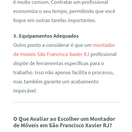
é muito comum. Contratar um profissional
economiza o seu tempo, permitindo que você
foque em outras tarefas importantes.
3. Equipamentos Adequados
Outro ponto a considerar é que um
montador
de moveis São Francisco Xavier RJ
profissional
dispõe de ferramentas específicas para o
trabalho. Isso não apenas facilita o processo,
mas também garante um acabamento
impecável.
O Que Avaliar ao Escolher um Montador
de Móveis em São Francisco Xavier RJ?