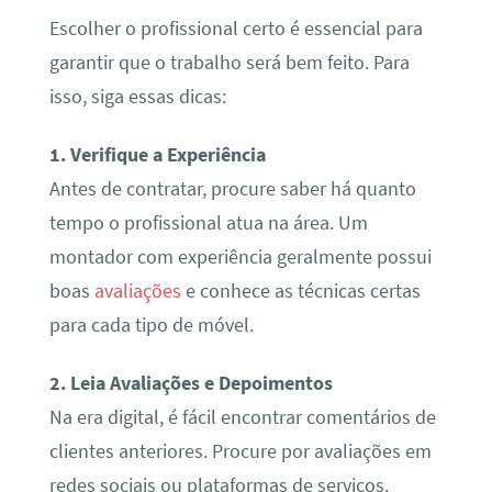
Escolher o profissional certo é essencial para
garantir que o trabalho será bem feito. Para
isso, siga essas dicas:
1. Verifique a Experiência
Antes de contratar, procure saber há quanto
tempo o profissional atua na área. Um
montador com experiência geralmente possui
boas
avaliações
e conhece as técnicas certas
para cada tipo de móvel.
2. Leia Avaliações e Depoimentos
Na era digital, é fácil encontrar comentários de
clientes anteriores. Procure por avaliações em
redes sociais ou plataformas de serviços.