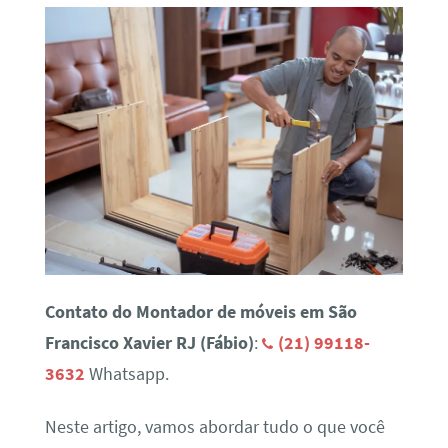
Contato do Montador de móveis em São
Francisco Xavier RJ (Fábio)
:
(21) 99118-
3632
Whatsapp.
Neste artigo, vamos abordar tudo o que você