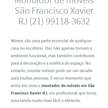
São Francisco Xavier
RJ (21) 99118-3632
Móveis são uma parte essencial de qualquer
casa ou escritório. Eles não apenas tornam o
ambiente funcional, mas também contribuem
para a decoração e a estética do espaço. No
entanto, montar móveis pode ser um desafio
para muitas pessoas. É nesse momento que
entra em cena o
montador de móveis em São
Francisco Xavier RJ
, um profissional que torna
essa tarefa muito mais fácil e eficiente.