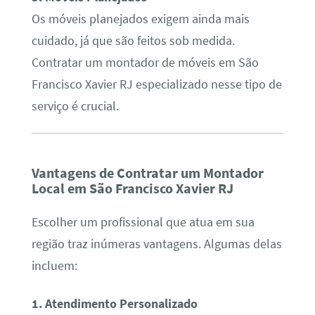
Os móveis planejados exigem ainda mais
cuidado, já que são feitos sob medida.
Contratar um montador de móveis em São
Francisco Xavier RJ especializado nesse tipo de
serviço é crucial.
Vantagens de Contratar um Montador
Local em São Francisco Xavier RJ
Escolher um profissional que atua em sua
região traz inúmeras vantagens. Algumas delas
incluem:
1. Atendimento Personalizado