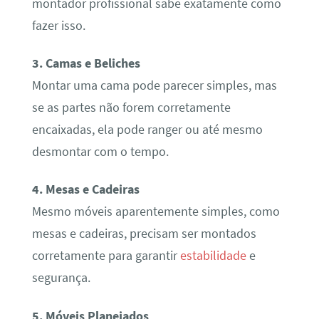
montador profissional sabe exatamente como
fazer isso.
3. Camas e Beliches
Montar uma cama pode parecer simples, mas
se as partes não forem corretamente
encaixadas, ela pode ranger ou até mesmo
desmontar com o tempo.
4. Mesas e Cadeiras
Mesmo móveis aparentemente simples, como
mesas e cadeiras, precisam ser montados
corretamente para garantir
estabilidade
e
segurança.
5. Móveis Planejados