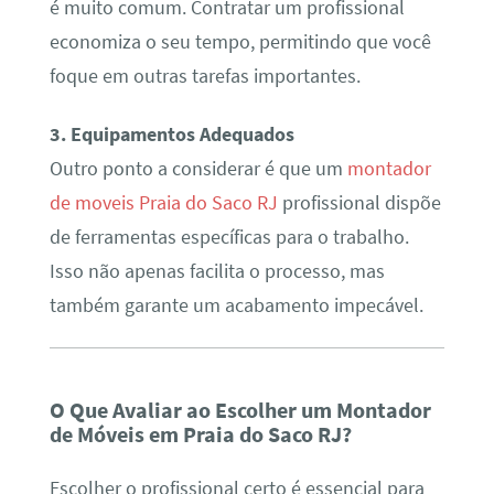
é muito comum. Contratar um profissional
economiza o seu tempo, permitindo que você
foque em outras tarefas importantes.
3. Equipamentos Adequados
Outro ponto a considerar é que um
montador
de moveis Praia do Saco RJ
profissional dispõe
de ferramentas específicas para o trabalho.
Isso não apenas facilita o processo, mas
também garante um acabamento impecável.
O Que Avaliar ao Escolher um Montador
de Móveis em Praia do Saco RJ?
Escolher o profissional certo é essencial para