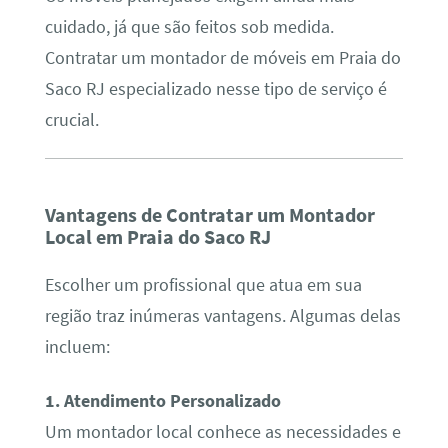
cuidado, já que são feitos sob medida.
Contratar um montador de móveis em Praia do
Saco RJ especializado nesse tipo de serviço é
crucial.
Vantagens de Contratar um Montador
Local em Praia do Saco RJ
Escolher um profissional que atua em sua
região traz inúmeras vantagens. Algumas delas
incluem:
1. Atendimento Personalizado
Um montador local conhece as necessidades e