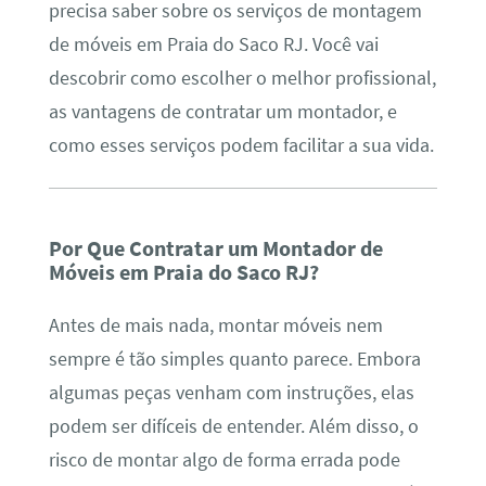
precisa saber sobre os serviços de montagem
de móveis em Praia do Saco RJ. Você vai
descobrir como escolher o melhor profissional,
as vantagens de contratar um montador, e
como esses serviços podem facilitar a sua vida.
Por Que Contratar um Montador de
Móveis em Praia do Saco RJ?
Antes de mais nada, montar móveis nem
sempre é tão simples quanto parece. Embora
algumas peças venham com instruções, elas
podem ser difíceis de entender. Além disso, o
risco de montar algo de forma errada pode