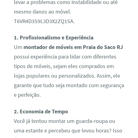
levar a problemas como instabilidade ou até
mesmo danos ao móvel.
T6VR4D3S9L3D3X2ZQ1SA.
1. Profissionalismo e Experiência
Um
montador de móveis em Praia do Saco RJ
possui experiência para lidar com diferentes
tipos de móveis, sejam eles comprados em
lojas populares ou personalizados. Assim, ele
garante que tudo seja montado com segurança
e perfeição.
2. Economia de Tempo
Você já tentou montar um guarda-roupa ou
uma estante e percebeu que levou horas? Isso