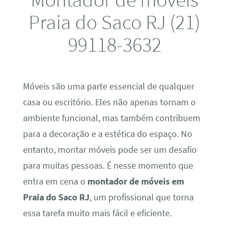
Praia do Saco RJ (21)
99118-3632
Móveis são uma parte essencial de qualquer
casa ou escritório. Eles não apenas tornam o
ambiente funcional, mas também contribuem
para a decoração e a estética do espaço. No
entanto, montar móveis pode ser um desafio
para muitas pessoas. É nesse momento que
entra em cena o
montador de móveis em
Praia do Saco RJ
, um profissional que torna
essa tarefa muito mais fácil e eficiente.