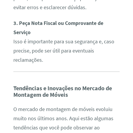
evitar erros e esclarecer dúvidas.
3. Peça Nota Fiscal ou Comprovante de
Serviço
Isso é importante para sua segurança e, caso
precise, pode ser útil para eventuais
reclamações.
Tendências e Inovações no Mercado de
Montagem de Móveis
O mercado de montagem de móveis evoluiu
muito nos últimos anos. Aqui estão algumas
tendências que você pode observar ao