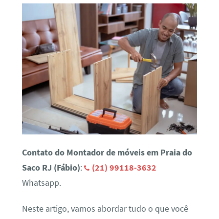
Contato do Montador de móveis em Praia do
Saco RJ (Fábio)
:
(21) 99118-3632
Whatsapp.
Neste artigo, vamos abordar tudo o que você