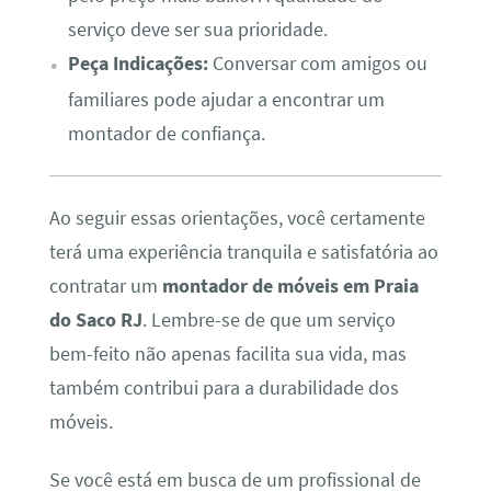
serviço deve ser sua prioridade.
Peça Indicações:
Conversar com amigos ou
familiares pode ajudar a encontrar um
montador de confiança.
Ao seguir essas orientações, você certamente
terá uma experiência tranquila e satisfatória ao
contratar um
montador de móveis em Praia
do Saco RJ
. Lembre-se de que um serviço
bem-feito não apenas facilita sua vida, mas
também contribui para a durabilidade dos
móveis.
Se você está em busca de um profissional de