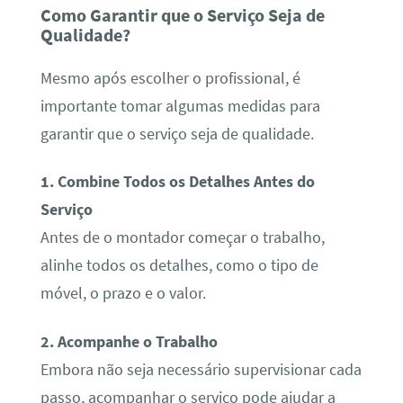
Como Garantir que o Serviço Seja de
Qualidade?
Mesmo após escolher o profissional, é
importante tomar algumas medidas para
garantir que o serviço seja de qualidade.
1. Combine Todos os Detalhes Antes do
Serviço
Antes de o montador começar o trabalho,
alinhe todos os detalhes, como o tipo de
móvel, o prazo e o valor.
2. Acompanhe o Trabalho
Embora não seja necessário supervisionar cada
passo, acompanhar o serviço pode ajudar a