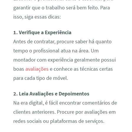
garantir que o trabalho será bem feito. Para
isso, siga essas dicas:
1. Verifique a Experiência
Antes de contratar, procure saber há quanto
tempo o profissional atua na área. Um
montador com experiência geralmente possui
boas
avaliações
e conhece as técnicas certas
para cada tipo de móvel.
2. Leia Avaliações e Depoimentos
Na era digital, é fácil encontrar comentários de
clientes anteriores. Procure por avaliações em
redes sociais ou plataformas de serviços.