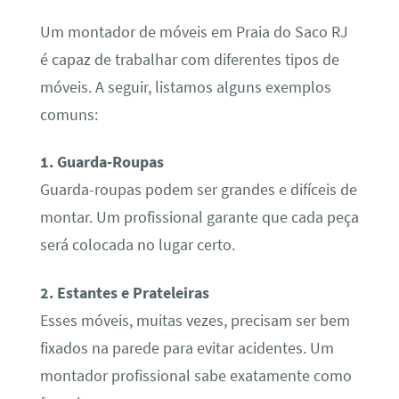
Um montador de móveis em Praia do Saco RJ
é capaz de trabalhar com diferentes tipos de
móveis. A seguir, listamos alguns exemplos
comuns:
1. Guarda-Roupas
Guarda-roupas podem ser grandes e difíceis de
montar. Um profissional garante que cada peça
será colocada no lugar certo.
2. Estantes e Prateleiras
Esses móveis, muitas vezes, precisam ser bem
fixados na parede para evitar acidentes. Um
montador profissional sabe exatamente como