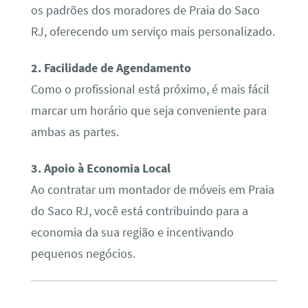
os padrões dos moradores de Praia do Saco
RJ, oferecendo um serviço mais personalizado.
2. Facilidade de Agendamento
Como o profissional está próximo, é mais fácil
marcar um horário que seja conveniente para
ambas as partes.
3. Apoio à Economia Local
Ao contratar um montador de móveis em Praia
do Saco RJ, você está contribuindo para a
economia da sua região e incentivando
pequenos negócios.