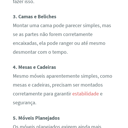
fazer isso.
3. Camas e Beliches
Montar uma cama pode parecer simples, mas
se as partes não forem corretamente
encaixadas, ela pode ranger ou até mesmo
desmontar com o tempo.
4. Mesas e Cadeiras
Mesmo móveis aparentemente simples, como
mesas e cadeiras, precisam ser montados
corretamente para garantir
estabilidade
e
segurança.
5. Móveis Planejados
Os móveis planejados exigem ainda mais