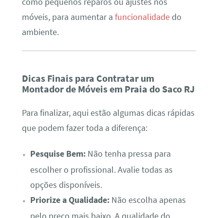
como pequenos reparos ou ajustes nos
móveis, para aumentar a
funcionalidade
do
ambiente.
Dicas Finais para Contratar um
Montador de Móveis em Praia do Saco RJ
Para finalizar, aqui estão algumas dicas rápidas
que podem fazer toda a diferença:
Pesquise Bem:
Não tenha pressa para
escolher o profissional. Avalie todas as
opções disponíveis.
Priorize a Qualidade:
Não escolha apenas
pelo preço mais baixo. A qualidade do