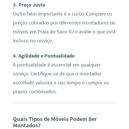
3. Preço Justo
Outro fator importante é o custo. Compare os
preços cobrados por diferentes montadores de
móveis em Praia do Saco RJ e avalie o que está
incluso no serviço.
4. Agilidade e Pontualidade
A pontualidade é essencial em qualquer
serviço. Certifique-se de que o montador
escolhido valoriza o seu tempo e cumpre os
prazos combinados.
Quais Tipos de Móveis Podem Ser
Montados?