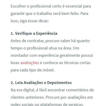
Escolher o profissional certo é essencial para
garantir que o trabalho será bem feito. Para
isso, siga essas dicas:
1. Verifique a Experiência
Antes de contratar, procure saber há quanto
tempo o profissional atua na área. Um
montador com experiência geralmente possui
boas
avaliações
e conhece as técnicas certas
para cada tipo de móvel.
2. Leia Avaliações e Depoimentos
Na era digital, é fácil encontrar comentários de
clientes anteriores. Procure por avaliações em
redes sociais ou plataformas de serviços.