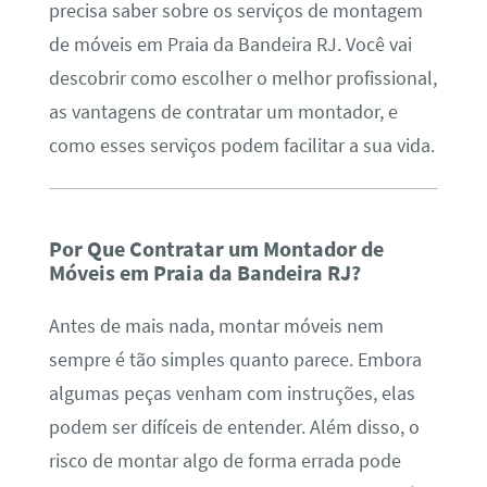
precisa saber sobre os serviços de montagem
de móveis em Praia da Bandeira RJ. Você vai
descobrir como escolher o melhor profissional,
as vantagens de contratar um montador, e
como esses serviços podem facilitar a sua vida.
Por Que Contratar um Montador de
Móveis em Praia da Bandeira RJ?
Antes de mais nada, montar móveis nem
sempre é tão simples quanto parece. Embora
algumas peças venham com instruções, elas
podem ser difíceis de entender. Além disso, o
risco de montar algo de forma errada pode