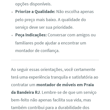
opções disponíveis.
Priorize a Qualidade:
Não escolha apenas
pelo preço mais baixo. A qualidade do
serviço deve ser sua prioridade.
Peça Indicações:
Conversar com amigos ou
familiares pode ajudar a encontrar um
montador de confiança.
Ao seguir essas orientações, você certamente
terá uma experiência tranquila e satisfatória ao
contratar um
montador de móveis em Praia
da Bandeira RJ
. Lembre-se de que um serviço
bem-feito não apenas facilita sua vida, mas
também contribui para a durabilidade dos