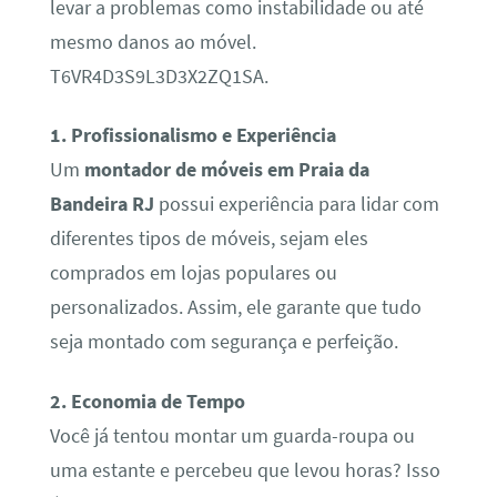
levar a problemas como instabilidade ou até
mesmo danos ao móvel.
T6VR4D3S9L3D3X2ZQ1SA.
1. Profissionalismo e Experiência
Um
montador de móveis em Praia da
Bandeira RJ
possui experiência para lidar com
diferentes tipos de móveis, sejam eles
comprados em lojas populares ou
personalizados. Assim, ele garante que tudo
seja montado com segurança e perfeição.
2. Economia de Tempo
Você já tentou montar um guarda-roupa ou
uma estante e percebeu que levou horas? Isso