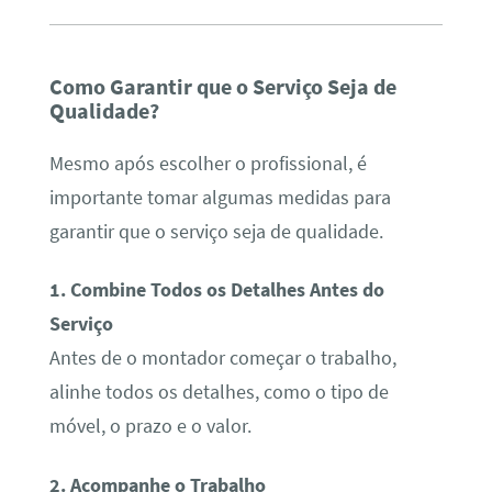
Como Garantir que o Serviço Seja de
Qualidade?
Mesmo após escolher o profissional, é
importante tomar algumas medidas para
garantir que o serviço seja de qualidade.
1. Combine Todos os Detalhes Antes do
Serviço
Antes de o montador começar o trabalho,
alinhe todos os detalhes, como o tipo de
móvel, o prazo e o valor.
2. Acompanhe o Trabalho