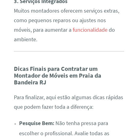
3. Serviços Integrados
Muitos montadores oferecem serviços extras,
como pequenos reparos ou ajustes nos
móveis, para aumentar a
funcionalidade
do
ambiente.
Dicas Finais para Contratar um
Montador de Móveis em Praia da
Bandeira RJ
Para finalizar, aqui estão algumas dicas rápidas
que podem fazer toda a diferença:
Pesquise Bem:
Não tenha pressa para
escolher o profissional. Avalie todas as