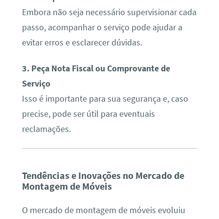
Embora não seja necessário supervisionar cada
passo, acompanhar o serviço pode ajudar a
evitar erros e esclarecer dúvidas.
3. Peça Nota Fiscal ou Comprovante de
Serviço
Isso é importante para sua segurança e, caso
precise, pode ser útil para eventuais
reclamações.
Tendências e Inovações no Mercado de
Montagem de Móveis
O mercado de montagem de móveis evoluiu