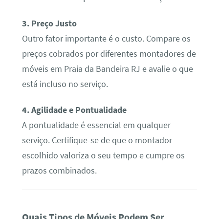
3. Preço Justo
Outro fator importante é o custo. Compare os
preços cobrados por diferentes montadores de
móveis em Praia da Bandeira RJ e avalie o que
está incluso no serviço.
4. Agilidade e Pontualidade
A pontualidade é essencial em qualquer
serviço. Certifique-se de que o montador
escolhido valoriza o seu tempo e cumpre os
prazos combinados.
Quais Tipos de Móveis Podem Ser