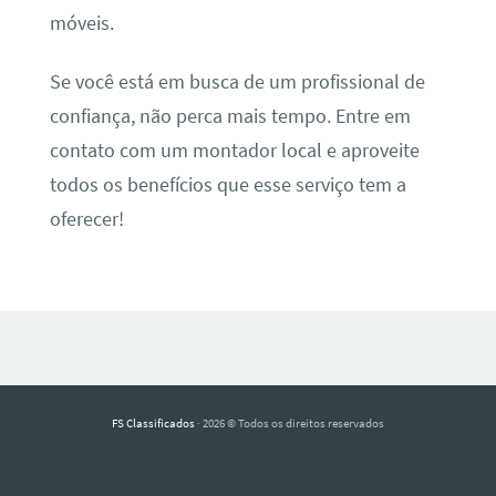
móveis.
Se você está em busca de um profissional de
confiança, não perca mais tempo. Entre em
contato com um montador local e aproveite
todos os benefícios que esse serviço tem a
oferecer!
FS Classificados
· 2026 © Todos os direitos reservados