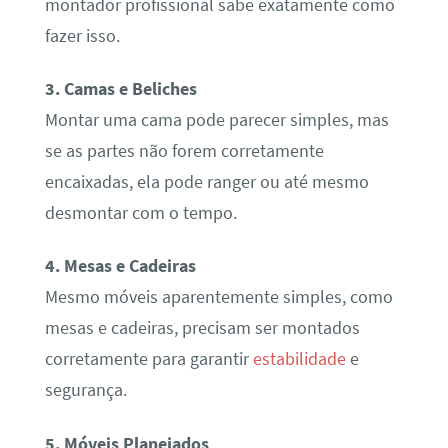
montador profissional sabe exatamente como
fazer isso.
3. Camas e Beliches
Montar uma cama pode parecer simples, mas
se as partes não forem corretamente
encaixadas, ela pode ranger ou até mesmo
desmontar com o tempo.
4. Mesas e Cadeiras
Mesmo móveis aparentemente simples, como
mesas e cadeiras, precisam ser montados
corretamente para garantir
estabilidade
e
segurança.
5. Móveis Planejados