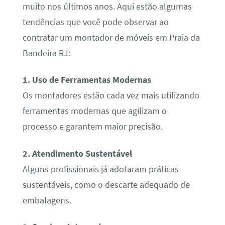
muito nos últimos anos. Aqui estão algumas
tendências que você pode observar ao
contratar um montador de móveis em Praia da
Bandeira RJ:
1. Uso de Ferramentas Modernas
Os montadores estão cada vez mais utilizando
ferramentas modernas que agilizam o
processo e garantem maior precisão.
2. Atendimento Sustentável
Alguns profissionais já adotaram práticas
sustentáveis, como o descarte adequado de
embalagens.