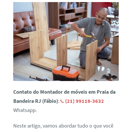
Contato do Montador de móveis em Praia da
Bandeira RJ (Fábio)
:
(21) 99118-3632
Whatsapp.
Neste artigo, vamos abordar tudo o que você