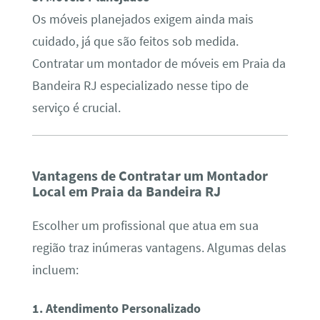
Os móveis planejados exigem ainda mais
cuidado, já que são feitos sob medida.
Contratar um montador de móveis em Praia da
Bandeira RJ especializado nesse tipo de
serviço é crucial.
Vantagens de Contratar um Montador
Local em Praia da Bandeira RJ
Escolher um profissional que atua em sua
região traz inúmeras vantagens. Algumas delas
incluem:
1. Atendimento Personalizado