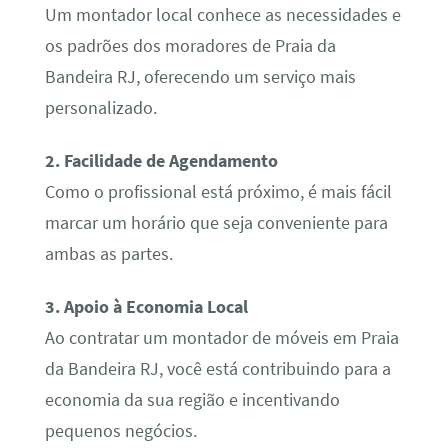
Um montador local conhece as necessidades e
os padrões dos moradores de Praia da
Bandeira RJ, oferecendo um serviço mais
personalizado.
2. Facilidade de Agendamento
Como o profissional está próximo, é mais fácil
marcar um horário que seja conveniente para
ambas as partes.
3. Apoio à Economia Local
Ao contratar um montador de móveis em Praia
da Bandeira RJ, você está contribuindo para a
economia da sua região e incentivando
pequenos negócios.