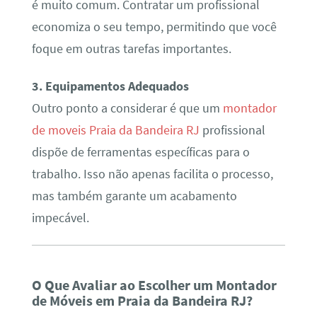
é muito comum. Contratar um profissional
economiza o seu tempo, permitindo que você
foque em outras tarefas importantes.
3. Equipamentos Adequados
Outro ponto a considerar é que um
montador
de moveis Praia da Bandeira RJ
profissional
dispõe de ferramentas específicas para o
trabalho. Isso não apenas facilita o processo,
mas também garante um acabamento
impecável.
O Que Avaliar ao Escolher um Montador
de Móveis em Praia da Bandeira RJ?