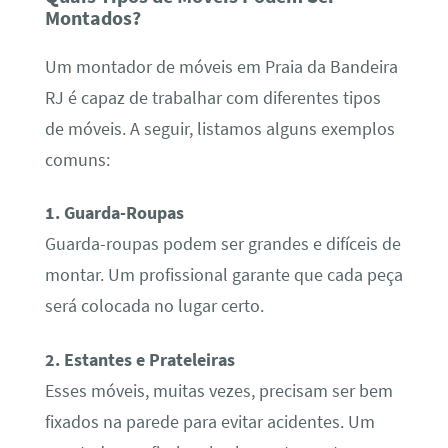
Montados?
Um montador de móveis em Praia da Bandeira
RJ é capaz de trabalhar com diferentes tipos
de móveis. A seguir, listamos alguns exemplos
comuns:
1. Guarda-Roupas
Guarda-roupas podem ser grandes e difíceis de
montar. Um profissional garante que cada peça
será colocada no lugar certo.
2. Estantes e Prateleiras
Esses móveis, muitas vezes, precisam ser bem
fixados na parede para evitar acidentes. Um