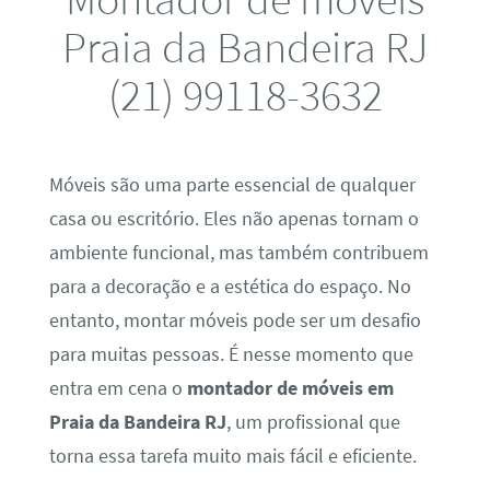
Praia da Bandeira RJ
(21) 99118-3632
Móveis são uma parte essencial de qualquer
casa ou escritório. Eles não apenas tornam o
ambiente funcional, mas também contribuem
para a decoração e a estética do espaço. No
entanto, montar móveis pode ser um desafio
para muitas pessoas. É nesse momento que
entra em cena o
montador de móveis em
Praia da Bandeira RJ
, um profissional que
torna essa tarefa muito mais fácil e eficiente.