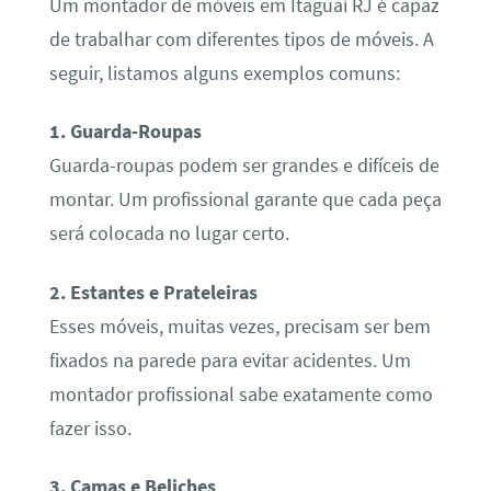
Um montador de móveis em Itaguaí RJ é capaz
de trabalhar com diferentes tipos de móveis. A
seguir, listamos alguns exemplos comuns:
1. Guarda-Roupas
Guarda-roupas podem ser grandes e difíceis de
montar. Um profissional garante que cada peça
será colocada no lugar certo.
2. Estantes e Prateleiras
Esses móveis, muitas vezes, precisam ser bem
fixados na parede para evitar acidentes. Um
montador profissional sabe exatamente como
fazer isso.
3. Camas e Beliches