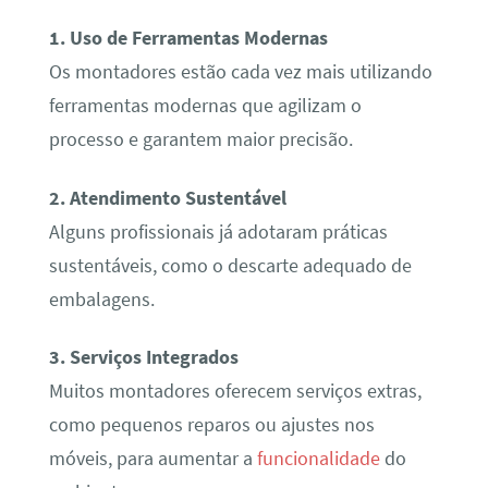
1. Uso de Ferramentas Modernas
Os montadores estão cada vez mais utilizando
ferramentas modernas que agilizam o
processo e garantem maior precisão.
2. Atendimento Sustentável
Alguns profissionais já adotaram práticas
sustentáveis, como o descarte adequado de
embalagens.
3. Serviços Integrados
Muitos montadores oferecem serviços extras,
como pequenos reparos ou ajustes nos
móveis, para aumentar a
funcionalidade
do