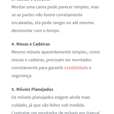
Montar uma cama pode parecer simples, mas
se as partes não forem corretamente
encaixadas, ela pode ranger ou até mesmo
desmontar com o tempo.
4. Mesas e Cadeiras
Mesmo móveis aparentemente simples, como
mesas e cadeiras, precisam ser montados
corretamente para garantir
estabilidade
e
segurança.
5. Móveis Planejados
Os móveis planejados exigem ainda mais
cuidado, já que são feitos sob medida.
Contratar um montador de móveis em Itaguaí