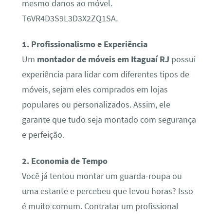
mesmo danos ao móvel.
T6VR4D3S9L3D3X2ZQ1SA.
1. Profissionalismo e Experiência
Um
montador de móveis em Itaguaí RJ
possui
experiência para lidar com diferentes tipos de
móveis, sejam eles comprados em lojas
populares ou personalizados. Assim, ele
garante que tudo seja montado com segurança
e perfeição.
2. Economia de Tempo
Você já tentou montar um guarda-roupa ou
uma estante e percebeu que levou horas? Isso
é muito comum. Contratar um profissional