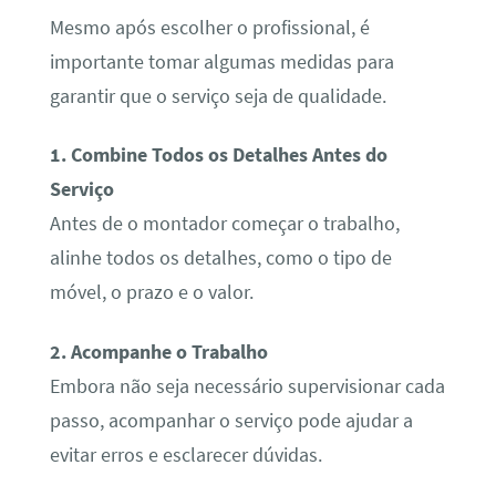
Mesmo após escolher o profissional, é
importante tomar algumas medidas para
garantir que o serviço seja de qualidade.
1. Combine Todos os Detalhes Antes do
Serviço
Antes de o montador começar o trabalho,
alinhe todos os detalhes, como o tipo de
móvel, o prazo e o valor.
2. Acompanhe o Trabalho
Embora não seja necessário supervisionar cada
passo, acompanhar o serviço pode ajudar a
evitar erros e esclarecer dúvidas.