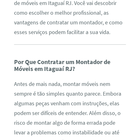
de móveis em Itaguaí RJ. Você vai descobrir
como escolher o melhor profissional, as
vantagens de contratar um montador, e como
esses serviços podem facilitar a sua vida.
Por Que Contratar um Montador de
Móveis em Itaguaí RJ?
Antes de mais nada, montar móveis nem
sempre é tão simples quanto parece. Embora
algumas peças venham com instruções, elas
podem ser difíceis de entender. Além disso, o
risco de montar algo de forma errada pode
levar a problemas como instabilidade ou até