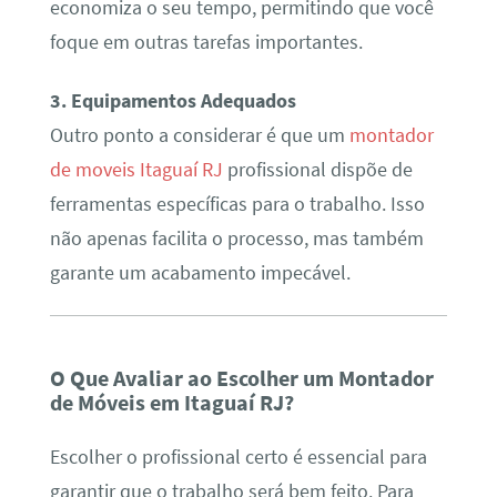
economiza o seu tempo, permitindo que você
foque em outras tarefas importantes.
3. Equipamentos Adequados
Outro ponto a considerar é que um
montador
de moveis Itaguaí RJ
profissional dispõe de
ferramentas específicas para o trabalho. Isso
não apenas facilita o processo, mas também
garante um acabamento impecável.
O Que Avaliar ao Escolher um Montador
de Móveis em Itaguaí RJ?
Escolher o profissional certo é essencial para
garantir que o trabalho será bem feito. Para