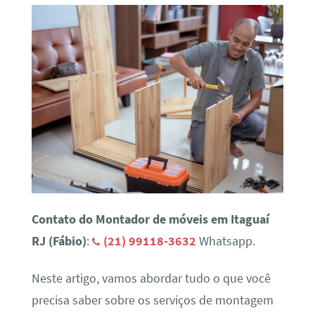
Contato do Montador de móveis em Itaguaí
RJ (Fábio)
:
(21) 99118-3632
Whatsapp.
Neste artigo, vamos abordar tudo o que você
precisa saber sobre os serviços de montagem