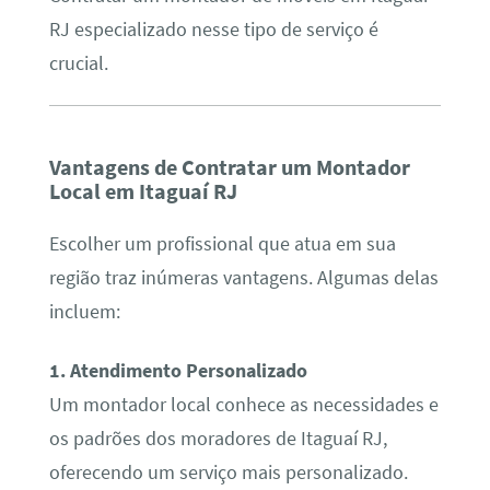
RJ especializado nesse tipo de serviço é
crucial.
Vantagens de Contratar um Montador
Local em Itaguaí RJ
Escolher um profissional que atua em sua
região traz inúmeras vantagens. Algumas delas
incluem:
1. Atendimento Personalizado
Um montador local conhece as necessidades e
os padrões dos moradores de Itaguaí RJ,
oferecendo um serviço mais personalizado.