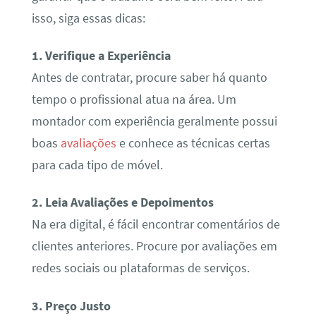
isso, siga essas dicas:
1. Verifique a Experiência
Antes de contratar, procure saber há quanto
tempo o profissional atua na área. Um
montador com experiência geralmente possui
boas
avaliações
e conhece as técnicas certas
para cada tipo de móvel.
2. Leia Avaliações e Depoimentos
Na era digital, é fácil encontrar comentários de
clientes anteriores. Procure por avaliações em
redes sociais ou plataformas de serviços.
3. Preço Justo