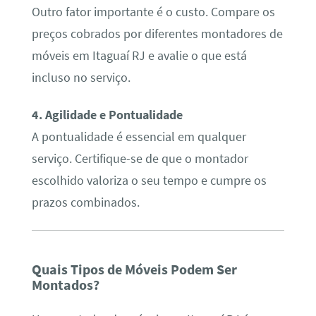
Outro fator importante é o custo. Compare os
preços cobrados por diferentes montadores de
móveis em Itaguaí RJ e avalie o que está
incluso no serviço.
4. Agilidade e Pontualidade
A pontualidade é essencial em qualquer
serviço. Certifique-se de que o montador
escolhido valoriza o seu tempo e cumpre os
prazos combinados.
Quais Tipos de Móveis Podem Ser
Montados?