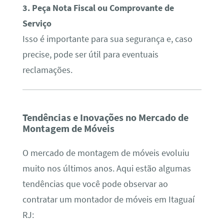
3. Peça Nota Fiscal ou Comprovante de
Serviço
Isso é importante para sua segurança e, caso
precise, pode ser útil para eventuais
reclamações.
Tendências e Inovações no Mercado de
Montagem de Móveis
O mercado de montagem de móveis evoluiu
muito nos últimos anos. Aqui estão algumas
tendências que você pode observar ao
contratar um montador de móveis em Itaguaí
RJ: