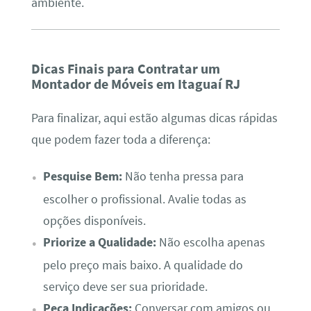
ambiente.
Dicas Finais para Contratar um
Montador de Móveis em Itaguaí RJ
Para finalizar, aqui estão algumas dicas rápidas
que podem fazer toda a diferença:
Pesquise Bem:
Não tenha pressa para
escolher o profissional. Avalie todas as
opções disponíveis.
Priorize a Qualidade:
Não escolha apenas
pelo preço mais baixo. A qualidade do
serviço deve ser sua prioridade.
Peça Indicações:
Conversar com amigos ou