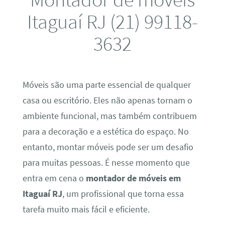
Itaguaí RJ (21) 99118-
3632
Móveis são uma parte essencial de qualquer
casa ou escritório. Eles não apenas tornam o
ambiente funcional, mas também contribuem
para a decoração e a estética do espaço. No
entanto, montar móveis pode ser um desafio
para muitas pessoas. É nesse momento que
entra em cena o
montador de móveis em
Itaguaí RJ
, um profissional que torna essa
tarefa muito mais fácil e eficiente.