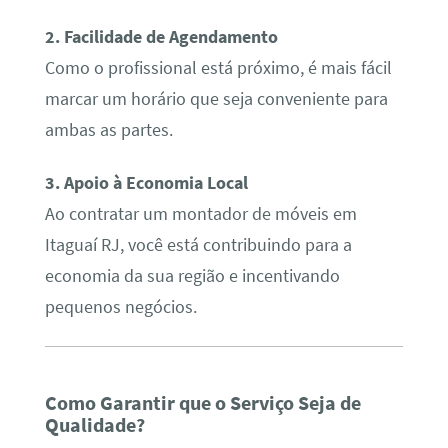
2. Facilidade de Agendamento
Como o profissional está próximo, é mais fácil
marcar um horário que seja conveniente para
ambas as partes.
3. Apoio à Economia Local
Ao contratar um montador de móveis em
Itaguaí RJ, você está contribuindo para a
economia da sua região e incentivando
pequenos negócios.
Como Garantir que o Serviço Seja de
Qualidade?