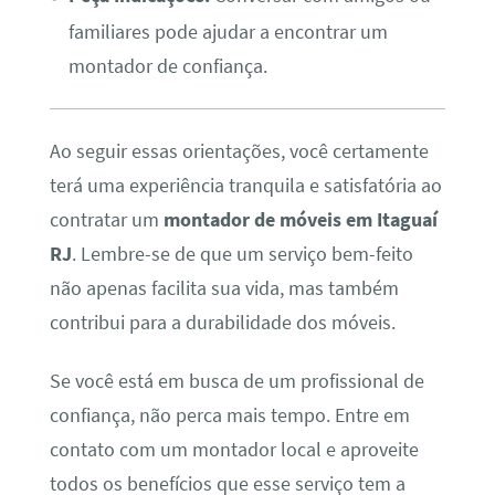
familiares pode ajudar a encontrar um
montador de confiança.
Ao seguir essas orientações, você certamente
terá uma experiência tranquila e satisfatória ao
contratar um
montador de móveis em Itaguaí
RJ
. Lembre-se de que um serviço bem-feito
não apenas facilita sua vida, mas também
contribui para a durabilidade dos móveis.
Se você está em busca de um profissional de
confiança, não perca mais tempo. Entre em
contato com um montador local e aproveite
todos os benefícios que esse serviço tem a