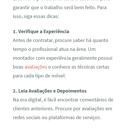
garantir que o trabalho será bem feito. Para
isso, siga essas dicas:
1. Verifique a Experiência
Antes de contratar, procure saber há quanto
tempo o profissional atua na área. Um
montador com experiência geralmente possui
boas
avaliações
e conhece as técnicas certas
para cada tipo de móvel.
2. Leia Avaliações e Depoimentos
Na era digital, é fácil encontrar comentários de
clientes anteriores. Procure por avaliações em
redes sociais ou plataformas de serviços.