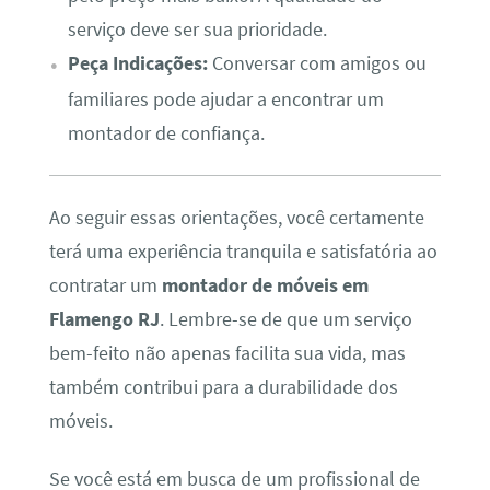
serviço deve ser sua prioridade.
Peça Indicações:
Conversar com amigos ou
familiares pode ajudar a encontrar um
montador de confiança.
Ao seguir essas orientações, você certamente
terá uma experiência tranquila e satisfatória ao
contratar um
montador de móveis em
Flamengo RJ
. Lembre-se de que um serviço
bem-feito não apenas facilita sua vida, mas
também contribui para a durabilidade dos
móveis.
Se você está em busca de um profissional de