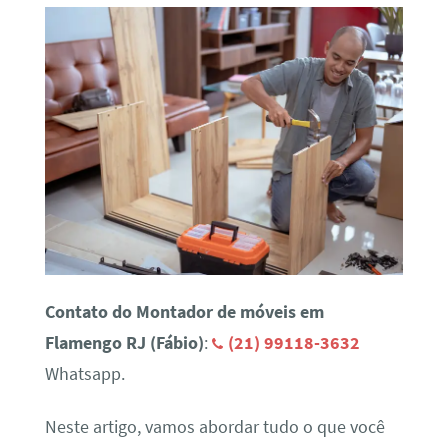
Contato do Montador de móveis em
Flamengo RJ (Fábio)
:
(21) 99118-3632
Whatsapp.
Neste artigo, vamos abordar tudo o que você