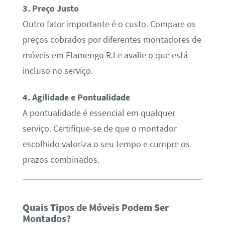
3. Preço Justo
Outro fator importante é o custo. Compare os
preços cobrados por diferentes montadores de
móveis em Flamengo RJ e avalie o que está
incluso no serviço.
4. Agilidade e Pontualidade
A pontualidade é essencial em qualquer
serviço. Certifique-se de que o montador
escolhido valoriza o seu tempo e cumpre os
prazos combinados.
Quais Tipos de Móveis Podem Ser
Montados?