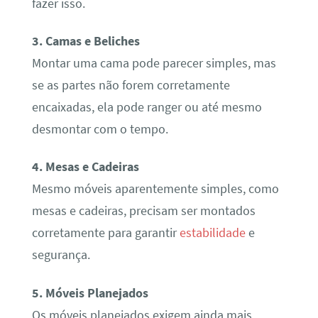
fazer isso.
3. Camas e Beliches
Montar uma cama pode parecer simples, mas
se as partes não forem corretamente
encaixadas, ela pode ranger ou até mesmo
desmontar com o tempo.
4. Mesas e Cadeiras
Mesmo móveis aparentemente simples, como
mesas e cadeiras, precisam ser montados
corretamente para garantir
estabilidade
e
segurança.
5. Móveis Planejados
Os móveis planejados exigem ainda mais