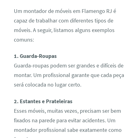
Um montador de móveis em Flamengo RJ é
capaz de trabalhar com diferentes tipos de
móveis. A seguir, listamos alguns exemplos
comuns:
1. Guarda-Roupas
Guarda-roupas podem ser grandes e difíceis de
montar. Um profissional garante que cada peça
será colocada no lugar certo.
2. Estantes e Prateleiras
Esses móveis, muitas vezes, precisam ser bem
fixados na parede para evitar acidentes. Um
montador profissional sabe exatamente como