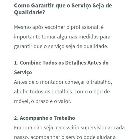
Como Garantir que o Serviço Seja de
Qualidade?
Mesmo após escolher o profissional, é
importante tomar algumas medidas para
garantir que o serviço seja de qualidade.
1. Combine Todos os Detalhes Antes do
Serviço
Antes de o montador começar o trabalho,
alinhe todos os detalhes, como o tipo de
móvel, o prazo e o valor.
2. Acompanhe o Trabalho
Embora não seja necessário supervisionar cada
passo, acompanhar o serviço pode ajudar a