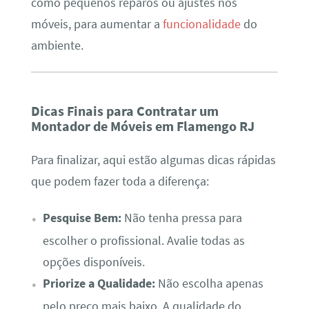
como pequenos reparos ou ajustes nos
móveis, para aumentar a
funcionalidade
do
ambiente.
Dicas Finais para Contratar um
Montador de Móveis em Flamengo RJ
Para finalizar, aqui estão algumas dicas rápidas
que podem fazer toda a diferença:
Pesquise Bem:
Não tenha pressa para
escolher o profissional. Avalie todas as
opções disponíveis.
Priorize a Qualidade:
Não escolha apenas
pelo preço mais baixo. A qualidade do