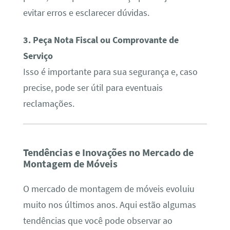
evitar erros e esclarecer dúvidas.
3. Peça Nota Fiscal ou Comprovante de
Serviço
Isso é importante para sua segurança e, caso
precise, pode ser útil para eventuais
reclamações.
Tendências e Inovações no Mercado de
Montagem de Móveis
O mercado de montagem de móveis evoluiu
muito nos últimos anos. Aqui estão algumas
tendências que você pode observar ao