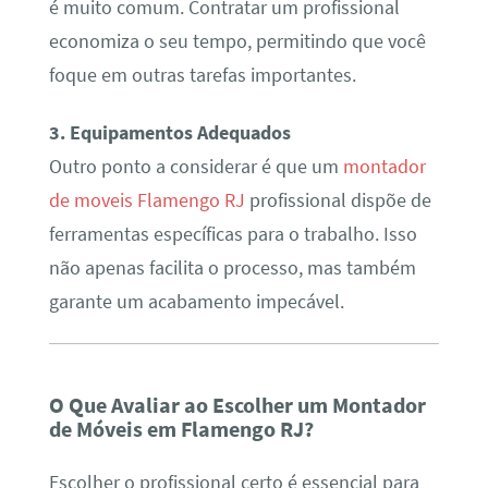
é muito comum. Contratar um profissional
economiza o seu tempo, permitindo que você
foque em outras tarefas importantes.
3. Equipamentos Adequados
Outro ponto a considerar é que um
montador
de moveis Flamengo RJ
profissional dispõe de
ferramentas específicas para o trabalho. Isso
não apenas facilita o processo, mas também
garante um acabamento impecável.
O Que Avaliar ao Escolher um Montador
de Móveis em Flamengo RJ?
Escolher o profissional certo é essencial para