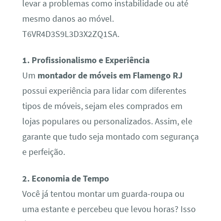
levar a problemas como instabilidade ou até
mesmo danos ao móvel.
T6VR4D3S9L3D3X2ZQ1SA.
1. Profissionalismo e Experiência
Um
montador de móveis em Flamengo RJ
possui experiência para lidar com diferentes
tipos de móveis, sejam eles comprados em
lojas populares ou personalizados. Assim, ele
garante que tudo seja montado com segurança
e perfeição.
2. Economia de Tempo
Você já tentou montar um guarda-roupa ou
uma estante e percebeu que levou horas? Isso