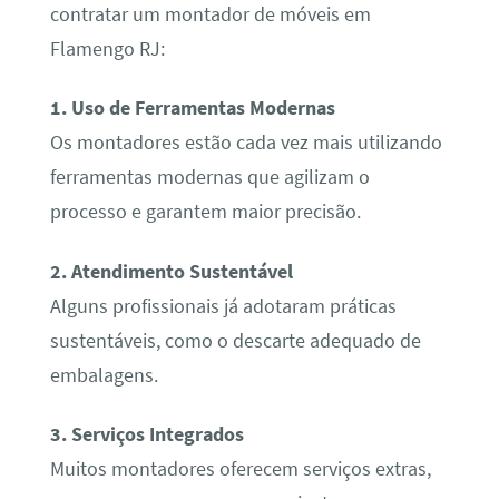
contratar um montador de móveis em
Flamengo RJ:
1. Uso de Ferramentas Modernas
Os montadores estão cada vez mais utilizando
ferramentas modernas que agilizam o
processo e garantem maior precisão.
2. Atendimento Sustentável
Alguns profissionais já adotaram práticas
sustentáveis, como o descarte adequado de
embalagens.
3. Serviços Integrados
Muitos montadores oferecem serviços extras,