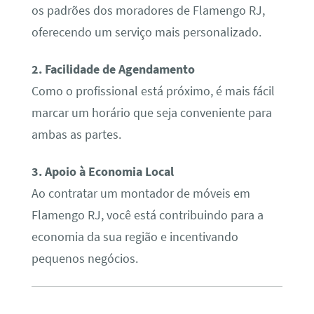
os padrões dos moradores de Flamengo RJ,
oferecendo um serviço mais personalizado.
2. Facilidade de Agendamento
Como o profissional está próximo, é mais fácil
marcar um horário que seja conveniente para
ambas as partes.
3. Apoio à Economia Local
Ao contratar um montador de móveis em
Flamengo RJ, você está contribuindo para a
economia da sua região e incentivando
pequenos negócios.