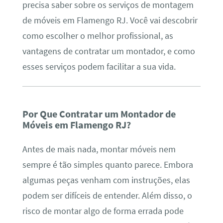
precisa saber sobre os serviços de montagem
de móveis em Flamengo RJ. Você vai descobrir
como escolher o melhor profissional, as
vantagens de contratar um montador, e como
esses serviços podem facilitar a sua vida.
Por Que Contratar um Montador de
Móveis em Flamengo RJ?
Antes de mais nada, montar móveis nem
sempre é tão simples quanto parece. Embora
algumas peças venham com instruções, elas
podem ser difíceis de entender. Além disso, o
risco de montar algo de forma errada pode