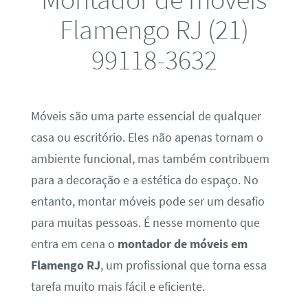
Flamengo RJ (21)
99118-3632
Móveis são uma parte essencial de qualquer
casa ou escritório. Eles não apenas tornam o
ambiente funcional, mas também contribuem
para a decoração e a estética do espaço. No
entanto, montar móveis pode ser um desafio
para muitas pessoas. É nesse momento que
entra em cena o
montador de móveis em
Flamengo RJ
, um profissional que torna essa
tarefa muito mais fácil e eficiente.