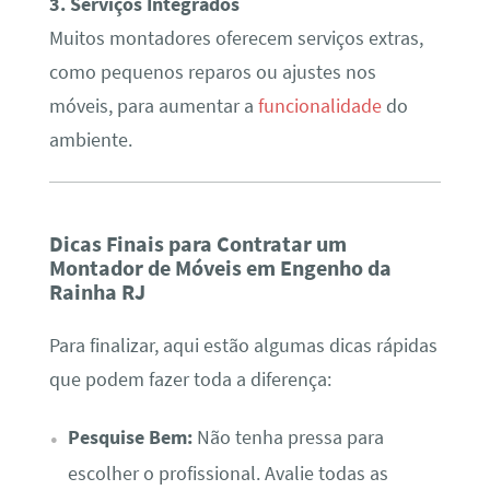
3. Serviços Integrados
Muitos montadores oferecem serviços extras,
como pequenos reparos ou ajustes nos
móveis, para aumentar a
funcionalidade
do
ambiente.
Dicas Finais para Contratar um
Montador de Móveis em Engenho da
Rainha RJ
Para finalizar, aqui estão algumas dicas rápidas
que podem fazer toda a diferença:
Pesquise Bem:
Não tenha pressa para
escolher o profissional. Avalie todas as