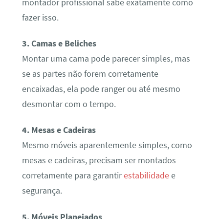
montador profissional sabe exatamente como
fazer isso.
3. Camas e Beliches
Montar uma cama pode parecer simples, mas
se as partes não forem corretamente
encaixadas, ela pode ranger ou até mesmo
desmontar com o tempo.
4. Mesas e Cadeiras
Mesmo móveis aparentemente simples, como
mesas e cadeiras, precisam ser montados
corretamente para garantir
estabilidade
e
segurança.
5. Móveis Planejados