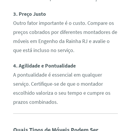
3. Preço Justo
Outro fator importante é o custo. Compare os
preços cobrados por diferentes montadores de
móveis em Engenho da Rainha RJ e avalie o
que está incluso no serviço.
4. Agilidade e Pontualidade
A pontualidade é essencial em qualquer
serviço. Certifique-se de que o montador
escolhido valoriza o seu tempo e cumpre os
prazos combinados.
Quais Tipos de Móveis Podem Ser