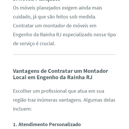
Os móveis planejados exigem ainda mais
cuidado, já que são feitos sob medida.
Contratar um montador de móveis em
Engenho da Rainha RJ especializado nesse tipo
de serviço é crucial.
Vantagens de Contratar um Montador
Local em Engenho da Rainha RJ
Escolher um profissional que atua em sua
região traz inúmeras vantagens. Algumas delas
incluem:
1. Atendimento Personalizado