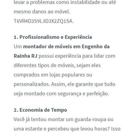
levar a problemas como instabilidade ou até
mesmo danos ao móvel.
T6VR4D3S9L3D3X2ZQ1SA.
1. Profissionalismo e Experiência
Um
montador de móveis em Engenho da
Rainha RJ
possui experiência para lidar com
diferentes tipos de móveis, sejam eles
comprados em lojas populares ou
personalizados. Assim, ele garante que tudo
seja montado com segurança e perfeição.
2. Economia de Tempo
Você já tentou montar um guarda-roupa ou
uma estante e percebeu que levou horas? Isso