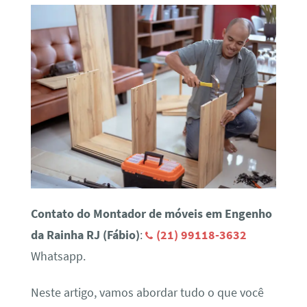
Contato do Montador de móveis em Engenho
da Rainha RJ (Fábio)
:
(21) 99118-3632
Whatsapp.
Neste artigo, vamos abordar tudo o que você