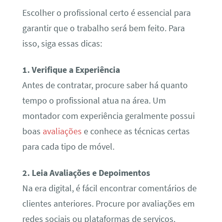
Escolher o profissional certo é essencial para
garantir que o trabalho será bem feito. Para
isso, siga essas dicas:
1. Verifique a Experiência
Antes de contratar, procure saber há quanto
tempo o profissional atua na área. Um
montador com experiência geralmente possui
boas
avaliações
e conhece as técnicas certas
para cada tipo de móvel.
2. Leia Avaliações e Depoimentos
Na era digital, é fácil encontrar comentários de
clientes anteriores. Procure por avaliações em
redes sociais ou plataformas de serviços.