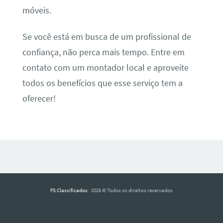
móveis.
Se você está em busca de um profissional de
confiança, não perca mais tempo. Entre em
contato com um montador local e aproveite
todos os benefícios que esse serviço tem a
oferecer!
FS Classificados
· 2026 © Todos os direitos reservados