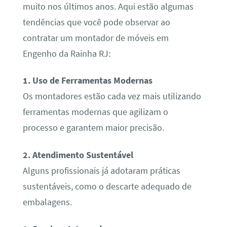
muito nos últimos anos. Aqui estão algumas
tendências que você pode observar ao
contratar um montador de móveis em
Engenho da Rainha RJ:
1. Uso de Ferramentas Modernas
Os montadores estão cada vez mais utilizando
ferramentas modernas que agilizam o
processo e garantem maior precisão.
2. Atendimento Sustentável
Alguns profissionais já adotaram práticas
sustentáveis, como o descarte adequado de
embalagens.