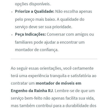
opções disponíveis.
Priorize a Qualidade:
Não escolha apenas
pelo preço mais baixo. A qualidade do
serviço deve ser sua prioridade.
Peça Indicações:
Conversar com amigos ou
familiares pode ajudar a encontrar um
montador de confiança.
Ao seguir essas orientações, você certamente
terá uma experiência tranquila e satisfatória ao
contratar um
montador de móveis em
Engenho da Rainha RJ
. Lembre-se de que um
serviço bem-feito não apenas facilita sua vida,
mas também contribui para a durabilidade dos