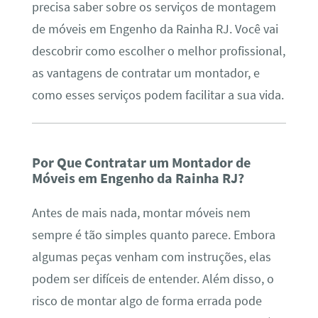
precisa saber sobre os serviços de montagem
de móveis em Engenho da Rainha RJ. Você vai
descobrir como escolher o melhor profissional,
as vantagens de contratar um montador, e
como esses serviços podem facilitar a sua vida.
Por Que Contratar um Montador de
Móveis em Engenho da Rainha RJ?
Antes de mais nada, montar móveis nem
sempre é tão simples quanto parece. Embora
algumas peças venham com instruções, elas
podem ser difíceis de entender. Além disso, o
risco de montar algo de forma errada pode