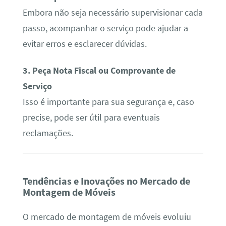
Embora não seja necessário supervisionar cada
passo, acompanhar o serviço pode ajudar a
evitar erros e esclarecer dúvidas.
3. Peça Nota Fiscal ou Comprovante de
Serviço
Isso é importante para sua segurança e, caso
precise, pode ser útil para eventuais
reclamações.
Tendências e Inovações no Mercado de
Montagem de Móveis
O mercado de montagem de móveis evoluiu