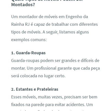
Montados?
Um montador de móveis em Engenho da
Rainha RJ é capaz de trabalhar com diferentes
tipos de móveis. A seguir, listamos alguns
exemplos comuns:
1. Guarda-Roupas
Guarda-roupas podem ser grandes e difíceis de
montar. Um profissional garante que cada peça
será colocada no lugar certo.
2. Estantes e Prateleiras
Esses móveis, muitas vezes, precisam ser bem
fixados na parede para evitar acidentes. Um