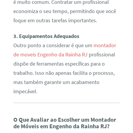
é muito comum. Contratar um profissional
economiza o seu tempo, permitindo que você
foque em outras tarefas importantes.
3. Equipamentos Adequados
Outro ponto a considerar é que um
montador
de moveis Engenho da Rainha RJ
profissional
dispõe de ferramentas específicas para o
trabalho. Isso não apenas facilita o processo,
mas também garante um acabamento
impecável.
O Que Avaliar ao Escolher um Montador
de Móveis em Engenho da Rainha RJ?