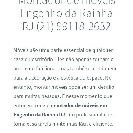
Engenho da Rainha
RJ (21) 99118-3632
Móveis são uma parte essencial de qualquer
casa ou escritório. Eles não apenas tornam o
ambiente funcional, mas também contribuem
para a decoração e a estética do espaço. No
entanto, montar móveis pode ser um desafio
para muitas pessoas. É nesse momento que
entra em cena o
montador de móveis em
Engenho da Rainha RJ
, um profissional que
torna essa tarefa muito mais fácil e eficiente.