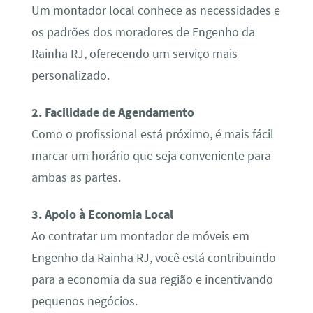
Um montador local conhece as necessidades e
os padrões dos moradores de Engenho da
Rainha RJ, oferecendo um serviço mais
personalizado.
2. Facilidade de Agendamento
Como o profissional está próximo, é mais fácil
marcar um horário que seja conveniente para
ambas as partes.
3. Apoio à Economia Local
Ao contratar um montador de móveis em
Engenho da Rainha RJ, você está contribuindo
para a economia da sua região e incentivando
pequenos negócios.