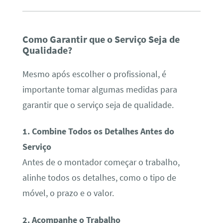
Como Garantir que o Serviço Seja de
Qualidade?
Mesmo após escolher o profissional, é
importante tomar algumas medidas para
garantir que o serviço seja de qualidade.
1. Combine Todos os Detalhes Antes do
Serviço
Antes de o montador começar o trabalho,
alinhe todos os detalhes, como o tipo de
móvel, o prazo e o valor.
2. Acompanhe o Trabalho