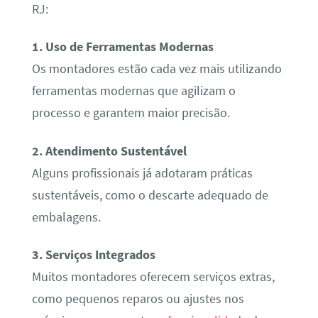
RJ:
1. Uso de Ferramentas Modernas
Os montadores estão cada vez mais utilizando
ferramentas modernas que agilizam o
processo e garantem maior precisão.
2. Atendimento Sustentável
Alguns profissionais já adotaram práticas
sustentáveis, como o descarte adequado de
embalagens.
3. Serviços Integrados
Muitos montadores oferecem serviços extras,
como pequenos reparos ou ajustes nos