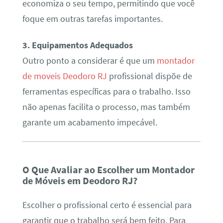
economiza o seu tempo, permitindo que você
foque em outras tarefas importantes.
3. Equipamentos Adequados
Outro ponto a considerar é que um
montador
de moveis Deodoro RJ
profissional dispõe de
ferramentas específicas para o trabalho. Isso
não apenas facilita o processo, mas também
garante um acabamento impecável.
O Que Avaliar ao Escolher um Montador
de Móveis em Deodoro RJ?
Escolher o profissional certo é essencial para
garantir que o trabalho será bem feito. Para