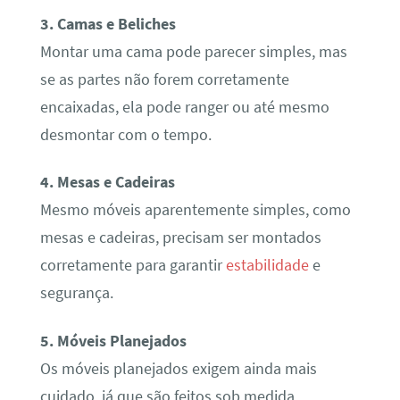
3. Camas e Beliches
Montar uma cama pode parecer simples, mas
se as partes não forem corretamente
encaixadas, ela pode ranger ou até mesmo
desmontar com o tempo.
4. Mesas e Cadeiras
Mesmo móveis aparentemente simples, como
mesas e cadeiras, precisam ser montados
corretamente para garantir
estabilidade
e
segurança.
5. Móveis Planejados
Os móveis planejados exigem ainda mais
cuidado, já que são feitos sob medida.