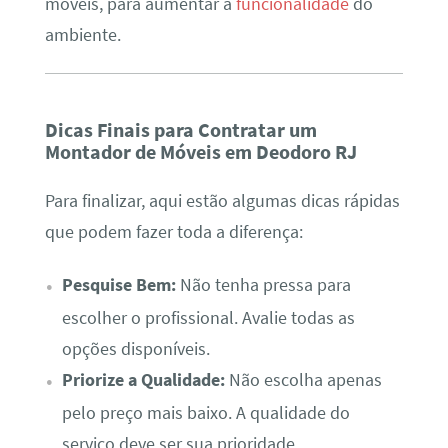
móveis, para aumentar a
funcionalidade
do
ambiente.
Dicas Finais para Contratar um
Montador de Móveis em Deodoro RJ
Para finalizar, aqui estão algumas dicas rápidas
que podem fazer toda a diferença:
Pesquise Bem:
Não tenha pressa para
escolher o profissional. Avalie todas as
opções disponíveis.
Priorize a Qualidade:
Não escolha apenas
pelo preço mais baixo. A qualidade do
serviço deve ser sua prioridade.