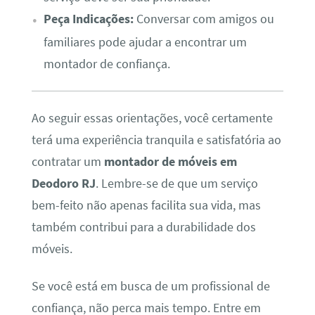
Peça Indicações:
Conversar com amigos ou
familiares pode ajudar a encontrar um
montador de confiança.
Ao seguir essas orientações, você certamente
terá uma experiência tranquila e satisfatória ao
contratar um
montador de móveis em
Deodoro RJ
. Lembre-se de que um serviço
bem-feito não apenas facilita sua vida, mas
também contribui para a durabilidade dos
móveis.
Se você está em busca de um profissional de
confiança, não perca mais tempo. Entre em