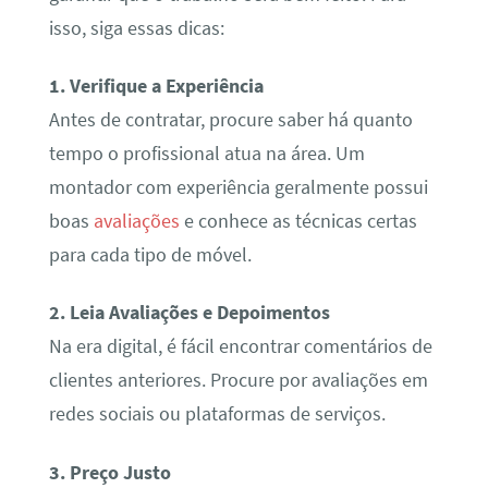
isso, siga essas dicas:
1. Verifique a Experiência
Antes de contratar, procure saber há quanto
tempo o profissional atua na área. Um
montador com experiência geralmente possui
boas
avaliações
e conhece as técnicas certas
para cada tipo de móvel.
2. Leia Avaliações e Depoimentos
Na era digital, é fácil encontrar comentários de
clientes anteriores. Procure por avaliações em
redes sociais ou plataformas de serviços.
3. Preço Justo