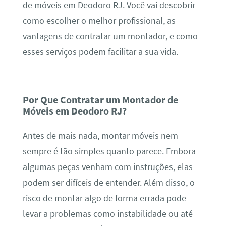
de móveis em Deodoro RJ. Você vai descobrir
como escolher o melhor profissional, as
vantagens de contratar um montador, e como
esses serviços podem facilitar a sua vida.
Por Que Contratar um Montador de
Móveis em Deodoro RJ?
Antes de mais nada, montar móveis nem
sempre é tão simples quanto parece. Embora
algumas peças venham com instruções, elas
podem ser difíceis de entender. Além disso, o
risco de montar algo de forma errada pode
levar a problemas como instabilidade ou até