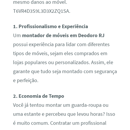
mesmo danos ao móvel.
T6VR4D3S9L3D3X2ZQ1SA.
1. Profissionalismo e Experiência
Um
montador de móveis em Deodoro RJ
possui experiência para lidar com diferentes
tipos de móveis, sejam eles comprados em
lojas populares ou personalizados. Assim, ele
garante que tudo seja montado com segurança
e perfeição.
2. Economia de Tempo
Você já tentou montar um guarda-roupa ou
uma estante e percebeu que levou horas? Isso
é muito comum. Contratar um profissional