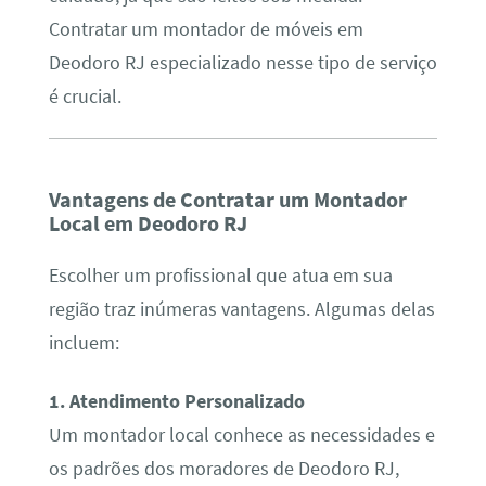
Contratar um montador de móveis em
Deodoro RJ especializado nesse tipo de serviço
é crucial.
Vantagens de Contratar um Montador
Local em Deodoro RJ
Escolher um profissional que atua em sua
região traz inúmeras vantagens. Algumas delas
incluem:
1. Atendimento Personalizado
Um montador local conhece as necessidades e
os padrões dos moradores de Deodoro RJ,