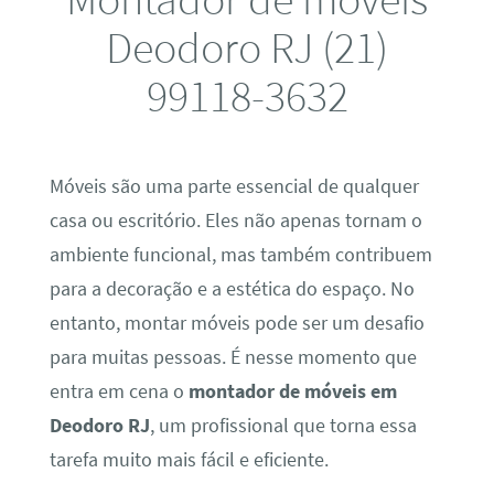
Deodoro RJ (21)
99118-3632
Móveis são uma parte essencial de qualquer
casa ou escritório. Eles não apenas tornam o
ambiente funcional, mas também contribuem
para a decoração e a estética do espaço. No
entanto, montar móveis pode ser um desafio
para muitas pessoas. É nesse momento que
entra em cena o
montador de móveis em
Deodoro RJ
, um profissional que torna essa
tarefa muito mais fácil e eficiente.