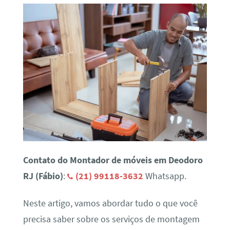
Contato do Montador de móveis em Deodoro
RJ (Fábio)
:
(21) 99118-3632
Whatsapp.
Neste artigo, vamos abordar tudo o que você
precisa saber sobre os serviços de montagem