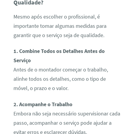
Qualidade?
Mesmo após escolher o profissional, é
importante tomar algumas medidas para
garantir que o serviço seja de qualidade.
1. Combine Todos os Detalhes Antes do
Serviço
Antes de o montador começar o trabalho,
alinhe todos os detalhes, como o tipo de
móvel, o prazo e o valor.
2. Acompanhe o Trabalho
Embora não seja necessário supervisionar cada
passo, acompanhar o serviço pode ajudar a
evitar erros e esclarecer dúvidas.