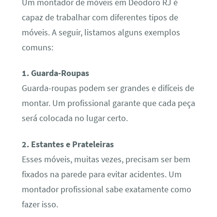
Um montador de móveis em Deodoro RJ é
capaz de trabalhar com diferentes tipos de
móveis. A seguir, listamos alguns exemplos
comuns:
1. Guarda-Roupas
Guarda-roupas podem ser grandes e difíceis de
montar. Um profissional garante que cada peça
será colocada no lugar certo.
2. Estantes e Prateleiras
Esses móveis, muitas vezes, precisam ser bem
fixados na parede para evitar acidentes. Um
montador profissional sabe exatamente como
fazer isso.