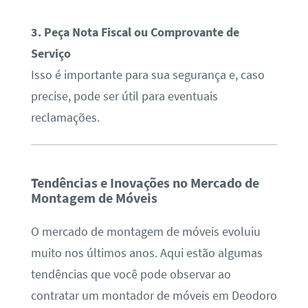
3. Peça Nota Fiscal ou Comprovante de
Serviço
Isso é importante para sua segurança e, caso
precise, pode ser útil para eventuais
reclamações.
Tendências e Inovações no Mercado de
Montagem de Móveis
O mercado de montagem de móveis evoluiu
muito nos últimos anos. Aqui estão algumas
tendências que você pode observar ao
contratar um montador de móveis em Deodoro