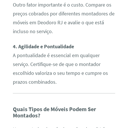
Outro fator importante é o custo. Compare os
preços cobrados por diferentes montadores de
móveis em Deodoro RJ e avalie o que está
incluso no serviço.
4. Agilidade e Pontualidade
A pontualidade é essencial em qualquer
serviço. Certifique-se de que o montador
escolhido valoriza o seu tempo e cumpre os
prazos combinados.
Quais Tipos de Móveis Podem Ser
Montados?