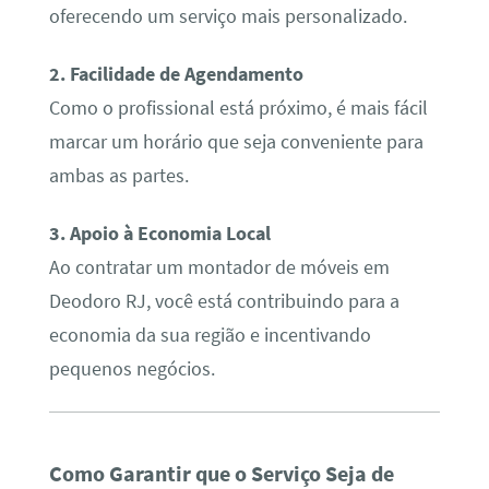
oferecendo um serviço mais personalizado.
2. Facilidade de Agendamento
Como o profissional está próximo, é mais fácil
marcar um horário que seja conveniente para
ambas as partes.
3. Apoio à Economia Local
Ao contratar um montador de móveis em
Deodoro RJ, você está contribuindo para a
economia da sua região e incentivando
pequenos negócios.
Como Garantir que o Serviço Seja de