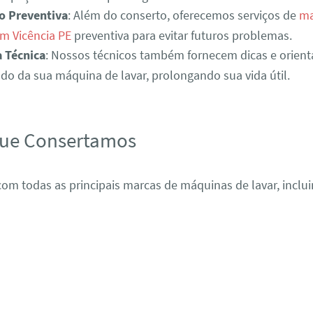
o Preventiva
: Além do conserto, oferecemos serviços de
ma
m Vicência PE
preventiva para evitar futuros problemas.
a Técnica
: Nossos técnicos também fornecem dicas e orient
o da sua máquina de lavar, prolongando sua vida útil.
que Consertamos
om todas as principais marcas de máquinas de lavar, inclui