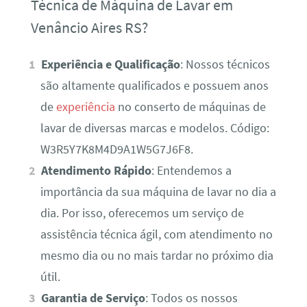
Técnica de Máquina de Lavar em
Venâncio Aires RS?
Experiência e Qualificação
: Nossos técnicos
são altamente qualificados e possuem anos
de
experiência
no conserto de máquinas de
lavar de diversas marcas e modelos. Código:
W3R5Y7K8M4D9A1W5G7J6F8.
Atendimento Rápido
: Entendemos a
importância da sua máquina de lavar no dia a
dia. Por isso, oferecemos um serviço de
assistência técnica ágil, com atendimento no
mesmo dia ou no mais tardar no próximo dia
útil.
Garantia de Serviço
: Todos os nossos