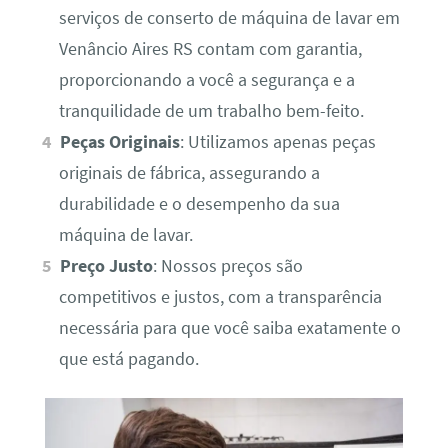
serviços de conserto de máquina de lavar em
Venâncio Aires RS contam com garantia,
proporcionando a você a segurança e a
tranquilidade de um trabalho bem-feito.
Peças Originais
: Utilizamos apenas peças
originais de fábrica, assegurando a
durabilidade e o desempenho da sua
máquina de lavar.
Preço Justo
: Nossos preços são
competitivos e justos, com a transparência
necessária para que você saiba exatamente o
que está pagando.