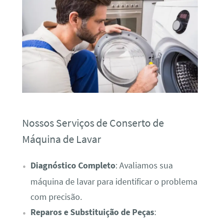
Nossos Serviços de Conserto de
Máquina de Lavar
Diagnóstico Completo
: Avaliamos sua
máquina de lavar para identificar o problema
com precisão.
Reparos e Substituição de Peças
: