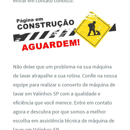
entrar em contato conosco.
Não deixe que um problema na sua máquina
de lavar atrapalhe a sua rotina. Confie na nossa
equipe para realizar o conserto de máquina de
lavar em Valinhos SP com a qualidade e
eficiência que você merece. Entre em contato
agora e descubra por que somos a melhor
escolha em assistência técnica de máquina de
lavar em Valinhos SP.