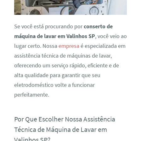
Se você está procurando por
conserto de
máquina de lavar em Valinhos SP
, você veio ao
lugar certo. Nossa
empresa
é especializada em
assistência técnica de máquinas de lavar,
oferecendo um serviço rápido, eficiente e de
alta qualidade para garantir que seu
eletrodoméstico volte a funcionar
perfeitamente.
Por Que Escolher Nossa Assistência
Técnica de Máquina de Lavar em
Valinhos SP?