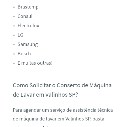
Brastemp
Consul
Electrolux
LG
Samsung
Bosch
E muitas outras!
Como Solicitar o Conserto de Máquina
de Lavar em Valinhos SP?
Para agendar um serviço de assistência técnica
de máquina de lavar em Valinhos SP, basta