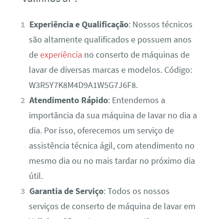
Experiência e Qualificação
: Nossos técnicos
são altamente qualificados e possuem anos
de
experiência
no conserto de máquinas de
lavar de diversas marcas e modelos. Código:
W3R5Y7K8M4D9A1W5G7J6F8.
Atendimento Rápido
: Entendemos a
importância da sua máquina de lavar no dia a
dia. Por isso, oferecemos um serviço de
assistência técnica ágil, com atendimento no
mesmo dia ou no mais tardar no próximo dia
útil.
Garantia de Serviço
: Todos os nossos
serviços de conserto de máquina de lavar em