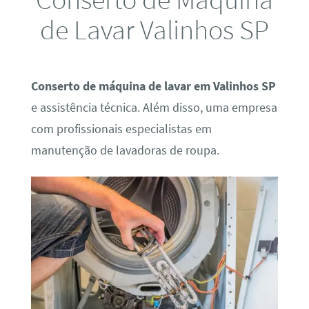
de Lavar Valinhos SP
Conserto de máquina de lavar em Valinhos SP
e assistência técnica. Além disso, uma empresa
com profissionais especialistas em
manutenção de lavadoras de roupa.