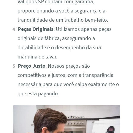
Valinhos SP contam com garantia,
proporcionando a você a segurança e a
tranquilidade de um trabalho bem-feito.
Peças Originais
: Utilizamos apenas peças
originais de fábrica, assegurando a
durabilidade e o desempenho da sua
máquina de lavar.
Preço Justo
: Nossos preços são
competitivos e justos, com a transparência
necessária para que você saiba exatamente o
que está pagando.