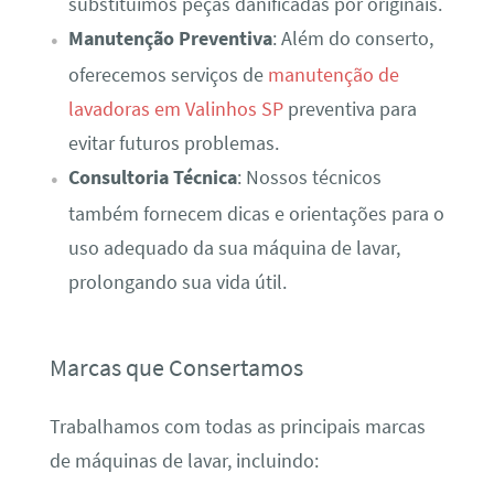
substituímos peças danificadas por originais.
Manutenção Preventiva
: Além do conserto,
oferecemos serviços de
manutenção de
lavadoras em Valinhos SP
preventiva para
evitar futuros problemas.
Consultoria Técnica
: Nossos técnicos
também fornecem dicas e orientações para o
uso adequado da sua máquina de lavar,
prolongando sua vida útil.
Marcas que Consertamos
Trabalhamos com todas as principais marcas
de máquinas de lavar, incluindo: