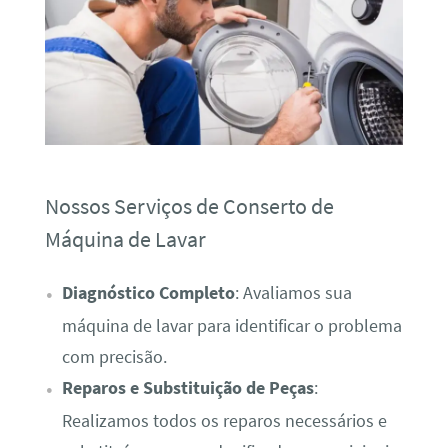
Nossos Serviços de Conserto de
Máquina de Lavar
Diagnóstico Completo
: Avaliamos sua
máquina de lavar para identificar o problema
com precisão.
Reparos e Substituição de Peças
:
Realizamos todos os reparos necessários e