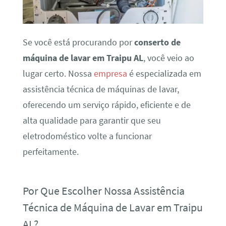
Se você está procurando por
conserto de
máquina de lavar em Traipu AL
, você veio ao
lugar certo. Nossa
empresa
é especializada em
assistência técnica de máquinas de lavar,
oferecendo um serviço rápido, eficiente e de
alta qualidade para garantir que seu
eletrodoméstico volte a funcionar
perfeitamente.
Por Que Escolher Nossa Assistência
Técnica de Máquina de Lavar em Traipu
AL?