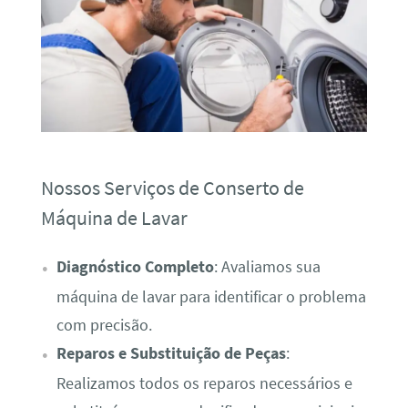
Nossos Serviços de Conserto de
Máquina de Lavar
Diagnóstico Completo
: Avaliamos sua
máquina de lavar para identificar o problema
com precisão.
Reparos e Substituição de Peças
:
Realizamos todos os reparos necessários e