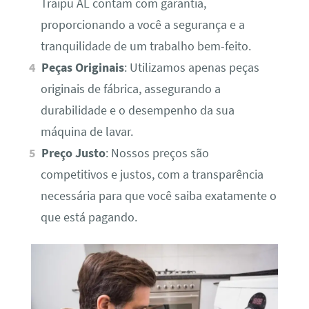
Traipu AL contam com garantia,
proporcionando a você a segurança e a
tranquilidade de um trabalho bem-feito.
Peças Originais
: Utilizamos apenas peças
originais de fábrica, assegurando a
durabilidade e o desempenho da sua
máquina de lavar.
Preço Justo
: Nossos preços são
competitivos e justos, com a transparência
necessária para que você saiba exatamente o
que está pagando.