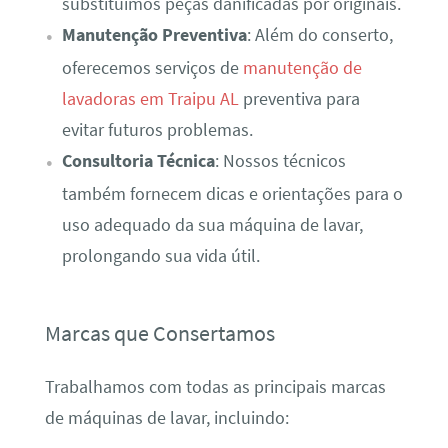
substituímos peças danificadas por originais.
Manutenção Preventiva
: Além do conserto,
oferecemos serviços de
manutenção de
lavadoras em Traipu AL
preventiva para
evitar futuros problemas.
Consultoria Técnica
: Nossos técnicos
também fornecem dicas e orientações para o
uso adequado da sua máquina de lavar,
prolongando sua vida útil.
Marcas que Consertamos
Trabalhamos com todas as principais marcas
de máquinas de lavar, incluindo: