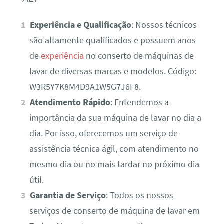
Experiência e Qualificação
: Nossos técnicos
são altamente qualificados e possuem anos
de
experiência
no conserto de máquinas de
lavar de diversas marcas e modelos. Código:
W3R5Y7K8M4D9A1W5G7J6F8.
Atendimento Rápido
: Entendemos a
importância da sua máquina de lavar no dia a
dia. Por isso, oferecemos um serviço de
assistência técnica ágil, com atendimento no
mesmo dia ou no mais tardar no próximo dia
útil.
Garantia de Serviço
: Todos os nossos
serviços de conserto de máquina de lavar em