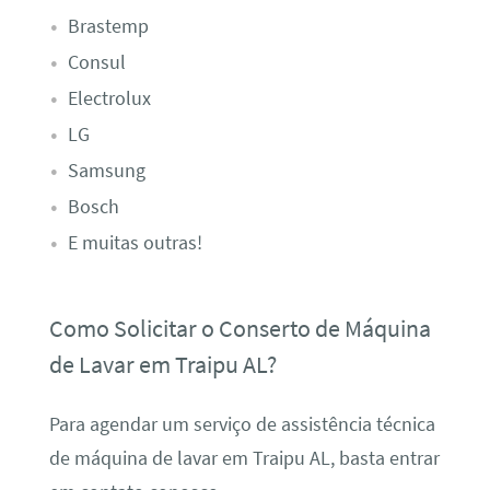
Brastemp
Consul
Electrolux
LG
Samsung
Bosch
E muitas outras!
Como Solicitar o Conserto de Máquina
de Lavar em Traipu AL?
Para agendar um serviço de assistência técnica
de máquina de lavar em Traipu AL, basta entrar