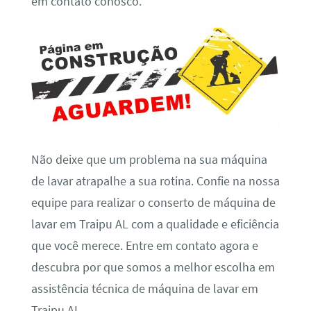
em contato conosco.
Não deixe que um problema na sua máquina
de lavar atrapalhe a sua rotina. Confie na nossa
equipe para realizar o conserto de máquina de
lavar em Traipu AL com a qualidade e eficiência
que você merece. Entre em contato agora e
descubra por que somos a melhor escolha em
assistência técnica de máquina de lavar em
Traipu AL.