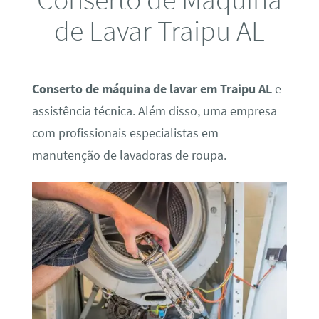
de Lavar Traipu AL
Conserto de máquina de lavar em Traipu AL
e
assistência técnica. Além disso, uma empresa
com profissionais especialistas em
manutenção de lavadoras de roupa.