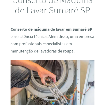
de Lavar Sumaré SP
Conserto de máquina de lavar em Sumaré SP
e assistência técnica. Além disso, uma empresa
com profissionais especialistas em
manutenção de lavadoras de roupa.