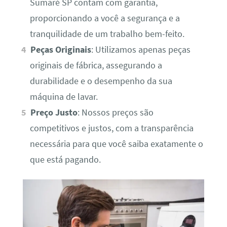
Sumaré SP contam com garantia,
proporcionando a você a segurança e a
tranquilidade de um trabalho bem-feito.
Peças Originais
: Utilizamos apenas peças
originais de fábrica, assegurando a
durabilidade e o desempenho da sua
máquina de lavar.
Preço Justo
: Nossos preços são
competitivos e justos, com a transparência
necessária para que você saiba exatamente o
que está pagando.