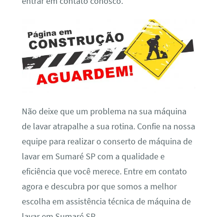
entrar em contato conosco.
Não deixe que um problema na sua máquina
de lavar atrapalhe a sua rotina. Confie na nossa
equipe para realizar o conserto de máquina de
lavar em Sumaré SP com a qualidade e
eficiência que você merece. Entre em contato
agora e descubra por que somos a melhor
escolha em assistência técnica de máquina de
lavar em Sumaré SP.