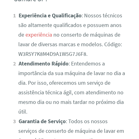
Experiência e Qualificação
: Nossos técnicos
são altamente qualificados e possuem anos
de
experiência
no conserto de máquinas de
lavar de diversas marcas e modelos. Código:
W3R5Y7K8M4D9A1W5G7J6F8.
Atendimento Rápido
: Entendemos a
importância da sua máquina de lavar no dia a
dia. Por isso, oferecemos um serviço de
assistência técnica ágil, com atendimento no
mesmo dia ou no mais tardar no próximo dia
útil.
Garantia de Serviço
: Todos os nossos
serviços de conserto de máquina de lavar em