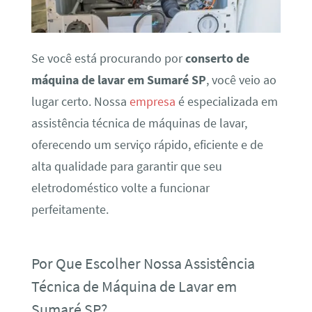
Se você está procurando por
conserto de
máquina de lavar em Sumaré SP
, você veio ao
lugar certo. Nossa
empresa
é especializada em
assistência técnica de máquinas de lavar,
oferecendo um serviço rápido, eficiente e de
alta qualidade para garantir que seu
eletrodoméstico volte a funcionar
perfeitamente.
Por Que Escolher Nossa Assistência
Técnica de Máquina de Lavar em
Sumaré SP?