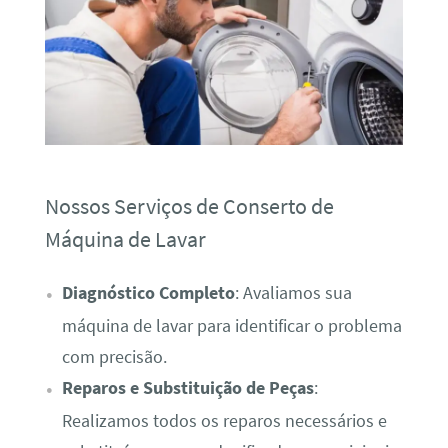
Nossos Serviços de Conserto de
Máquina de Lavar
Diagnóstico Completo
: Avaliamos sua
máquina de lavar para identificar o problema
com precisão.
Reparos e Substituição de Peças
:
Realizamos todos os reparos necessários e