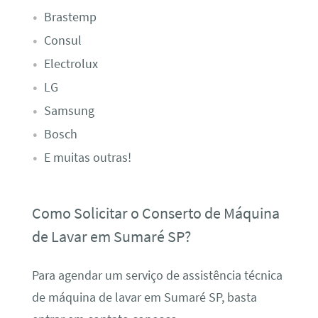
Brastemp
Consul
Electrolux
LG
Samsung
Bosch
E muitas outras!
Como Solicitar o Conserto de Máquina
de Lavar em Sumaré SP?
Para agendar um serviço de assistência técnica
de máquina de lavar em Sumaré SP, basta