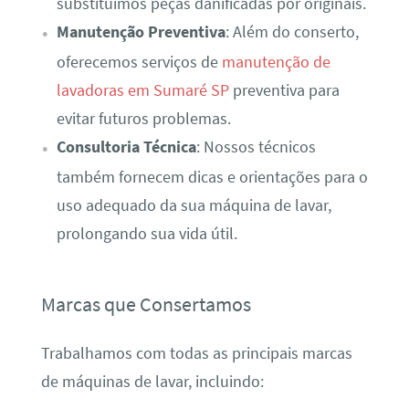
substituímos peças danificadas por originais.
Manutenção Preventiva
: Além do conserto,
oferecemos serviços de
manutenção de
lavadoras em Sumaré SP
preventiva para
evitar futuros problemas.
Consultoria Técnica
: Nossos técnicos
também fornecem dicas e orientações para o
uso adequado da sua máquina de lavar,
prolongando sua vida útil.
Marcas que Consertamos
Trabalhamos com todas as principais marcas
de máquinas de lavar, incluindo: