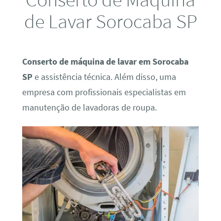
de Lavar Sorocaba SP
Conserto de máquina de lavar em Sorocaba
SP
e assistência técnica. Além disso, uma
empresa com profissionais especialistas em
manutenção de lavadoras de roupa.