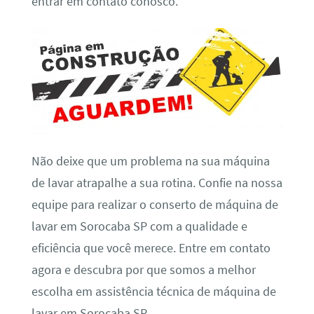
entrar em contato conosco.
Não deixe que um problema na sua máquina
de lavar atrapalhe a sua rotina. Confie na nossa
equipe para realizar o conserto de máquina de
lavar em Sorocaba SP com a qualidade e
eficiência que você merece. Entre em contato
agora e descubra por que somos a melhor
escolha em assistência técnica de máquina de
lavar em Sorocaba SP.