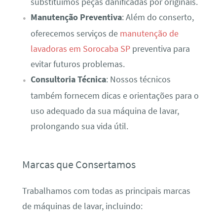
substituímos peças danificadas por originais.
Manutenção Preventiva
: Além do conserto,
oferecemos serviços de
manutenção de
lavadoras em Sorocaba SP
preventiva para
evitar futuros problemas.
Consultoria Técnica
: Nossos técnicos
também fornecem dicas e orientações para o
uso adequado da sua máquina de lavar,
prolongando sua vida útil.
Marcas que Consertamos
Trabalhamos com todas as principais marcas
de máquinas de lavar, incluindo: