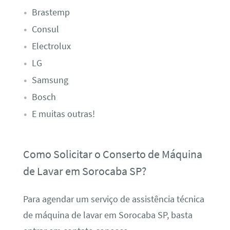
Brastemp
Consul
Electrolux
LG
Samsung
Bosch
E muitas outras!
Como Solicitar o Conserto de Máquina
de Lavar em Sorocaba SP?
Para agendar um serviço de assistência técnica
de máquina de lavar em Sorocaba SP, basta