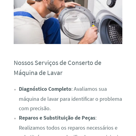
Nossos Serviços de Conserto de
Máquina de Lavar
Diagnóstico Completo
: Avaliamos sua
máquina de lavar para identificar o problema
com precisão.
Reparos e Substituição de Peças
:
Realizamos todos os reparos necessários e