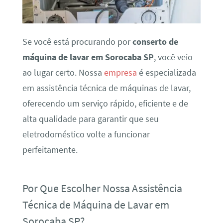
Se você está procurando por
conserto de
máquina de lavar em Sorocaba SP
, você veio
ao lugar certo. Nossa
empresa
é especializada
em assistência técnica de máquinas de lavar,
oferecendo um serviço rápido, eficiente e de
alta qualidade para garantir que seu
eletrodoméstico volte a funcionar
perfeitamente.
Por Que Escolher Nossa Assistência
Técnica de Máquina de Lavar em
Sorocaba SP?