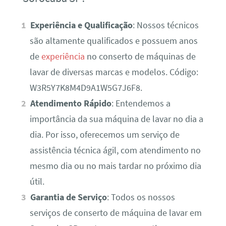
Experiência e Qualificação
: Nossos técnicos
são altamente qualificados e possuem anos
de
experiência
no conserto de máquinas de
lavar de diversas marcas e modelos. Código:
W3R5Y7K8M4D9A1W5G7J6F8.
Atendimento Rápido
: Entendemos a
importância da sua máquina de lavar no dia a
dia. Por isso, oferecemos um serviço de
assistência técnica ágil, com atendimento no
mesmo dia ou no mais tardar no próximo dia
útil.
Garantia de Serviço
: Todos os nossos
serviços de conserto de máquina de lavar em