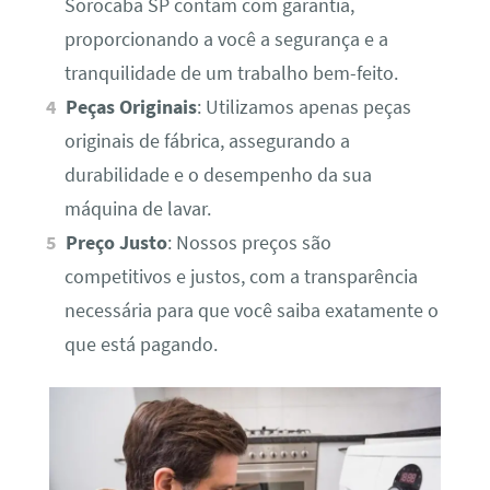
Sorocaba SP contam com garantia,
proporcionando a você a segurança e a
tranquilidade de um trabalho bem-feito.
Peças Originais
: Utilizamos apenas peças
originais de fábrica, assegurando a
durabilidade e o desempenho da sua
máquina de lavar.
Preço Justo
: Nossos preços são
competitivos e justos, com a transparência
necessária para que você saiba exatamente o
que está pagando.