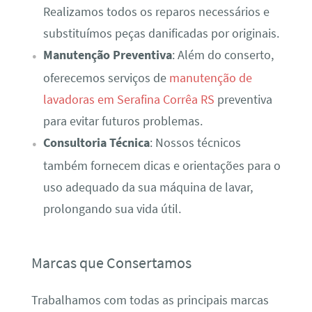
Realizamos todos os reparos necessários e
substituímos peças danificadas por originais.
Manutenção Preventiva
: Além do conserto,
oferecemos serviços de
manutenção de
lavadoras em Serafina Corrêa RS
preventiva
para evitar futuros problemas.
Consultoria Técnica
: Nossos técnicos
também fornecem dicas e orientações para o
uso adequado da sua máquina de lavar,
prolongando sua vida útil.
Marcas que Consertamos
Trabalhamos com todas as principais marcas