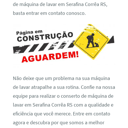
de máquina de lavar em Serafina Corrêa RS,
basta entrar em contato conosco.
Não deixe que um problema na sua máquina
de lavar atrapalhe a sua rotina. Confie na nossa
equipe para realizar o conserto de máquina de
lavar em Serafina Corrêa RS com a qualidade e
eficiência que você merece. Entre em contato
agora e descubra por que somos a melhor