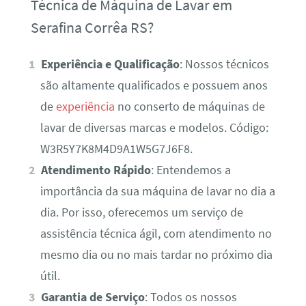
Técnica de Máquina de Lavar em
Serafina Corrêa RS?
Experiência e Qualificação
: Nossos técnicos
são altamente qualificados e possuem anos
de
experiência
no conserto de máquinas de
lavar de diversas marcas e modelos. Código:
W3R5Y7K8M4D9A1W5G7J6F8.
Atendimento Rápido
: Entendemos a
importância da sua máquina de lavar no dia a
dia. Por isso, oferecemos um serviço de
assistência técnica ágil, com atendimento no
mesmo dia ou no mais tardar no próximo dia
útil.
Garantia de Serviço
: Todos os nossos