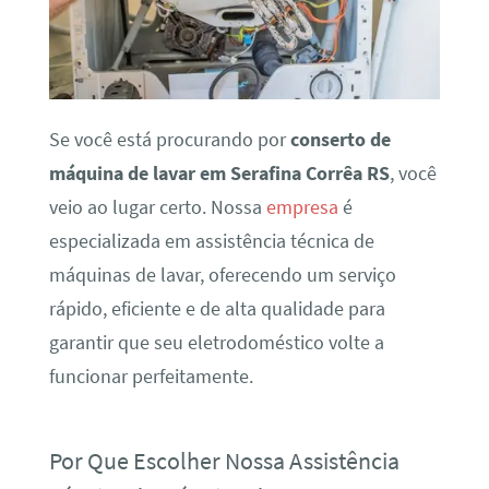
Se você está procurando por
conserto de
máquina de lavar em Serafina Corrêa RS
, você
veio ao lugar certo. Nossa
empresa
é
especializada em assistência técnica de
máquinas de lavar, oferecendo um serviço
rápido, eficiente e de alta qualidade para
garantir que seu eletrodoméstico volte a
funcionar perfeitamente.
Por Que Escolher Nossa Assistência