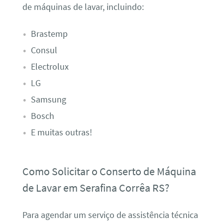
de máquinas de lavar, incluindo:
Brastemp
Consul
Electrolux
LG
Samsung
Bosch
E muitas outras!
Como Solicitar o Conserto de Máquina
de Lavar em Serafina Corrêa RS?
Para agendar um serviço de assistência técnica