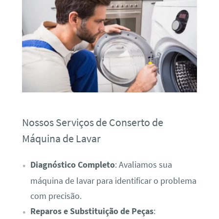
Nossos Serviços de Conserto de
Máquina de Lavar
Diagnóstico Completo
: Avaliamos sua
máquina de lavar para identificar o problema
com precisão.
Reparos e Substituição de Peças
: