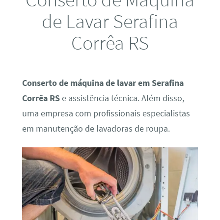
de Lavar Serafina
Corrêa RS
Conserto de máquina de lavar em Serafina
Corrêa RS
e assistência técnica. Além disso,
uma empresa com profissionais especialistas
em manutenção de lavadoras de roupa.