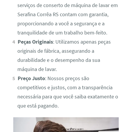
serviços de conserto de máquina de lavar em
Serafina Corrêa RS contam com garantia,
proporcionando a você a segurança e a
tranquilidade de um trabalho bem-feito.
Peças Originais
: Utilizamos apenas peças
originais de fábrica, assegurando a
durabilidade e o desempenho da sua
máquina de lavar.
Preço Justo
: Nossos preços são
competitivos e justos, com a transparência
necessária para que você saiba exatamente o
que está pagando.