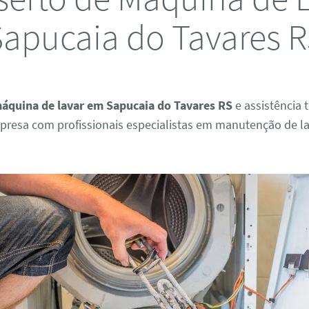
apucaia do Tavares 
áquina de lavar em Sapucaia do Tavares RS
e assistência 
presa com profissionais especialistas em manutenção de l