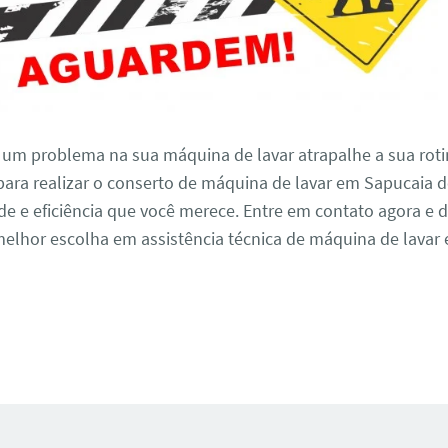
 um problema na sua máquina de lavar atrapalhe a sua roti
para realizar o conserto de máquina de lavar em Sapucaia 
e e eficiência que você merece. Entre em contato agora e 
elhor escolha em assistência técnica de máquina de lavar
.