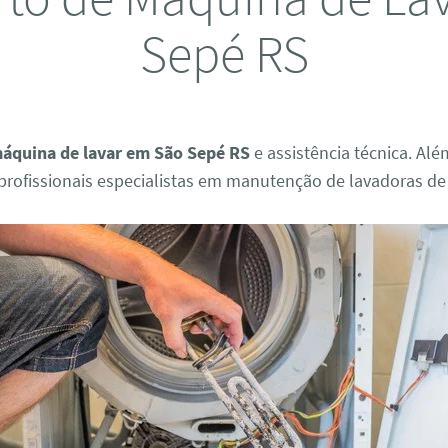
Sepé RS
áquina de lavar em São Sepé RS
e assistência técnica. Al
rofissionais especialistas em manutenção de lavadoras de