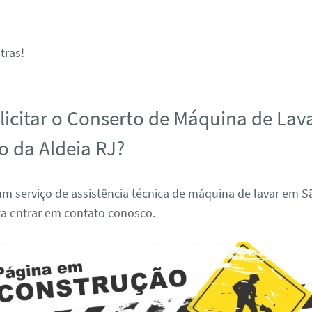
tras!
icitar o Conserto de Máquina de Lav
o da Aldeia RJ?
um serviço de assistência técnica de máquina de lavar em 
ta entrar em contato conosco.