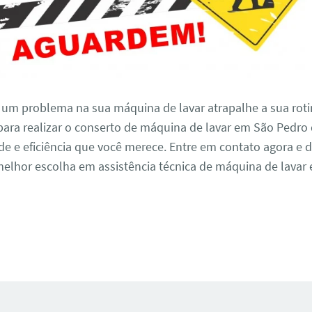
 um problema na sua máquina de lavar atrapalhe a sua roti
ara realizar o conserto de máquina de lavar em São Pedro 
e e eficiência que você merece. Entre em contato agora e 
elhor escolha em assistência técnica de máquina de lavar