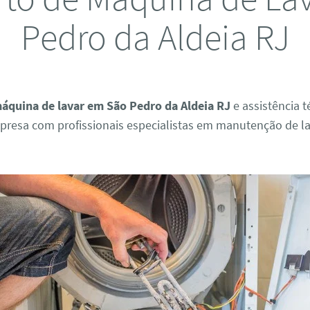
Pedro da Aldeia RJ
áquina de lavar em São Pedro da Aldeia RJ
e assistência t
presa com profissionais especialistas em manutenção de l