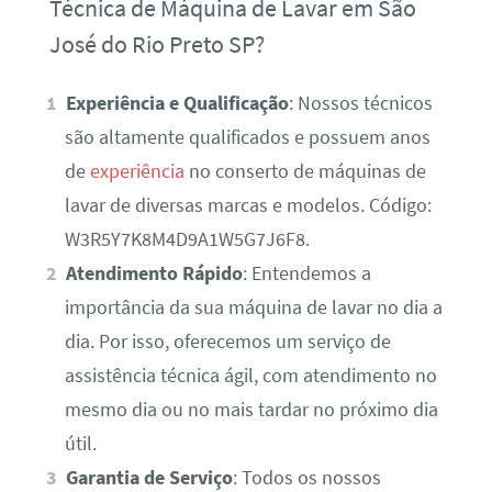
Técnica de Máquina de Lavar em São
José do Rio Preto SP?
Experiência e Qualificação
: Nossos técnicos
são altamente qualificados e possuem anos
de
experiência
no conserto de máquinas de
lavar de diversas marcas e modelos. Código:
W3R5Y7K8M4D9A1W5G7J6F8.
Atendimento Rápido
: Entendemos a
importância da sua máquina de lavar no dia a
dia. Por isso, oferecemos um serviço de
assistência técnica ágil, com atendimento no
mesmo dia ou no mais tardar no próximo dia
útil.
Garantia de Serviço
: Todos os nossos