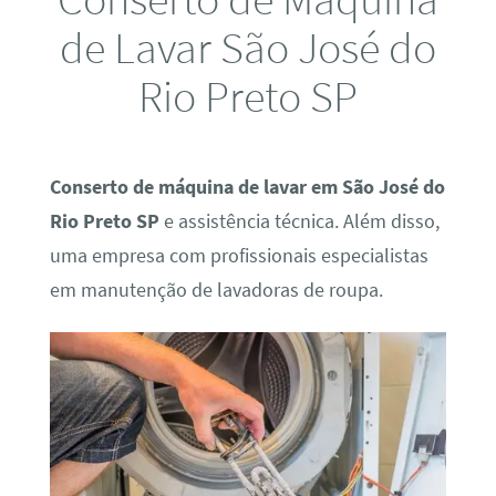
de Lavar São José do
Rio Preto SP
Conserto de máquina de lavar em São José do
Rio Preto SP
e assistência técnica. Além disso,
uma empresa com profissionais especialistas
em manutenção de lavadoras de roupa.