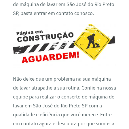
de máquina de lavar em São José do Rio Preto
SP, basta entrar em contato conosco.
Não deixe que um problema na sua máquina
de lavar atrapalhe a sua rotina. Confie na nossa
equipe para realizar o conserto de máquina de
lavar em São José do Rio Preto SP com a
qualidade e eficiência que você merece. Entre
em contato agora e descubra por que somos a