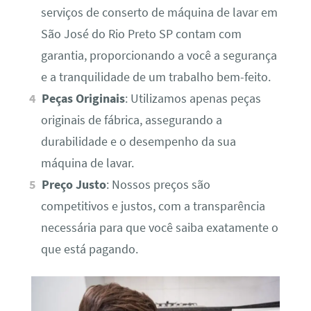
serviços de conserto de máquina de lavar em
São José do Rio Preto SP contam com
garantia, proporcionando a você a segurança
e a tranquilidade de um trabalho bem-feito.
Peças Originais
: Utilizamos apenas peças
originais de fábrica, assegurando a
durabilidade e o desempenho da sua
máquina de lavar.
Preço Justo
: Nossos preços são
competitivos e justos, com a transparência
necessária para que você saiba exatamente o
que está pagando.