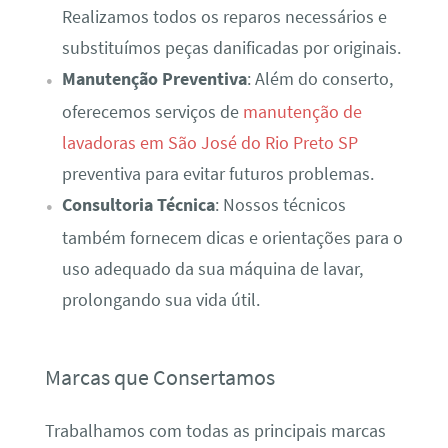
Realizamos todos os reparos necessários e
substituímos peças danificadas por originais.
Manutenção Preventiva
: Além do conserto,
oferecemos serviços de
manutenção de
lavadoras em São José do Rio Preto SP
preventiva para evitar futuros problemas.
Consultoria Técnica
: Nossos técnicos
também fornecem dicas e orientações para o
uso adequado da sua máquina de lavar,
prolongando sua vida útil.
Marcas que Consertamos
Trabalhamos com todas as principais marcas