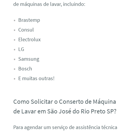
de máquinas de lavar, incluindo:
Brastemp
Consul
Electrolux
LG
Samsung
Bosch
E muitas outras!
Como Solicitar o Conserto de Máquina
de Lavar em São José do Rio Preto SP?
Para agendar um serviço de assistência técnica