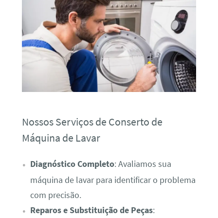
Nossos Serviços de Conserto de
Máquina de Lavar
Diagnóstico Completo
: Avaliamos sua
máquina de lavar para identificar o problema
com precisão.
Reparos e Substituição de Peças
: