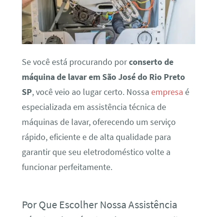
Se você está procurando por
conserto de
máquina de lavar em São José do Rio Preto
SP
, você veio ao lugar certo. Nossa
empresa
é
especializada em assistência técnica de
máquinas de lavar, oferecendo um serviço
rápido, eficiente e de alta qualidade para
garantir que seu eletrodoméstico volte a
funcionar perfeitamente.
Por Que Escolher Nossa Assistência