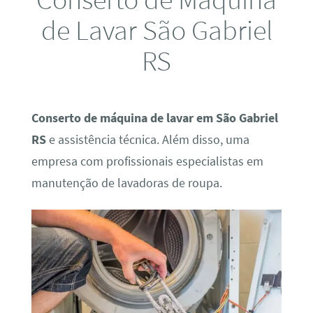
de Lavar São Gabriel
RS
Conserto de máquina de lavar em São Gabriel
RS
e assistência técnica. Além disso, uma
empresa com profissionais especialistas em
manutenção de lavadoras de roupa.