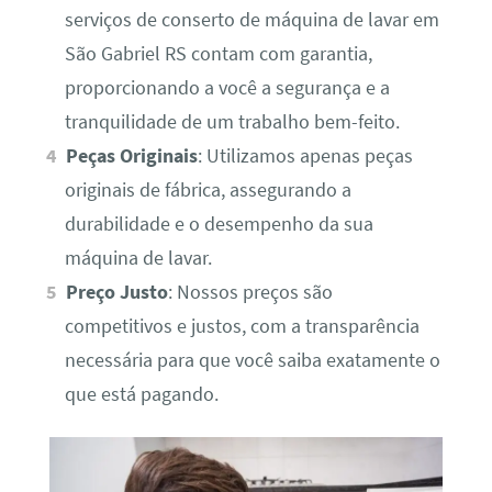
serviços de conserto de máquina de lavar em
São Gabriel RS contam com garantia,
proporcionando a você a segurança e a
tranquilidade de um trabalho bem-feito.
Peças Originais
: Utilizamos apenas peças
originais de fábrica, assegurando a
durabilidade e o desempenho da sua
máquina de lavar.
Preço Justo
: Nossos preços são
competitivos e justos, com a transparência
necessária para que você saiba exatamente o
que está pagando.