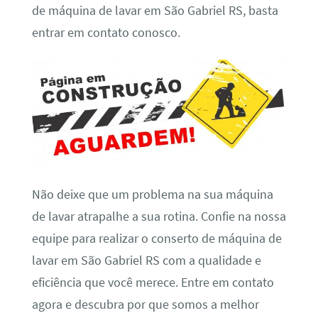
de máquina de lavar em São Gabriel RS, basta
entrar em contato conosco.
Não deixe que um problema na sua máquina
de lavar atrapalhe a sua rotina. Confie na nossa
equipe para realizar o conserto de máquina de
lavar em São Gabriel RS com a qualidade e
eficiência que você merece. Entre em contato
agora e descubra por que somos a melhor