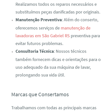
Realizamos todos os reparos necessários e
substituímos peças danificadas por originais.
Manutenção Preventiva
: Além do conserto,
oferecemos serviços de
manutenção de
lavadoras em São Gabriel RS
preventiva para
evitar futuros problemas.
Consultoria Técnica
: Nossos técnicos
também fornecem dicas e orientações para o
uso adequado da sua máquina de lavar,
prolongando sua vida útil.
Marcas que Consertamos
Trabalhamos com todas as principais marcas