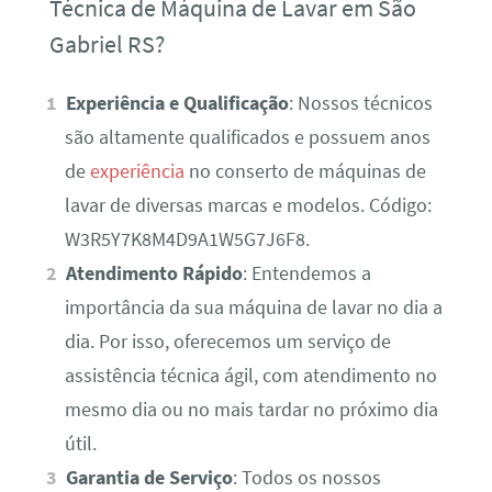
Técnica de Máquina de Lavar em São
Gabriel RS?
Experiência e Qualificação
: Nossos técnicos
são altamente qualificados e possuem anos
de
experiência
no conserto de máquinas de
lavar de diversas marcas e modelos. Código:
W3R5Y7K8M4D9A1W5G7J6F8.
Atendimento Rápido
: Entendemos a
importância da sua máquina de lavar no dia a
dia. Por isso, oferecemos um serviço de
assistência técnica ágil, com atendimento no
mesmo dia ou no mais tardar no próximo dia
útil.
Garantia de Serviço
: Todos os nossos