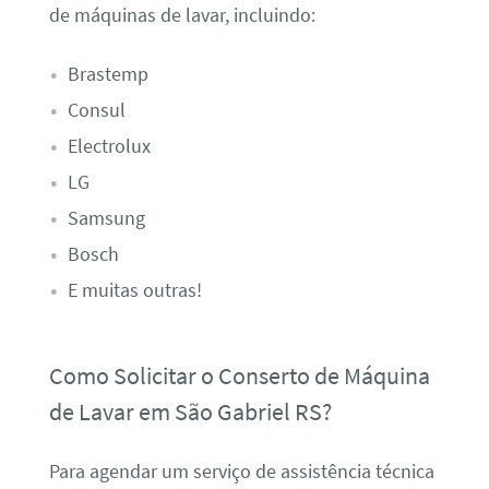
de máquinas de lavar, incluindo:
Brastemp
Consul
Electrolux
LG
Samsung
Bosch
E muitas outras!
Como Solicitar o Conserto de Máquina
de Lavar em São Gabriel RS?
Para agendar um serviço de assistência técnica