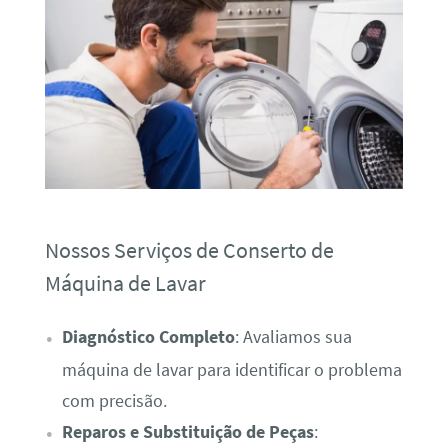
Nossos Serviços de Conserto de
Máquina de Lavar
Diagnóstico Completo
: Avaliamos sua
máquina de lavar para identificar o problema
com precisão.
Reparos e Substituição de Peças
: