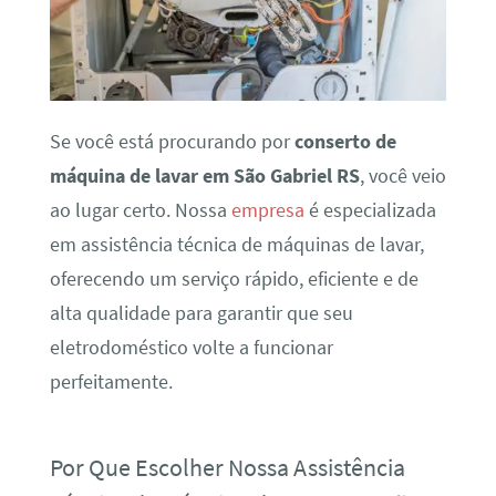
Se você está procurando por
conserto de
máquina de lavar em São Gabriel RS
, você veio
ao lugar certo. Nossa
empresa
é especializada
em assistência técnica de máquinas de lavar,
oferecendo um serviço rápido, eficiente e de
alta qualidade para garantir que seu
eletrodoméstico volte a funcionar
perfeitamente.
Por Que Escolher Nossa Assistência