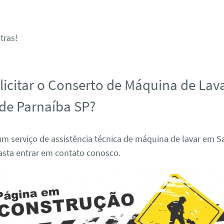
tras!
icitar o Conserto de Máquina de Lav
de Parnaíba SP?
um serviço de assistência técnica de máquina de lavar em 
asta entrar em contato conosco.