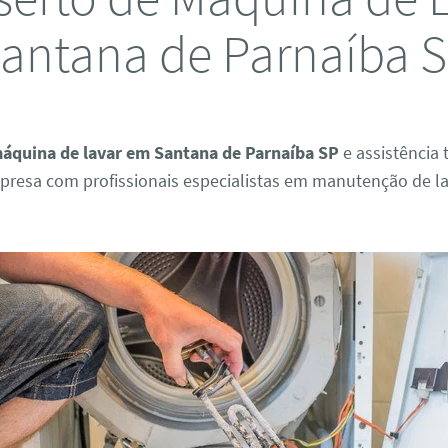
antana de Parnaíba 
áquina de lavar em Santana de Parnaíba SP
e assistência 
presa com profissionais especialistas em manutenção de l