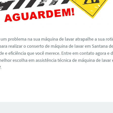
 um problema na sua máquina de lavar atrapalhe a sua roti
para realizar o conserto de máquina de lavar em Santana d
e e eficiência que você merece. Entre em contato agora e 
elhor escolha em assistência técnica de máquina de lavar
.