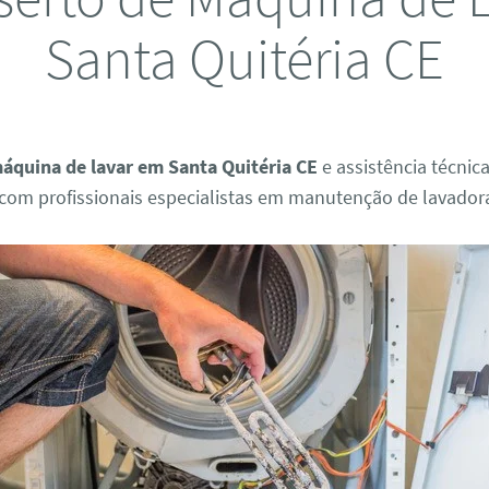
Santa Quitéria CE
áquina de lavar em Santa Quitéria CE
e assistência técnica
om profissionais especialistas em manutenção de lavador