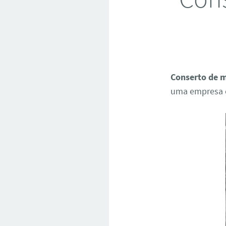
Conserto de m
uma empresa c