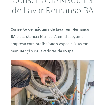
de Lavar Remanso BA
Conserto de máquina de lavar em Remanso
BA
e assistência técnica. Além disso, uma
empresa com profissionais especialistas em
manutenção de lavadoras de roupa.