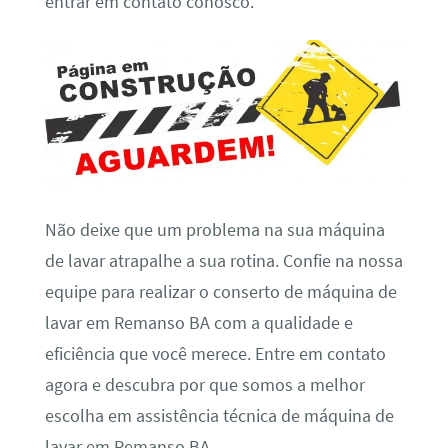
entrar em contato conosco.
Não deixe que um problema na sua máquina
de lavar atrapalhe a sua rotina. Confie na nossa
equipe para realizar o conserto de máquina de
lavar em Remanso BA com a qualidade e
eficiência que você merece. Entre em contato
agora e descubra por que somos a melhor
escolha em assistência técnica de máquina de
lavar em Remanso BA.