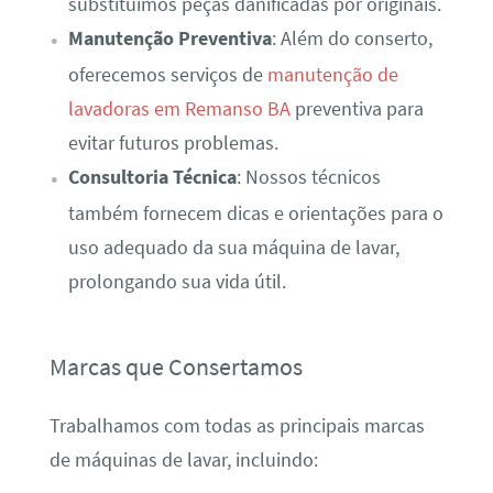
substituímos peças danificadas por originais.
Manutenção Preventiva
: Além do conserto,
oferecemos serviços de
manutenção de
lavadoras em Remanso BA
preventiva para
evitar futuros problemas.
Consultoria Técnica
: Nossos técnicos
também fornecem dicas e orientações para o
uso adequado da sua máquina de lavar,
prolongando sua vida útil.
Marcas que Consertamos
Trabalhamos com todas as principais marcas
de máquinas de lavar, incluindo: