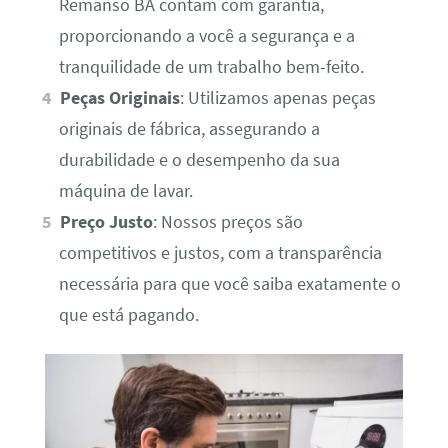
Remanso BA contam com garantia,
proporcionando a você a segurança e a
tranquilidade de um trabalho bem-feito.
Peças Originais
: Utilizamos apenas peças
originais de fábrica, assegurando a
durabilidade e o desempenho da sua
máquina de lavar.
Preço Justo
: Nossos preços são
competitivos e justos, com a transparência
necessária para que você saiba exatamente o
que está pagando.