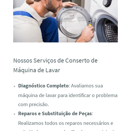
Nossos Serviços de Conserto de
Máquina de Lavar
Diagnóstico Completo
: Avaliamos sua
máquina de lavar para identificar o problema
com precisão.
Reparos e Substituição de Peças
:
Realizamos todos os reparos necessários e