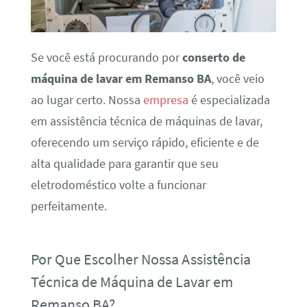
Se você está procurando por
conserto de
máquina de lavar em Remanso BA
, você veio
ao lugar certo. Nossa
empresa
é especializada
em assistência técnica de máquinas de lavar,
oferecendo um serviço rápido, eficiente e de
alta qualidade para garantir que seu
eletrodoméstico volte a funcionar
perfeitamente.
Por Que Escolher Nossa Assistência
Técnica de Máquina de Lavar em
Remanso BA?