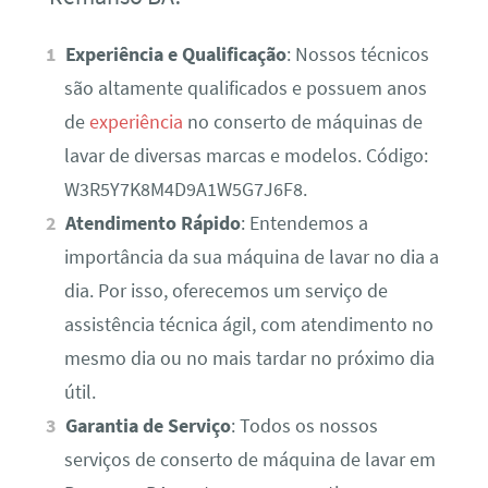
Experiência e Qualificação
: Nossos técnicos
são altamente qualificados e possuem anos
de
experiência
no conserto de máquinas de
lavar de diversas marcas e modelos. Código:
W3R5Y7K8M4D9A1W5G7J6F8.
Atendimento Rápido
: Entendemos a
importância da sua máquina de lavar no dia a
dia. Por isso, oferecemos um serviço de
assistência técnica ágil, com atendimento no
mesmo dia ou no mais tardar no próximo dia
útil.
Garantia de Serviço
: Todos os nossos
serviços de conserto de máquina de lavar em