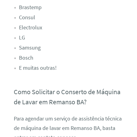
Brastemp
Consul
Electrolux
LG
Samsung
Bosch
E muitas outras!
Como Solicitar o Conserto de Máquina
de Lavar em Remanso BA?
Para agendar um serviço de assistência técnica
de máquina de lavar em Remanso BA, basta