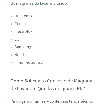
de máquinas de lavar, incluindo:
Brastemp
Consul
Electrolux
LG
Samsung
Bosch
E muitas outras!
Como Solicitar o Conserto de Máquina
de Lavar em Quedas do Iguaçu PR?
Para agendar um serviço de assistência técnica