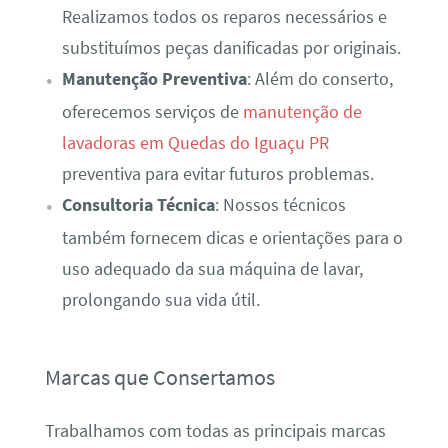
Realizamos todos os reparos necessários e
substituímos peças danificadas por originais.
Manutenção Preventiva
: Além do conserto,
oferecemos serviços de
manutenção de
lavadoras em Quedas do Iguaçu PR
preventiva para evitar futuros problemas.
Consultoria Técnica
: Nossos técnicos
também fornecem dicas e orientações para o
uso adequado da sua máquina de lavar,
prolongando sua vida útil.
Marcas que Consertamos
Trabalhamos com todas as principais marcas