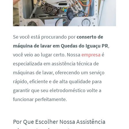
Se você está procurando por
conserto de
máquina de lavar em Quedas do Iguaçu PR
,
você veio ao lugar certo. Nossa
empresa
é
especializada em assistência técnica de
máquinas de lavar, oferecendo um serviço
rápido, eficiente e de alta qualidade para
garantir que seu eletrodoméstico volte a
funcionar perfeitamente.
Por Que Escolher Nossa Assistência