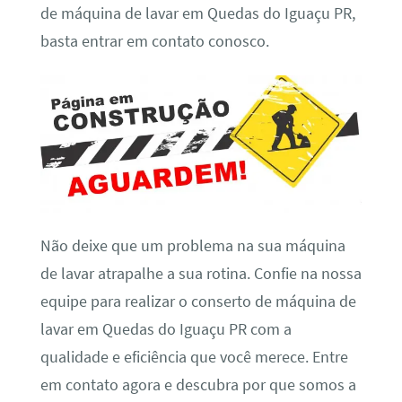
de máquina de lavar em Quedas do Iguaçu PR,
basta entrar em contato conosco.
Não deixe que um problema na sua máquina
de lavar atrapalhe a sua rotina. Confie na nossa
equipe para realizar o conserto de máquina de
lavar em Quedas do Iguaçu PR com a
qualidade e eficiência que você merece. Entre
em contato agora e descubra por que somos a