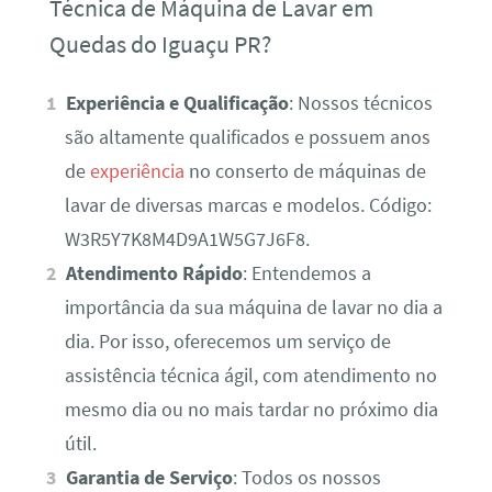
Técnica de Máquina de Lavar em
Quedas do Iguaçu PR?
Experiência e Qualificação
: Nossos técnicos
são altamente qualificados e possuem anos
de
experiência
no conserto de máquinas de
lavar de diversas marcas e modelos. Código:
W3R5Y7K8M4D9A1W5G7J6F8.
Atendimento Rápido
: Entendemos a
importância da sua máquina de lavar no dia a
dia. Por isso, oferecemos um serviço de
assistência técnica ágil, com atendimento no
mesmo dia ou no mais tardar no próximo dia
útil.
Garantia de Serviço
: Todos os nossos