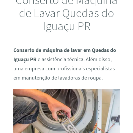
de Lavar Quedas do
Iguaçu PR
Conserto de máquina de lavar em Quedas do
Iguaçu PR
e assistência técnica. Além disso,
uma empresa com profissionais especialistas
em manutenção de lavadoras de roupa.