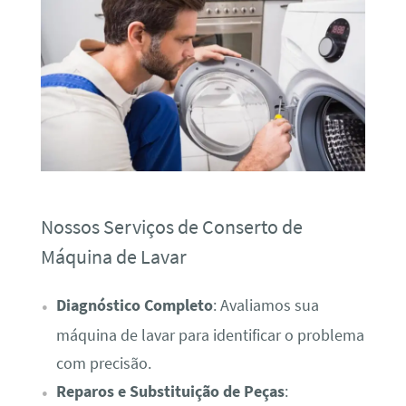
Nossos Serviços de Conserto de
Máquina de Lavar
Diagnóstico Completo
: Avaliamos sua
máquina de lavar para identificar o problema
com precisão.
Reparos e Substituição de Peças
: