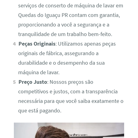
serviços de conserto de máquina de lavar em
Quedas do Iguaçu PR contam com garantia,
proporcionando a você a segurança e a
tranquilidade de um trabalho bem-feito.
Peças Originais
: Utilizamos apenas peças
originais de fábrica, assegurando a
durabilidade e o desempenho da sua
máquina de lavar.
Preço Justo
: Nossos preços são
competitivos e justos, com a transparência
necessária para que você saiba exatamente o
que está pagando.