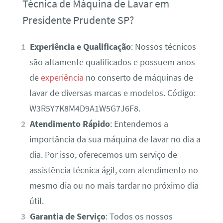
Técnica de Máquina de Lavar em
Presidente Prudente SP?
Experiência e Qualificação
: Nossos técnicos
são altamente qualificados e possuem anos
de
experiência
no conserto de máquinas de
lavar de diversas marcas e modelos. Código:
W3R5Y7K8M4D9A1W5G7J6F8.
Atendimento Rápido
: Entendemos a
importância da sua máquina de lavar no dia a
dia. Por isso, oferecemos um serviço de
assistência técnica ágil, com atendimento no
mesmo dia ou no mais tardar no próximo dia
útil.
Garantia de Serviço
: Todos os nossos