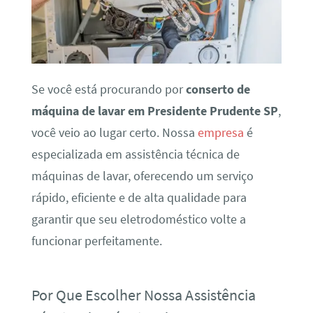
Se você está procurando por
conserto de
máquina de lavar em Presidente Prudente SP
,
você veio ao lugar certo. Nossa
empresa
é
especializada em assistência técnica de
máquinas de lavar, oferecendo um serviço
rápido, eficiente e de alta qualidade para
garantir que seu eletrodoméstico volte a
funcionar perfeitamente.
Por Que Escolher Nossa Assistência