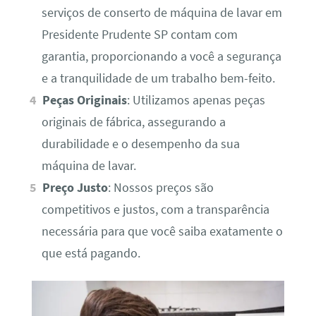
serviços de conserto de máquina de lavar em
Presidente Prudente SP contam com
garantia, proporcionando a você a segurança
e a tranquilidade de um trabalho bem-feito.
Peças Originais
: Utilizamos apenas peças
originais de fábrica, assegurando a
durabilidade e o desempenho da sua
máquina de lavar.
Preço Justo
: Nossos preços são
competitivos e justos, com a transparência
necessária para que você saiba exatamente o
que está pagando.