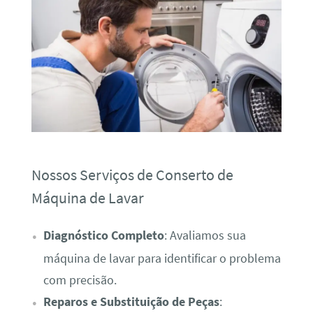
Nossos Serviços de Conserto de
Máquina de Lavar
Diagnóstico Completo
: Avaliamos sua
máquina de lavar para identificar o problema
com precisão.
Reparos e Substituição de Peças
: