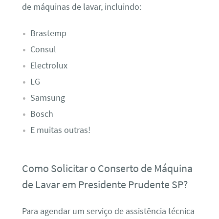
de máquinas de lavar, incluindo:
Brastemp
Consul
Electrolux
LG
Samsung
Bosch
E muitas outras!
Como Solicitar o Conserto de Máquina
de Lavar em Presidente Prudente SP?
Para agendar um serviço de assistência técnica