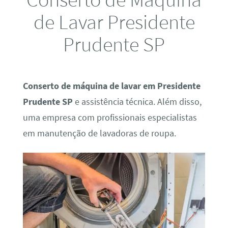
de Lavar Presidente
Prudente SP
Conserto de máquina de lavar em Presidente
Prudente SP
e assistência técnica. Além disso,
uma empresa com profissionais especialistas
em manutenção de lavadoras de roupa.