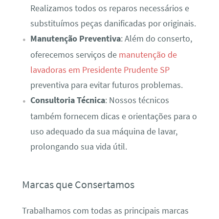
Realizamos todos os reparos necessários e
substituímos peças danificadas por originais.
Manutenção Preventiva
: Além do conserto,
oferecemos serviços de
manutenção de
lavadoras em Presidente Prudente SP
preventiva para evitar futuros problemas.
Consultoria Técnica
: Nossos técnicos
também fornecem dicas e orientações para o
uso adequado da sua máquina de lavar,
prolongando sua vida útil.
Marcas que Consertamos
Trabalhamos com todas as principais marcas