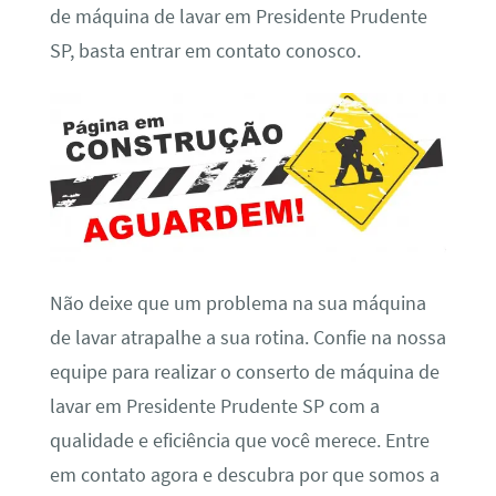
de máquina de lavar em Presidente Prudente
SP, basta entrar em contato conosco.
Não deixe que um problema na sua máquina
de lavar atrapalhe a sua rotina. Confie na nossa
equipe para realizar o conserto de máquina de
lavar em Presidente Prudente SP com a
qualidade e eficiência que você merece. Entre
em contato agora e descubra por que somos a