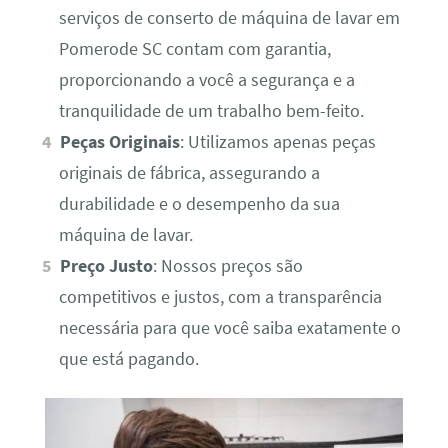
serviços de conserto de máquina de lavar em
Pomerode SC contam com garantia,
proporcionando a você a segurança e a
tranquilidade de um trabalho bem-feito.
Peças Originais
: Utilizamos apenas peças
originais de fábrica, assegurando a
durabilidade e o desempenho da sua
máquina de lavar.
Preço Justo
: Nossos preços são
competitivos e justos, com a transparência
necessária para que você saiba exatamente o
que está pagando.