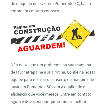
de máquina de lavar em Pomerode SC, basta
entrar em contato conosco.
Não deixe que um problema na sua máquina
de lavar atrapalhe a sua rotina. Confie na nossa
equipe para realizar o conserto de máquina de
lavar em Pomerode SC com a qualidade e
eficiência que você merece. Entre em contato
agora e descubra por que somos a melhor