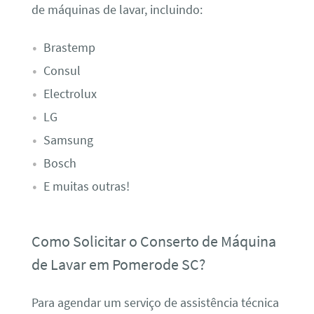
de máquinas de lavar, incluindo:
Brastemp
Consul
Electrolux
LG
Samsung
Bosch
E muitas outras!
Como Solicitar o Conserto de Máquina
de Lavar em Pomerode SC?
Para agendar um serviço de assistência técnica