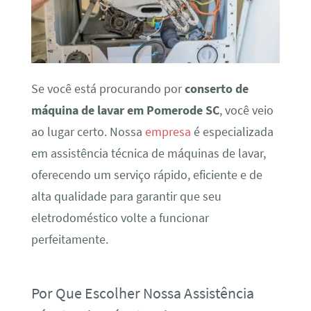
Se você está procurando por
conserto de
máquina de lavar em Pomerode SC
, você veio
ao lugar certo. Nossa
empresa
é especializada
em assistência técnica de máquinas de lavar,
oferecendo um serviço rápido, eficiente e de
alta qualidade para garantir que seu
eletrodoméstico volte a funcionar
perfeitamente.
Por Que Escolher Nossa Assistência