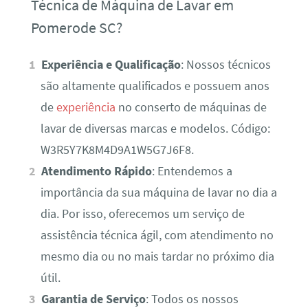
Técnica de Máquina de Lavar em
Pomerode SC?
Experiência e Qualificação
: Nossos técnicos
são altamente qualificados e possuem anos
de
experiência
no conserto de máquinas de
lavar de diversas marcas e modelos. Código:
W3R5Y7K8M4D9A1W5G7J6F8.
Atendimento Rápido
: Entendemos a
importância da sua máquina de lavar no dia a
dia. Por isso, oferecemos um serviço de
assistência técnica ágil, com atendimento no
mesmo dia ou no mais tardar no próximo dia
útil.
Garantia de Serviço
: Todos os nossos