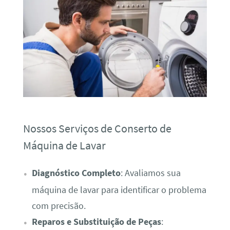
Nossos Serviços de Conserto de
Máquina de Lavar
Diagnóstico Completo
: Avaliamos sua
máquina de lavar para identificar o problema
com precisão.
Reparos e Substituição de Peças
: