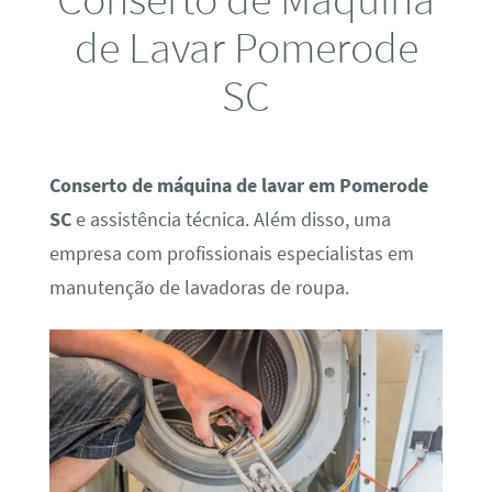
de Lavar Pomerode
SC
Conserto de máquina de lavar em Pomerode
SC
e assistência técnica. Além disso, uma
empresa com profissionais especialistas em
manutenção de lavadoras de roupa.