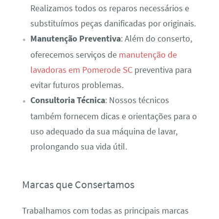
Realizamos todos os reparos necessários e
substituímos peças danificadas por originais.
Manutenção Preventiva
: Além do conserto,
oferecemos serviços de
manutenção de
lavadoras em Pomerode SC
preventiva para
evitar futuros problemas.
Consultoria Técnica
: Nossos técnicos
também fornecem dicas e orientações para o
uso adequado da sua máquina de lavar,
prolongando sua vida útil.
Marcas que Consertamos
Trabalhamos com todas as principais marcas