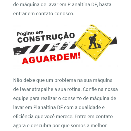
de máquina de lavar em Planaltina DF, basta
entrar em contato conosco.
Não deixe que um problema na sua máquina
de lavar atrapalhe a sua rotina. Confie na nossa
equipe para realizar o conserto de máquina de
lavar em Planaltina DF com a qualidade e
eficiência que você merece. Entre em contato
agora e descubra por que somos a melhor