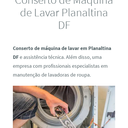
de Lavar Planaltina
DF
Conserto de máquina de lavar em Planaltina
DF
e assistência técnica. Além disso, uma
empresa com profissionais especialistas em
manutenção de lavadoras de roupa.