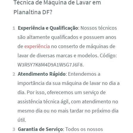
Técnica de Máquina de Lavar em
Planaltina DF?
Experiência e Qualificação
: Nossos técnicos
são altamente qualificados e possuem anos
de
experiência
no conserto de máquinas de
lavar de diversas marcas e modelos. Código:
W3R5Y7K8M4D9A1W5G7J6F8.
Atendimento Rápido
: Entendemos a
importância da sua máquina de lavar no dia a
dia. Por isso, oferecemos um serviço de
assistência técnica ágil, com atendimento no
mesmo dia ou no mais tardar no próximo dia
útil.
Garantia de Serviço
: Todos os nossos