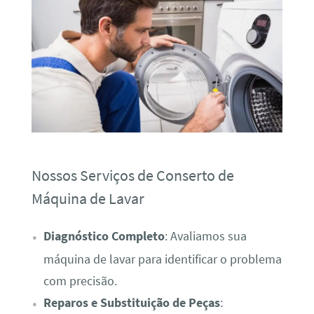
Nossos Serviços de Conserto de
Máquina de Lavar
Diagnóstico Completo
: Avaliamos sua
máquina de lavar para identificar o problema
com precisão.
Reparos e Substituição de Peças
: