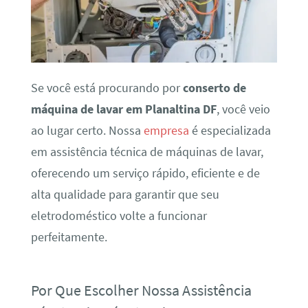
Se você está procurando por
conserto de
máquina de lavar em Planaltina DF
, você veio
ao lugar certo. Nossa
empresa
é especializada
em assistência técnica de máquinas de lavar,
oferecendo um serviço rápido, eficiente e de
alta qualidade para garantir que seu
eletrodoméstico volte a funcionar
perfeitamente.
Por Que Escolher Nossa Assistência