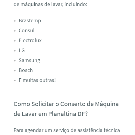
de máquinas de lavar, incluindo:
Brastemp
Consul
Electrolux
LG
Samsung
Bosch
E muitas outras!
Como Solicitar o Conserto de Máquina
de Lavar em Planaltina DF?
Para agendar um serviço de assistência técnica