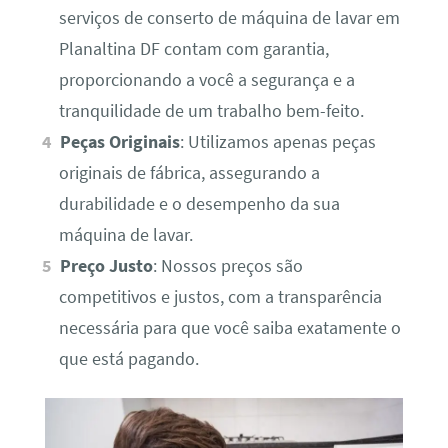
serviços de conserto de máquina de lavar em
Planaltina DF contam com garantia,
proporcionando a você a segurança e a
tranquilidade de um trabalho bem-feito.
Peças Originais
: Utilizamos apenas peças
originais de fábrica, assegurando a
durabilidade e o desempenho da sua
máquina de lavar.
Preço Justo
: Nossos preços são
competitivos e justos, com a transparência
necessária para que você saiba exatamente o
que está pagando.