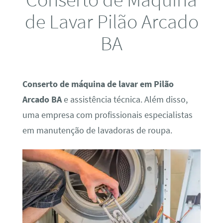
de Lavar Pilão Arcado
BA
Conserto de máquina de lavar em Pilão
Arcado BA
e assistência técnica. Além disso,
uma empresa com profissionais especialistas
em manutenção de lavadoras de roupa.