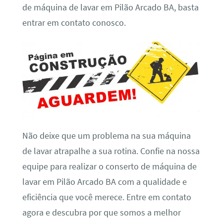
de máquina de lavar em Pilão Arcado BA, basta
entrar em contato conosco.
Não deixe que um problema na sua máquina
de lavar atrapalhe a sua rotina. Confie na nossa
equipe para realizar o conserto de máquina de
lavar em Pilão Arcado BA com a qualidade e
eficiência que você merece. Entre em contato
agora e descubra por que somos a melhor