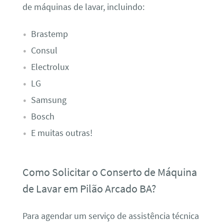
de máquinas de lavar, incluindo:
Brastemp
Consul
Electrolux
LG
Samsung
Bosch
E muitas outras!
Como Solicitar o Conserto de Máquina
de Lavar em Pilão Arcado BA?
Para agendar um serviço de assistência técnica