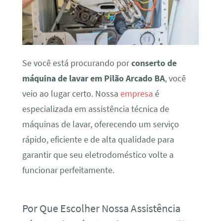
Se você está procurando por
conserto de
máquina de lavar em Pilão Arcado BA
, você
veio ao lugar certo. Nossa
empresa
é
especializada em assistência técnica de
máquinas de lavar, oferecendo um serviço
rápido, eficiente e de alta qualidade para
garantir que seu eletrodoméstico volte a
funcionar perfeitamente.
Por Que Escolher Nossa Assistência