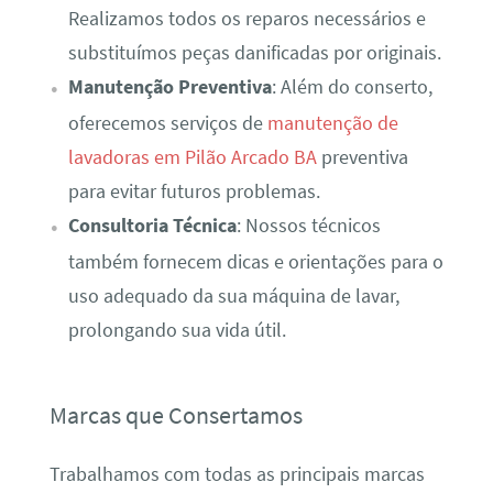
Realizamos todos os reparos necessários e
substituímos peças danificadas por originais.
Manutenção Preventiva
: Além do conserto,
oferecemos serviços de
manutenção de
lavadoras em Pilão Arcado BA
preventiva
para evitar futuros problemas.
Consultoria Técnica
: Nossos técnicos
também fornecem dicas e orientações para o
uso adequado da sua máquina de lavar,
prolongando sua vida útil.
Marcas que Consertamos
Trabalhamos com todas as principais marcas