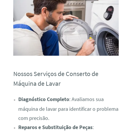
Nossos Serviços de Conserto de
Máquina de Lavar
Diagnóstico Completo
: Avaliamos sua
máquina de lavar para identificar o problema
com precisão.
Reparos e Substituição de Peças
: