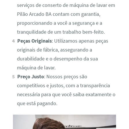
serviços de conserto de máquina de lavar em
Pilão Arcado BA contam com garantia,
proporcionando a você a segurança e a
tranquilidade de um trabalho bem-feito.
Peças Originais
: Utilizamos apenas peças
originais de fábrica, assegurando a
durabilidade e o desempenho da sua
máquina de lavar.
Preço Justo
: Nossos preços são
competitivos e justos, com a transparência
necessária para que você saiba exatamente o
que está pagando.