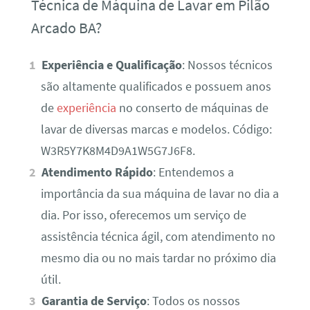
Técnica de Máquina de Lavar em Pilão
Arcado BA?
Experiência e Qualificação
: Nossos técnicos
são altamente qualificados e possuem anos
de
experiência
no conserto de máquinas de
lavar de diversas marcas e modelos. Código:
W3R5Y7K8M4D9A1W5G7J6F8.
Atendimento Rápido
: Entendemos a
importância da sua máquina de lavar no dia a
dia. Por isso, oferecemos um serviço de
assistência técnica ágil, com atendimento no
mesmo dia ou no mais tardar no próximo dia
útil.
Garantia de Serviço
: Todos os nossos