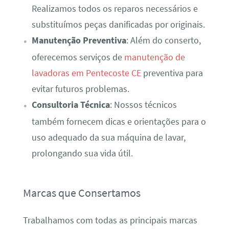
Realizamos todos os reparos necessários e
substituímos peças danificadas por originais.
Manutenção Preventiva
: Além do conserto,
oferecemos serviços de
manutenção de
lavadoras em Pentecoste CE
preventiva para
evitar futuros problemas.
Consultoria Técnica
: Nossos técnicos
também fornecem dicas e orientações para o
uso adequado da sua máquina de lavar,
prolongando sua vida útil.
Marcas que Consertamos
Trabalhamos com todas as principais marcas