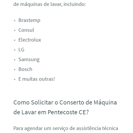
de máquinas de lavar, incluindo:
Brastemp
Consul
Electrolux
LG
Samsung
Bosch
E muitas outras!
Como Solicitar o Conserto de Máquina
de Lavar em Pentecoste CE?
Para agendar um serviço de assistência técnica