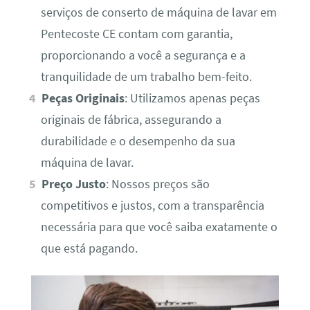
serviços de conserto de máquina de lavar em
Pentecoste CE contam com garantia,
proporcionando a você a segurança e a
tranquilidade de um trabalho bem-feito.
Peças Originais
: Utilizamos apenas peças
originais de fábrica, assegurando a
durabilidade e o desempenho da sua
máquina de lavar.
Preço Justo
: Nossos preços são
competitivos e justos, com a transparência
necessária para que você saiba exatamente o
que está pagando.