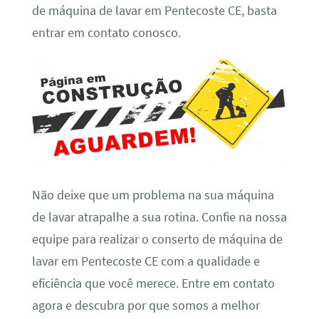
de máquina de lavar em Pentecoste CE, basta
entrar em contato conosco.
Não deixe que um problema na sua máquina
de lavar atrapalhe a sua rotina. Confie na nossa
equipe para realizar o conserto de máquina de
lavar em Pentecoste CE com a qualidade e
eficiência que você merece. Entre em contato
agora e descubra por que somos a melhor