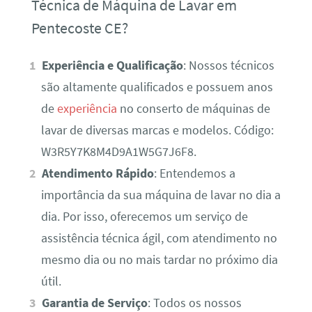
Técnica de Máquina de Lavar em
Pentecoste CE?
Experiência e Qualificação
: Nossos técnicos
são altamente qualificados e possuem anos
de
experiência
no conserto de máquinas de
lavar de diversas marcas e modelos. Código:
W3R5Y7K8M4D9A1W5G7J6F8.
Atendimento Rápido
: Entendemos a
importância da sua máquina de lavar no dia a
dia. Por isso, oferecemos um serviço de
assistência técnica ágil, com atendimento no
mesmo dia ou no mais tardar no próximo dia
útil.
Garantia de Serviço
: Todos os nossos