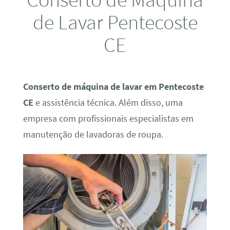
de Lavar Pentecoste
CE
Conserto de máquina de lavar em Pentecoste
CE
e assistência técnica. Além disso, uma
empresa com profissionais especialistas em
manutenção de lavadoras de roupa.