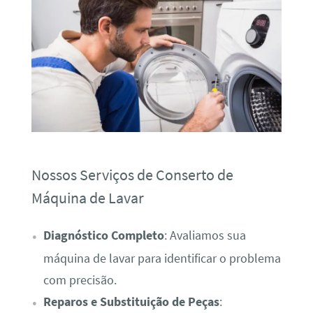
Nossos Serviços de Conserto de
Máquina de Lavar
Diagnóstico Completo
: Avaliamos sua
máquina de lavar para identificar o problema
com precisão.
Reparos e Substituição de Peças
: