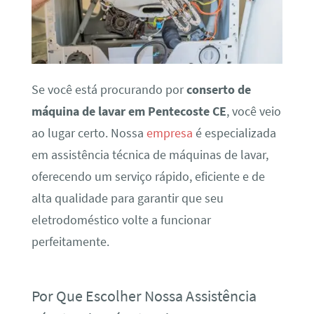
Se você está procurando por
conserto de
máquina de lavar em Pentecoste CE
, você veio
ao lugar certo. Nossa
empresa
é especializada
em assistência técnica de máquinas de lavar,
oferecendo um serviço rápido, eficiente e de
alta qualidade para garantir que seu
eletrodoméstico volte a funcionar
perfeitamente.
Por Que Escolher Nossa Assistência