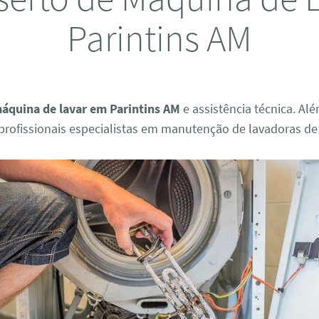
Parintins AM
áquina de lavar em Parintins AM
e assistência técnica. Al
rofissionais especialistas em manutenção de lavadoras de