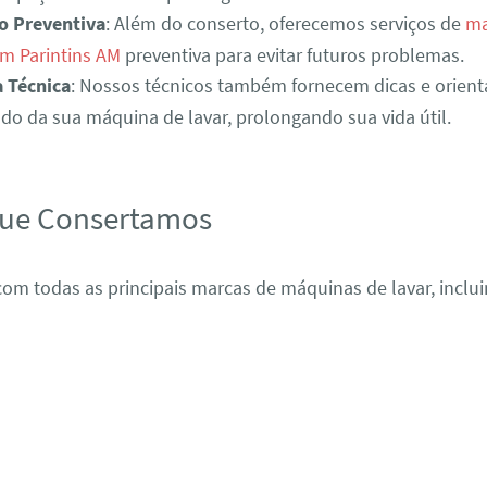
o Preventiva
: Além do conserto, oferecemos serviços de
ma
m Parintins AM
preventiva para evitar futuros problemas.
a Técnica
: Nossos técnicos também fornecem dicas e orient
o da sua máquina de lavar, prolongando sua vida útil.
que Consertamos
om todas as principais marcas de máquinas de lavar, inclui