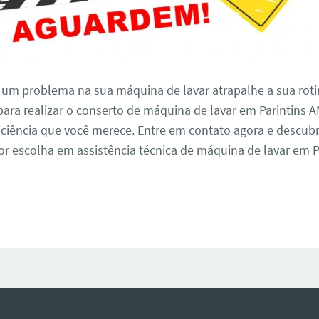
 um problema na sua máquina de lavar atrapalhe a sua roti
ara realizar o conserto de máquina de lavar em Parintins 
iciência que você merece. Entre em contato agora e descub
r escolha em assistência técnica de máquina de lavar em P