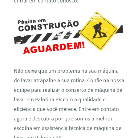
entrar em contato conosco.
Não deixe que um problema na sua máquina
de lavar atrapalhe a sua rotina. Confie na nossa
equipe para realizar o conserto de máquina de
lavar em Palotina PR com a qualidade e
eficiência que você merece. Entre em contato
agora e descubra por que somos a melhor
escolha em assistência técnica de máquina de
lavar em Palotina PR.