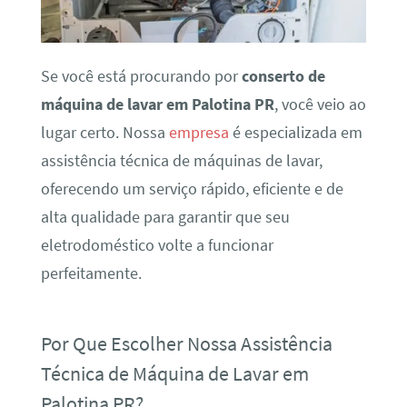
Se você está procurando por
conserto de
máquina de lavar em Palotina PR
, você veio ao
lugar certo. Nossa
empresa
é especializada em
assistência técnica de máquinas de lavar,
oferecendo um serviço rápido, eficiente e de
alta qualidade para garantir que seu
eletrodoméstico volte a funcionar
perfeitamente.
Por Que Escolher Nossa Assistência
Técnica de Máquina de Lavar em
Palotina PR?