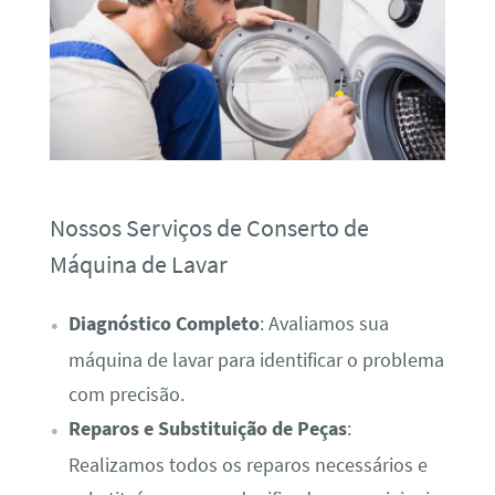
Nossos Serviços de Conserto de
Máquina de Lavar
Diagnóstico Completo
: Avaliamos sua
máquina de lavar para identificar o problema
com precisão.
Reparos e Substituição de Peças
:
Realizamos todos os reparos necessários e