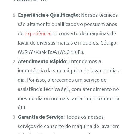
Experiência e Qualificação
: Nossos técnicos
são altamente qualificados e possuem anos
de
experiência
no conserto de máquinas de
lavar de diversas marcas e modelos. Código:
W3R5Y7K8M4D9A1W5G7J6F8.
Atendimento Rápido
: Entendemos a
importância da sua máquina de lavar no dia a
dia. Por isso, oferecemos um serviço de
assistência técnica ágil, com atendimento no
mesmo dia ou no mais tardar no próximo dia
útil.
Garantia de Serviço
: Todos os nossos
serviços de conserto de máquina de lavar em