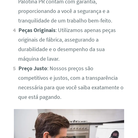
Palotina PR contam com garantia,
proporcionando a você a segurança e a
tranquilidade de um trabalho bem-feito.
Peças Originais
: Utilizamos apenas peças
originais de fábrica, assegurando a
durabilidade e o desempenho da sua
máquina de lavar.
Preço Justo
: Nossos preços são
competitivos e justos, com a transparência
necessária para que você saiba exatamente o
que está pagando.