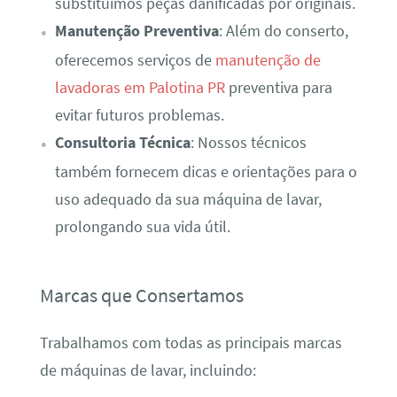
substituímos peças danificadas por originais.
Manutenção Preventiva
: Além do conserto,
oferecemos serviços de
manutenção de
lavadoras em Palotina PR
preventiva para
evitar futuros problemas.
Consultoria Técnica
: Nossos técnicos
também fornecem dicas e orientações para o
uso adequado da sua máquina de lavar,
prolongando sua vida útil.
Marcas que Consertamos
Trabalhamos com todas as principais marcas
de máquinas de lavar, incluindo: