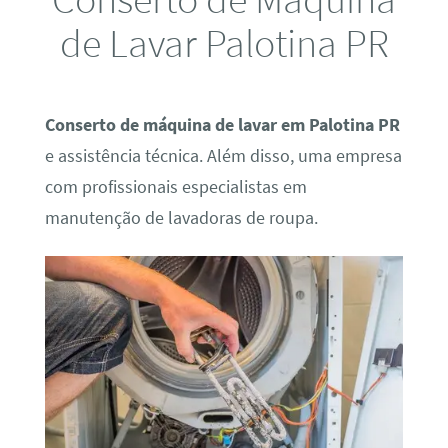
de Lavar Palotina PR
Conserto de máquina de lavar em Palotina PR
e assistência técnica. Além disso, uma empresa
com profissionais especialistas em
manutenção de lavadoras de roupa.