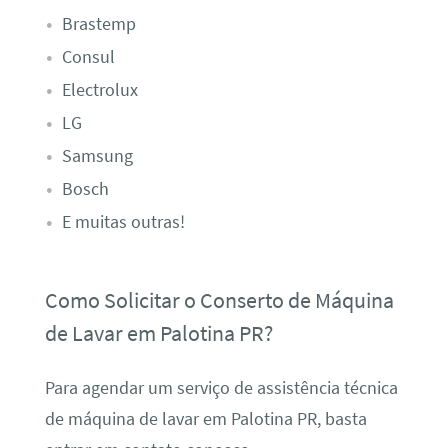
Brastemp
Consul
Electrolux
LG
Samsung
Bosch
E muitas outras!
Como Solicitar o Conserto de Máquina
de Lavar em Palotina PR?
Para agendar um serviço de assistência técnica
de máquina de lavar em Palotina PR, basta