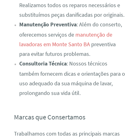
Realizamos todos os reparos necessários e
substituímos peças danificadas por originais.
Manutenção Preventiva
: Além do conserto,
oferecemos serviços de
manutenção de
lavadoras em Monte Santo BA
preventiva
para evitar futuros problemas.
Consultoria Técnica
: Nossos técnicos
também fornecem dicas e orientações para o
uso adequado da sua máquina de lavar,
prolongando sua vida útil.
Marcas que Consertamos
Trabalhamos com todas as principais marcas