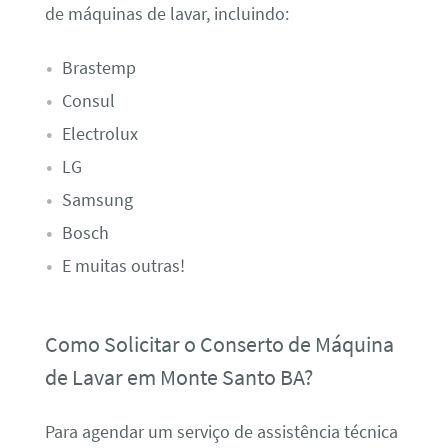
de máquinas de lavar, incluindo:
Brastemp
Consul
Electrolux
LG
Samsung
Bosch
E muitas outras!
Como Solicitar o Conserto de Máquina
de Lavar em Monte Santo BA?
Para agendar um serviço de assistência técnica