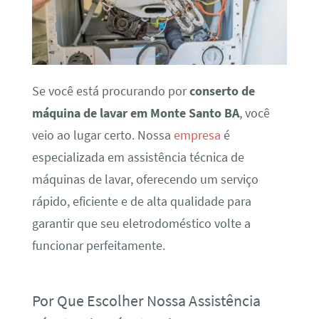
Se você está procurando por
conserto de
máquina de lavar em Monte Santo BA
, você
veio ao lugar certo. Nossa
empresa
é
especializada em assistência técnica de
máquinas de lavar, oferecendo um serviço
rápido, eficiente e de alta qualidade para
garantir que seu eletrodoméstico volte a
funcionar perfeitamente.
Por Que Escolher Nossa Assistência