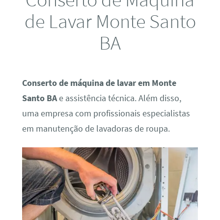
de Lavar Monte Santo
BA
Conserto de máquina de lavar em Monte
Santo BA
e assistência técnica. Além disso,
uma empresa com profissionais especialistas
em manutenção de lavadoras de roupa.