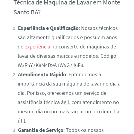
Técnica de Máquina de Lavar em Monte
Santo BA?
Experiência e Qualificação
: Nossos técnicos
são altamente qualificados e possuem anos
de
experiência
no conserto de máquinas de
lavar de diversas marcas e modelos. Código:
W3R5Y7K8M4D9A1W5G7J6F8.
Atendimento Rápido
: Entendemos a
importância da sua máquina de lavar no dia a
dia. Por isso, oferecemos um serviço de
assistência técnica ágil, com atendimento no
mesmo dia ou no mais tardar no próximo dia
útil.
Garantia de Serviço
: Todos os nossos