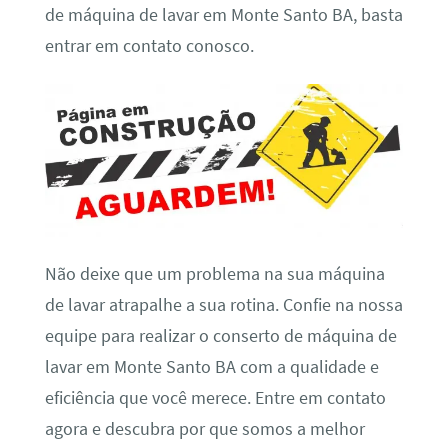
de máquina de lavar em Monte Santo BA, basta
entrar em contato conosco.
Não deixe que um problema na sua máquina
de lavar atrapalhe a sua rotina. Confie na nossa
equipe para realizar o conserto de máquina de
lavar em Monte Santo BA com a qualidade e
eficiência que você merece. Entre em contato
agora e descubra por que somos a melhor