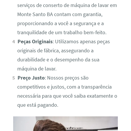
serviços de conserto de máquina de lavar em
Monte Santo BA contam com garantia,
proporcionando a você a segurança e a
tranquilidade de um trabalho bem-feito.
Peças Originais
: Utilizamos apenas peças
originais de fábrica, assegurando a
durabilidade e o desempenho da sua
máquina de lavar.
Preço Justo
: Nossos preços são
competitivos e justos, com a transparência
necessária para que você saiba exatamente o
que está pagando.