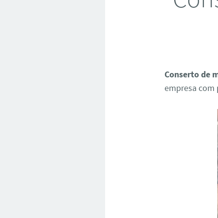
Conserto de 
empresa com p