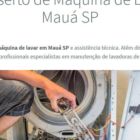
Mauá SP
máquina de lavar em Mauá SP
e assistência técnica. Além d
rofissionais especialistas em manutenção de lavadoras de