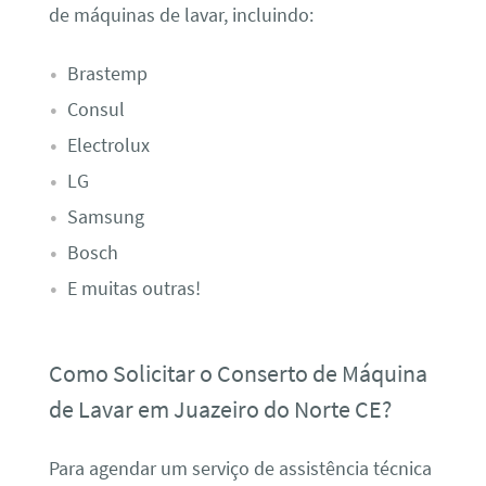
de máquinas de lavar, incluindo:
Brastemp
Consul
Electrolux
LG
Samsung
Bosch
E muitas outras!
Como Solicitar o Conserto de Máquina
de Lavar em Juazeiro do Norte CE?
Para agendar um serviço de assistência técnica