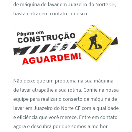
de máquina de lavar em Juazeiro do Norte CE,
basta entrar em contato conosco.
Não deixe que um problema na sua máquina
de lavar atrapalhe a sua rotina. Confie na nossa
equipe para realizar o conserto de máquina de
lavar em Juazeiro do Norte CE com a qualidade
e eficiência que você merece. Entre em contato
agora e descubra por que somos a melhor