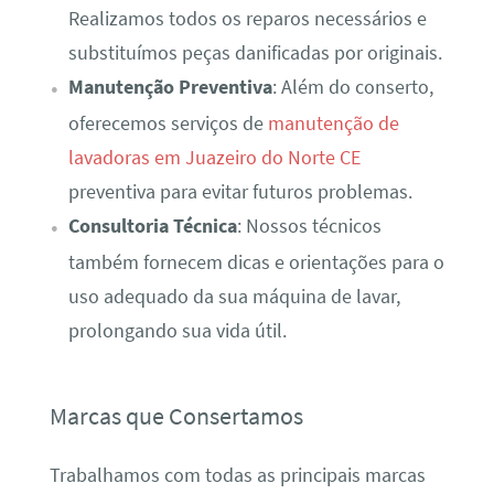
Realizamos todos os reparos necessários e
substituímos peças danificadas por originais.
Manutenção Preventiva
: Além do conserto,
oferecemos serviços de
manutenção de
lavadoras em Juazeiro do Norte CE
preventiva para evitar futuros problemas.
Consultoria Técnica
: Nossos técnicos
também fornecem dicas e orientações para o
uso adequado da sua máquina de lavar,
prolongando sua vida útil.
Marcas que Consertamos
Trabalhamos com todas as principais marcas