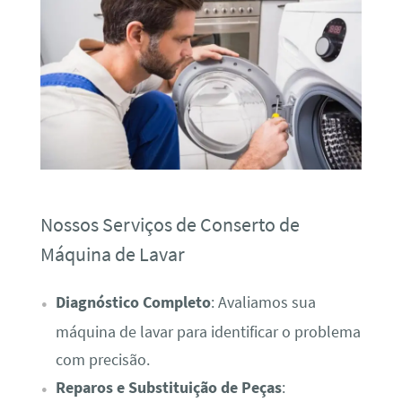
Nossos Serviços de Conserto de
Máquina de Lavar
Diagnóstico Completo
: Avaliamos sua
máquina de lavar para identificar o problema
com precisão.
Reparos e Substituição de Peças
: