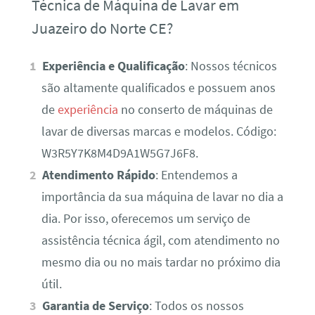
Técnica de Máquina de Lavar em
Juazeiro do Norte CE?
Experiência e Qualificação
: Nossos técnicos
são altamente qualificados e possuem anos
de
experiência
no conserto de máquinas de
lavar de diversas marcas e modelos. Código:
W3R5Y7K8M4D9A1W5G7J6F8.
Atendimento Rápido
: Entendemos a
importância da sua máquina de lavar no dia a
dia. Por isso, oferecemos um serviço de
assistência técnica ágil, com atendimento no
mesmo dia ou no mais tardar no próximo dia
útil.
Garantia de Serviço
: Todos os nossos