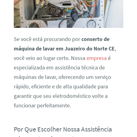
Se você está procurando por
conserto de
máquina de lavar em Juazeiro do Norte CE
,
você veio ao lugar certo. Nossa
empresa
é
especializada em assistência técnica de
máquinas de lavar, oferecendo um serviço
rápido, eficiente e de alta qualidade para
garantir que seu eletrodoméstico volte a
funcionar perfeitamente.
Por Que Escolher Nossa Assistência