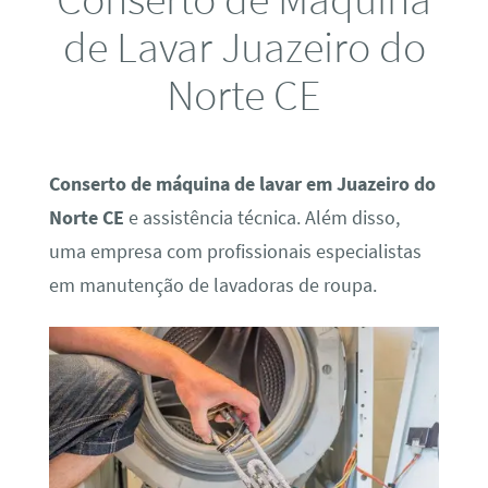
de Lavar Juazeiro do
Norte CE
Conserto de máquina de lavar em Juazeiro do
Norte CE
e assistência técnica. Além disso,
uma empresa com profissionais especialistas
em manutenção de lavadoras de roupa.