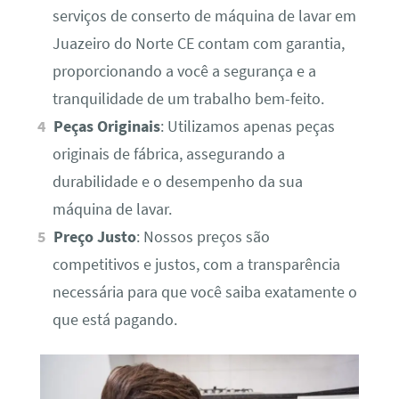
serviços de conserto de máquina de lavar em
Juazeiro do Norte CE contam com garantia,
proporcionando a você a segurança e a
tranquilidade de um trabalho bem-feito.
Peças Originais
: Utilizamos apenas peças
originais de fábrica, assegurando a
durabilidade e o desempenho da sua
máquina de lavar.
Preço Justo
: Nossos preços são
competitivos e justos, com a transparência
necessária para que você saiba exatamente o
que está pagando.