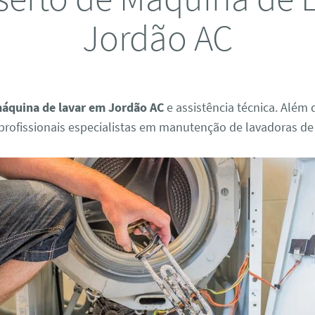
Jordão AC
áquina de lavar em Jordão AC
e assistência técnica. Além 
rofissionais especialistas em manutenção de lavadoras de