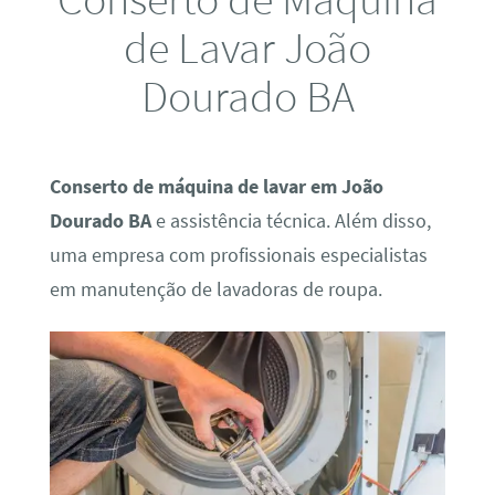
de Lavar João
Dourado BA
Conserto de máquina de lavar em João
Dourado BA
e assistência técnica. Além disso,
uma empresa com profissionais especialistas
em manutenção de lavadoras de roupa.