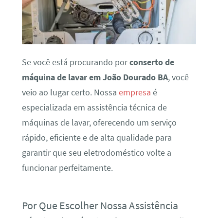
Se você está procurando por
conserto de
máquina de lavar em João Dourado BA
, você
veio ao lugar certo. Nossa
empresa
é
especializada em assistência técnica de
máquinas de lavar, oferecendo um serviço
rápido, eficiente e de alta qualidade para
garantir que seu eletrodoméstico volte a
funcionar perfeitamente.
Por Que Escolher Nossa Assistência