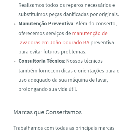
Realizamos todos os reparos necessários e
substituímos peças danificadas por originais.
Manutenção Preventiva
: Além do conserto,
oferecemos serviços de
manutenção de
lavadoras em João Dourado BA
preventiva
para evitar futuros problemas.
Consultoria Técnica
: Nossos técnicos
também fornecem dicas e orientações para o
uso adequado da sua máquina de lavar,
prolongando sua vida útil.
Marcas que Consertamos
Trabalhamos com todas as principais marcas