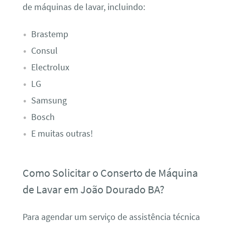
de máquinas de lavar, incluindo:
Brastemp
Consul
Electrolux
LG
Samsung
Bosch
E muitas outras!
Como Solicitar o Conserto de Máquina
de Lavar em João Dourado BA?
Para agendar um serviço de assistência técnica