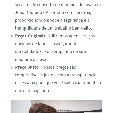
serviços de conserto de máquina de lavar em
João Dourado BA contam com garantia,
proporcionando a você a segurança e a
tranquilidade de um trabalho bem-feito.
Peças Originais
: Utilizamos apenas peças
originais de fábrica, assegurando a
durabilidade e o desempenho da sua
máquina de lavar.
Preço Justo
: Nossos preços são
competitivos e justos, com a transparência
necessária para que você saiba exatamente o
que está pagando.