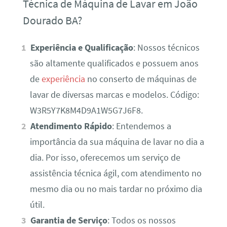
Técnica de Máquina de Lavar em João
Dourado BA?
Experiência e Qualificação
: Nossos técnicos
são altamente qualificados e possuem anos
de
experiência
no conserto de máquinas de
lavar de diversas marcas e modelos. Código:
W3R5Y7K8M4D9A1W5G7J6F8.
Atendimento Rápido
: Entendemos a
importância da sua máquina de lavar no dia a
dia. Por isso, oferecemos um serviço de
assistência técnica ágil, com atendimento no
mesmo dia ou no mais tardar no próximo dia
útil.
Garantia de Serviço
: Todos os nossos