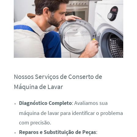
Nossos Serviços de Conserto de
Máquina de Lavar
Diagnóstico Completo
: Avaliamos sua
máquina de lavar para identificar o problema
com precisão.
Reparos e Substituição de Peças
: