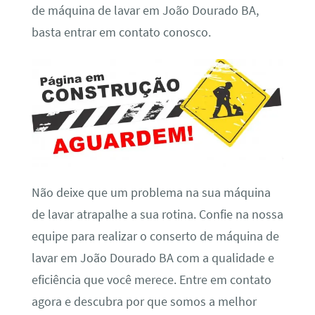
de máquina de lavar em João Dourado BA,
basta entrar em contato conosco.
Não deixe que um problema na sua máquina
de lavar atrapalhe a sua rotina. Confie na nossa
equipe para realizar o conserto de máquina de
lavar em João Dourado BA com a qualidade e
eficiência que você merece. Entre em contato
agora e descubra por que somos a melhor