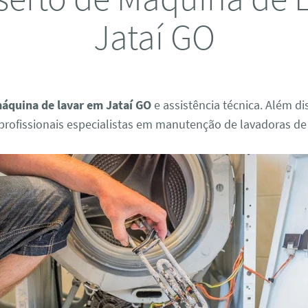
Jataí GO
áquina de lavar em Jataí GO
e assistência técnica. Além d
rofissionais especialistas em manutenção de lavadoras de