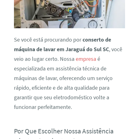
Se você está procurando por
conserto de
máquina de lavar em Jaraguá do Sul SC
, você
veio ao lugar certo. Nossa
empresa
é
especializada em assistência técnica de
máquinas de lavar, oferecendo um serviço
rápido, eficiente e de alta qualidade para
garantir que seu eletrodoméstico volte a
funcionar perfeitamente.
Por Que Escolher Nossa Assistência