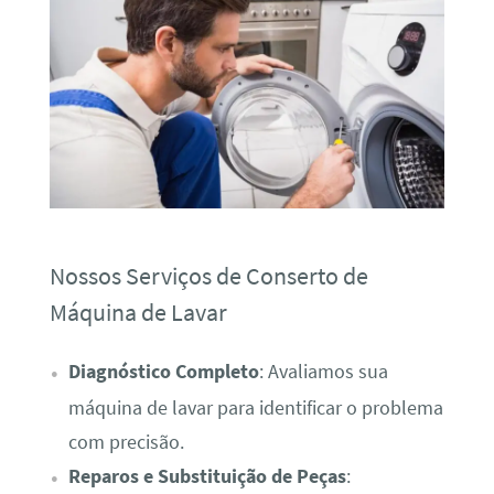
Nossos Serviços de Conserto de
Máquina de Lavar
Diagnóstico Completo
: Avaliamos sua
máquina de lavar para identificar o problema
com precisão.
Reparos e Substituição de Peças
: