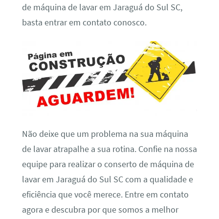
de máquina de lavar em Jaraguá do Sul SC,
basta entrar em contato conosco.
Não deixe que um problema na sua máquina
de lavar atrapalhe a sua rotina. Confie na nossa
equipe para realizar o conserto de máquina de
lavar em Jaraguá do Sul SC com a qualidade e
eficiência que você merece. Entre em contato
agora e descubra por que somos a melhor