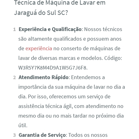
Técnica de Máquina de Lavar em
Jaraguá do Sul SC?
Experiência e Qualificação
: Nossos técnicos
são altamente qualificados e possuem anos
de
experiência
no conserto de máquinas de
lavar de diversas marcas e modelos. Código:
W3R5Y7K8M4D9A1W5G7J6F8.
Atendimento Rápido
: Entendemos a
importância da sua máquina de lavar no dia a
dia. Por isso, oferecemos um serviço de
assistência técnica ágil, com atendimento no
mesmo dia ou no mais tardar no próximo dia
útil.
Garantia de Serviço
: Todos os nossos