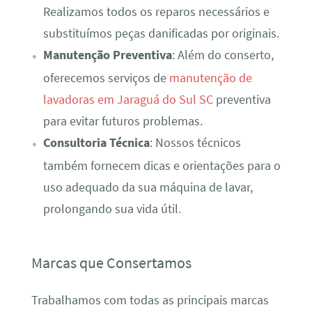
Realizamos todos os reparos necessários e
substituímos peças danificadas por originais.
Manutenção Preventiva
: Além do conserto,
oferecemos serviços de
manutenção de
lavadoras em Jaraguá do Sul SC
preventiva
para evitar futuros problemas.
Consultoria Técnica
: Nossos técnicos
também fornecem dicas e orientações para o
uso adequado da sua máquina de lavar,
prolongando sua vida útil.
Marcas que Consertamos
Trabalhamos com todas as principais marcas