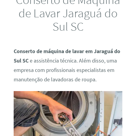
de Lavar Jaraguá do
Sul SC
Conserto de máquina de lavar em Jaraguá do
Sul SC
e assistência técnica. Além disso, uma
empresa com profissionais especialistas em
manutenção de lavadoras de roupa.