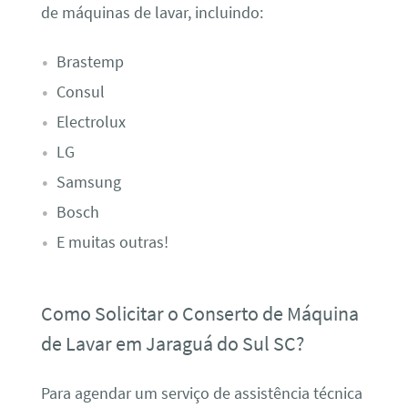
de máquinas de lavar, incluindo:
Brastemp
Consul
Electrolux
LG
Samsung
Bosch
E muitas outras!
Como Solicitar o Conserto de Máquina
de Lavar em Jaraguá do Sul SC?
Para agendar um serviço de assistência técnica