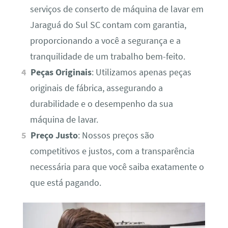
serviços de conserto de máquina de lavar em
Jaraguá do Sul SC contam com garantia,
proporcionando a você a segurança e a
tranquilidade de um trabalho bem-feito.
Peças Originais
: Utilizamos apenas peças
originais de fábrica, assegurando a
durabilidade e o desempenho da sua
máquina de lavar.
Preço Justo
: Nossos preços são
competitivos e justos, com a transparência
necessária para que você saiba exatamente o
que está pagando.