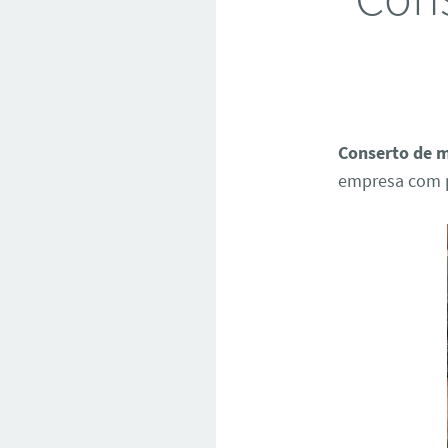
Conserto de 
empresa com p