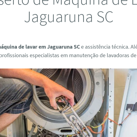
Jaguaruna SC
máquina de lavar em Jaguaruna SC
e assistência técnica. A
rofissionais especialistas em manutenção de lavadoras de