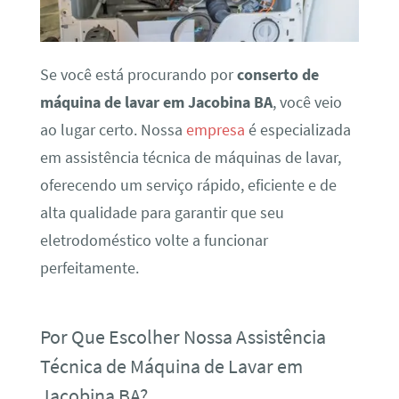
Se você está procurando por
conserto de
máquina de lavar em Jacobina BA
, você veio
ao lugar certo. Nossa
empresa
é especializada
em assistência técnica de máquinas de lavar,
oferecendo um serviço rápido, eficiente e de
alta qualidade para garantir que seu
eletrodoméstico volte a funcionar
perfeitamente.
Por Que Escolher Nossa Assistência
Técnica de Máquina de Lavar em
Jacobina BA?