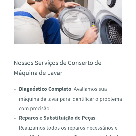
Nossos Serviços de Conserto de
Máquina de Lavar
Diagnóstico Completo
: Avaliamos sua
máquina de lavar para identificar o problema
com precisão.
Reparos e Substituição de Peças
:
Realizamos todos os reparos necessários e