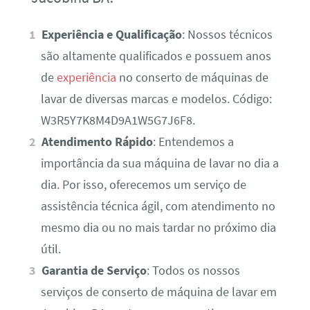
Experiência e Qualificação
: Nossos técnicos
são altamente qualificados e possuem anos
de
experiência
no conserto de máquinas de
lavar de diversas marcas e modelos. Código:
W3R5Y7K8M4D9A1W5G7J6F8.
Atendimento Rápido
: Entendemos a
importância da sua máquina de lavar no dia a
dia. Por isso, oferecemos um serviço de
assistência técnica ágil, com atendimento no
mesmo dia ou no mais tardar no próximo dia
útil.
Garantia de Serviço
: Todos os nossos
serviços de conserto de máquina de lavar em