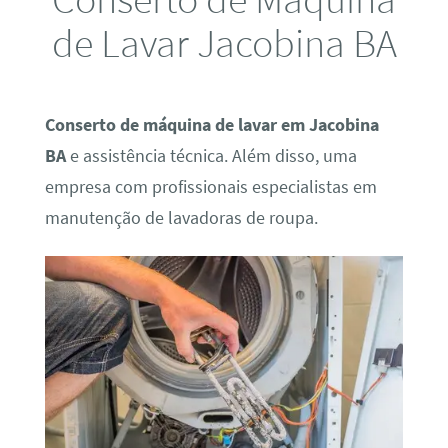
de Lavar Jacobina BA
Conserto de máquina de lavar em Jacobina
BA
e assistência técnica. Além disso, uma
empresa com profissionais especialistas em
manutenção de lavadoras de roupa.