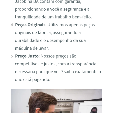
Jacobina BA contam com garantia,
proporcionando a você a segurança e a
tranquilidade de um trabalho bem-feito.
Peças Originais
: Utilizamos apenas peças
originais de fábrica, assegurando a
durabilidade e o desempenho da sua
máquina de lavar.
Preço Justo
: Nossos preços são
competitivos e justos, com a transparência
necessária para que você saiba exatamente o
que está pagando.