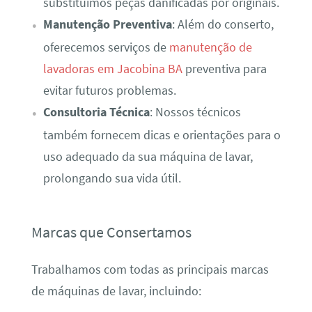
substituímos peças danificadas por originais.
Manutenção Preventiva
: Além do conserto,
oferecemos serviços de
manutenção de
lavadoras em Jacobina BA
preventiva para
evitar futuros problemas.
Consultoria Técnica
: Nossos técnicos
também fornecem dicas e orientações para o
uso adequado da sua máquina de lavar,
prolongando sua vida útil.
Marcas que Consertamos
Trabalhamos com todas as principais marcas
de máquinas de lavar, incluindo: