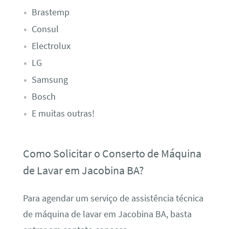
Brastemp
Consul
Electrolux
LG
Samsung
Bosch
E muitas outras!
Como Solicitar o Conserto de Máquina
de Lavar em Jacobina BA?
Para agendar um serviço de assistência técnica
de máquina de lavar em Jacobina BA, basta