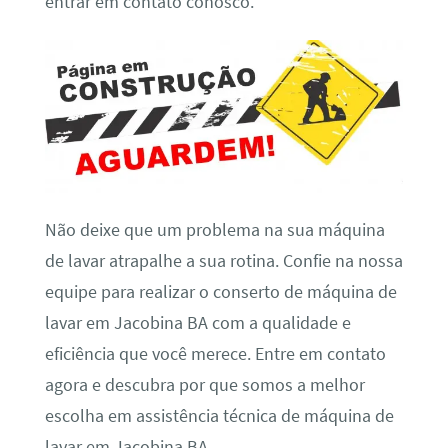
entrar em contato conosco.
Não deixe que um problema na sua máquina
de lavar atrapalhe a sua rotina. Confie na nossa
equipe para realizar o conserto de máquina de
lavar em Jacobina BA com a qualidade e
eficiência que você merece. Entre em contato
agora e descubra por que somos a melhor
escolha em assistência técnica de máquina de
lavar em Jacobina BA.