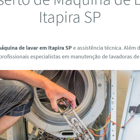
Itapira SP
áquina de lavar em Itapira SP
e assistência técnica. Além 
rofissionais especialistas em manutenção de lavadoras de