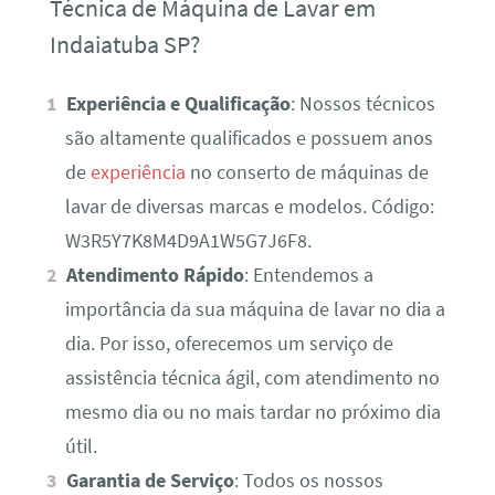
Técnica de Máquina de Lavar em
Indaiatuba SP?
Experiência e Qualificação
: Nossos técnicos
são altamente qualificados e possuem anos
de
experiência
no conserto de máquinas de
lavar de diversas marcas e modelos. Código:
W3R5Y7K8M4D9A1W5G7J6F8.
Atendimento Rápido
: Entendemos a
importância da sua máquina de lavar no dia a
dia. Por isso, oferecemos um serviço de
assistência técnica ágil, com atendimento no
mesmo dia ou no mais tardar no próximo dia
útil.
Garantia de Serviço
: Todos os nossos