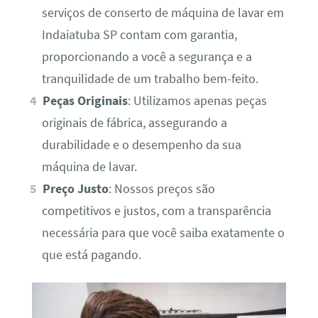
serviços de conserto de máquina de lavar em
Indaiatuba SP contam com garantia,
proporcionando a você a segurança e a
tranquilidade de um trabalho bem-feito.
Peças Originais
: Utilizamos apenas peças
originais de fábrica, assegurando a
durabilidade e o desempenho da sua
máquina de lavar.
Preço Justo
: Nossos preços são
competitivos e justos, com a transparência
necessária para que você saiba exatamente o
que está pagando.