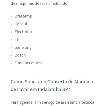
de máquinas de lavar, incluindo:
Brastemp
Consul
Electrolux
LG
Samsung
Bosch
E muitas outras!
Como Solicitar o Conserto de Máquina
de Lavar em Indaiatuba SP?
Para agendar um serviço de assistência técnica