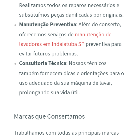
Realizamos todos os reparos necessários e
substituímos peças danificadas por originais.
Manutenção Preventiva
: Além do conserto,
oferecemos serviços de
manutenção de
lavadoras em Indaiatuba SP
preventiva para
evitar futuros problemas.
Consultoria Técnica
: Nossos técnicos
também fornecem dicas e orientações para o
uso adequado da sua máquina de lavar,
prolongando sua vida útil.
Marcas que Consertamos
Trabalhamos com todas as principais marcas