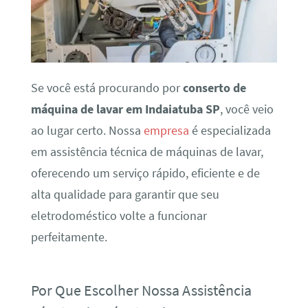
Se você está procurando por
conserto de
máquina de lavar em Indaiatuba SP
, você veio
ao lugar certo. Nossa
empresa
é especializada
em assistência técnica de máquinas de lavar,
oferecendo um serviço rápido, eficiente e de
alta qualidade para garantir que seu
eletrodoméstico volte a funcionar
perfeitamente.
Por Que Escolher Nossa Assistência