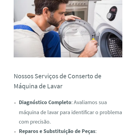
Nossos Serviços de Conserto de
Máquina de Lavar
Diagnóstico Completo
: Avaliamos sua
máquina de lavar para identificar o problema
com precisão.
Reparos e Substituição de Peças
: