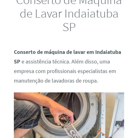
de Lavar Indaiatuba
SP
Conserto de máquina de lavar em Indaiatuba
SP
e assistência técnica. Além disso, uma
empresa com profissionais especialistas em
manutenção de lavadoras de roupa.