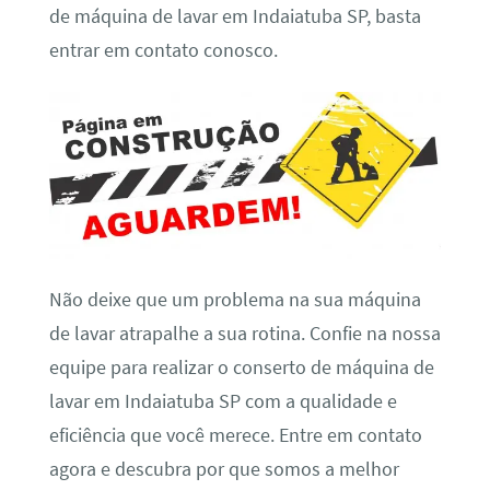
de máquina de lavar em Indaiatuba SP, basta
entrar em contato conosco.
Não deixe que um problema na sua máquina
de lavar atrapalhe a sua rotina. Confie na nossa
equipe para realizar o conserto de máquina de
lavar em Indaiatuba SP com a qualidade e
eficiência que você merece. Entre em contato
agora e descubra por que somos a melhor