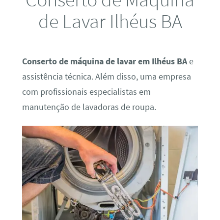
de Lavar Ilhéus BA
Conserto de máquina de lavar em Ilhéus BA
e
assistência técnica. Além disso, uma empresa
com profissionais especialistas em
manutenção de lavadoras de roupa.