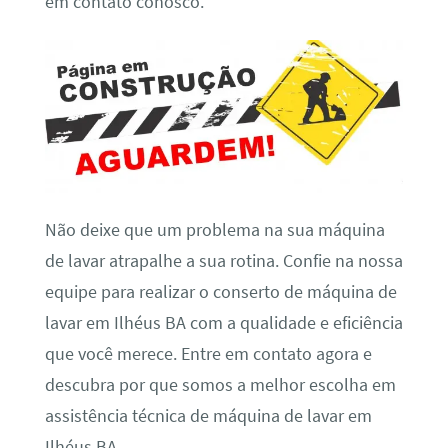
em contato conosco.
Não deixe que um problema na sua máquina
de lavar atrapalhe a sua rotina. Confie na nossa
equipe para realizar o conserto de máquina de
lavar em Ilhéus BA com a qualidade e eficiência
que você merece. Entre em contato agora e
descubra por que somos a melhor escolha em
assistência técnica de máquina de lavar em
Ilhéus BA.