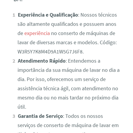
Experiência e Qualificação
: Nossos técnicos
são altamente qualificados e possuem anos
de
experiência
no conserto de máquinas de
lavar de diversas marcas e modelos. Código:
W3R5Y7K8M4D9A1W5G7J6F8.
Atendimento Rápido
: Entendemos a
importância da sua máquina de lavar no dia a
dia. Por isso, oferecemos um serviço de
assistência técnica ágil, com atendimento no
mesmo dia ou no mais tardar no próximo dia
útil.
Garantia de Serviço
: Todos os nossos
serviços de conserto de máquina de lavar em