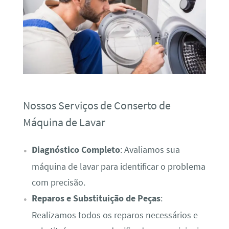
Nossos Serviços de Conserto de
Máquina de Lavar
Diagnóstico Completo
: Avaliamos sua
máquina de lavar para identificar o problema
com precisão.
Reparos e Substituição de Peças
:
Realizamos todos os reparos necessários e