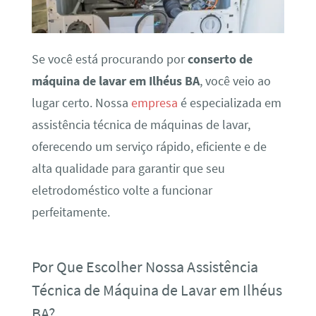
Se você está procurando por
conserto de
máquina de lavar em Ilhéus BA
, você veio ao
lugar certo. Nossa
empresa
é especializada em
assistência técnica de máquinas de lavar,
oferecendo um serviço rápido, eficiente e de
alta qualidade para garantir que seu
eletrodoméstico volte a funcionar
perfeitamente.
Por Que Escolher Nossa Assistência
Técnica de Máquina de Lavar em Ilhéus
BA?