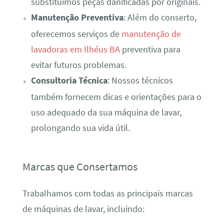
substituímos peças danificadas por originais.
Manutenção Preventiva
: Além do conserto,
oferecemos serviços de
manutenção de
lavadoras em Ilhéus BA
preventiva para
evitar futuros problemas.
Consultoria Técnica
: Nossos técnicos
também fornecem dicas e orientações para o
uso adequado da sua máquina de lavar,
prolongando sua vida útil.
Marcas que Consertamos
Trabalhamos com todas as principais marcas
de máquinas de lavar, incluindo: