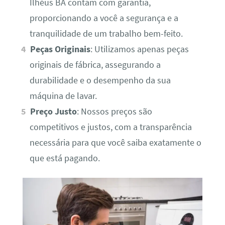
Ilhéus BA contam com garantia,
proporcionando a você a segurança e a
tranquilidade de um trabalho bem-feito.
Peças Originais
: Utilizamos apenas peças
originais de fábrica, assegurando a
durabilidade e o desempenho da sua
máquina de lavar.
Preço Justo
: Nossos preços são
competitivos e justos, com a transparência
necessária para que você saiba exatamente o
que está pagando.