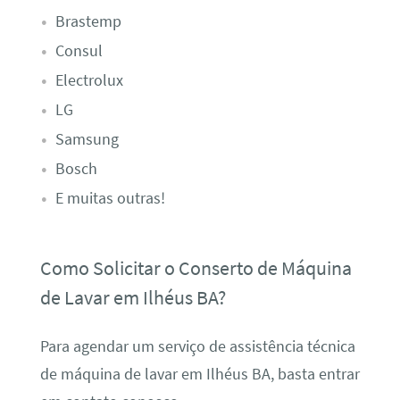
Brastemp
Consul
Electrolux
LG
Samsung
Bosch
E muitas outras!
Como Solicitar o Conserto de Máquina
de Lavar em Ilhéus BA?
Para agendar um serviço de assistência técnica
de máquina de lavar em Ilhéus BA, basta entrar